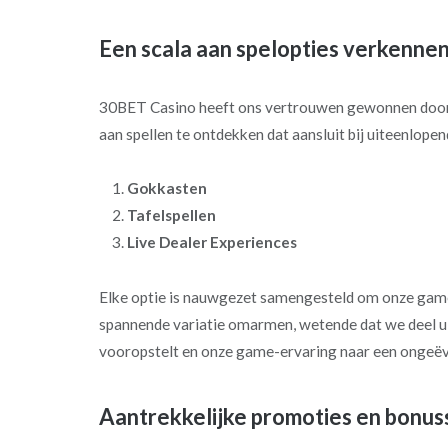
Een scala aan spelopties verkenne
30BET Casino heeft ons vertrouwen gewonnen door r
aan spellen te ontdekken dat aansluit bij uiteenlop
Gokkasten
Tafelspellen
Live Dealer Experiences
Elke optie is nauwgezet samengesteld om onze game-e
spannende variatie omarmen, wetende dat we deel u
vooropstelt en onze game-ervaring naar een ongeëve
Aantrekkelijke promoties en bonus