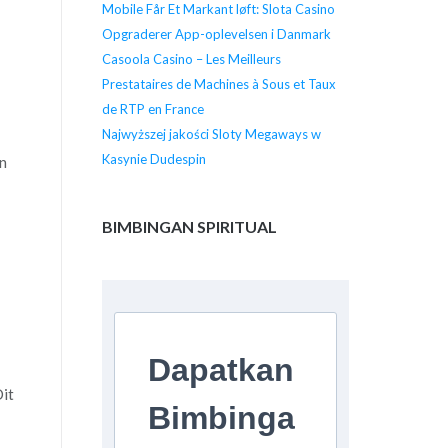
Mobile Får Et Markant løft: Slota Casino
Opgraderer App-oplevelsen i Danmark
Casoola Casino – Les Meilleurs
Prestataires de Machines à Sous et Taux
de RTP en France
Najwyższej jakości Sloty Megaways w
Kasynie Dudespin
en
BIMBINGAN SPIRITUAL
Dapatkan
Dit
Bimbinga