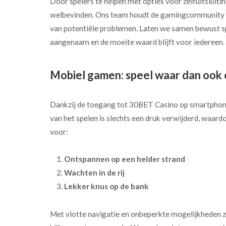
Door spelers te helpen met opties voor zelfuitsluiti
welbevinden. Ons team houdt de gamingcommunity na
van potentiële problemen. Laten we samen bewust s
aangenaam en de moeite waard blijft voor iedereen.
Mobiel gamen: speel waar dan ook 
Dankzij de toegang tot 30BET Casino op smartphone
van het spelen is slechts een druk verwijderd, waar
voor:
Ontspannen op een helder strand
Wachten in de rij
Lekker knus op de bank
Met vlotte navigatie en onbeperkte mogelijkheden 