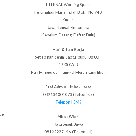
ETERNAL Working Space
Perumahan Muria Indah Blok I No 740,
Kudus,
Jawa Tengah-Indonesia
(Sebelum Datang, Daftar Dulu)
Hari & Jam Kerja
Setiap hari Senin-Sabtu, pukul 08:00 –
16:00 WIB
Hari Minggu dan Tanggal Merah kami libur.
Staf Admin – Mbak Laras
082134004073 (Telkomsel)
Telepon
|
SMS
eze
Mbak Widri
e
Ratu Susuk Jawa
08122227146 (Telkomsel)