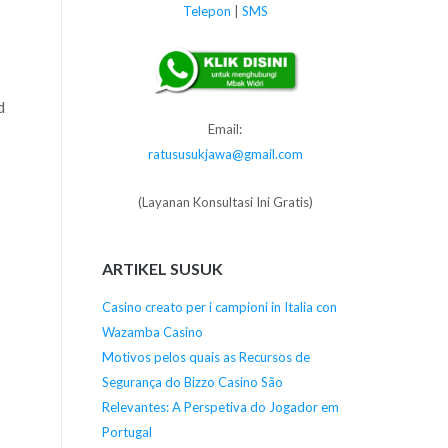
Telepon
|
SMS
d
Email:
ratususukjawa@gmail.com
(Layanan Konsultasi Ini Gratis)
ARTIKEL SUSUK
Casino creato per i campioni in Italia con
Wazamba Casino
Motivos pelos quais as Recursos de
Segurança do Bizzo Casino São
Relevantes: A Perspetiva do Jogador em
Portugal