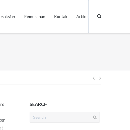
esaksian
Pemesanan
Kontak
Artikel
Post
navigation
SEARCH
erd
Search
ter
for:
at