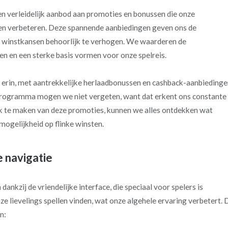
 verleidelijk aanbod aan promoties en bonussen die onze
en verbeteren. Deze spannende aanbiedingen geven ons de
e winstkansen behoorlijk te verhogen. We waarderen de
n en een sterke basis vormen voor onze spelreis.
erin, met aantrekkelijke herlaadbonussen en cashback-aanbieding
sprogramma mogen we niet vergeten, want dat erkent ons constante
ik te maken van deze promoties, kunnen we alles ontdekken wat
ogelijkheid op flinke winsten.
e navigatie
kzij de vriendelijke interface, die speciaal voor spelers is
lievelings spellen vinden, wat onze algehele ervaring verbetert. 
n: