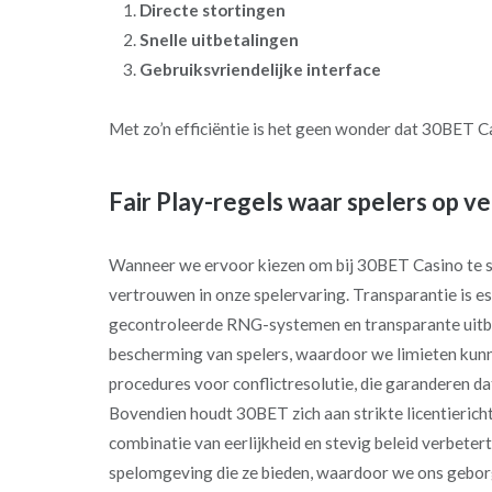
Directe stortingen
Snelle uitbetalingen
Gebruiksvriendelijke interface
Met zo’n efficiëntie is het geen wonder dat 30BET Ca
Fair Play-regels waar spelers op v
Wanneer we ervoor kiezen om bij 30BET Casino te spe
vertrouwen in onze spelervaring. Transparantie is es
gecontroleerde RNG-systemen en transparante uitbe
bescherming van spelers, waardoor we limieten kunn
procedures voor conflictresolutie, die garanderen d
Bovendien houdt 30BET zich aan strikte licentierich
combinatie van eerlijkheid en stevig beleid verbetert
spelomgeving die ze bieden, waardoor we ons geborg