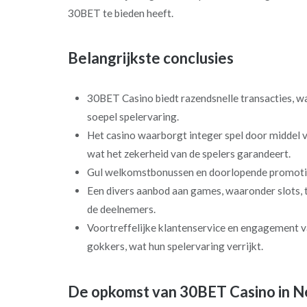
30BET te bieden heeft.
Belangrijkste conclusies
30BET Casino biedt razendsnelle transacties, wa
soepel spelervaring.
Het casino waarborgt integer spel door middel
wat het zekerheid van de spelers garandeert.
Gul welkomstbonussen en doorlopende promotie
Een divers aanbod aan games, waaronder slots, 
de deelnemers.
Voortreffelijke klantenservice en engagement v
gokkers, wat hun spelervaring verrijkt.
De opkomst van 30BET Casino in 