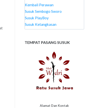
Kembali Perawan
Susuk Sembogo Sworo
Susuk PlayBoy
Susuk Ketangkasan
at
TEMPAT PASANG SUSUK
Alamat Dan Kontak