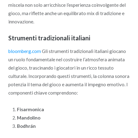
miscela non solo arricchisce l’esperienza coinvolgente del
gioco, ma riflette anche un equilibrato mix di tradizione e
innovazione.
Strumenti tradizionali italiani
bloomberg.com
Gli strumenti tradizionali italiani giocano
un ruolo fondamentale nel costruire l’atmosfera animata
del gioco, trascinando i giocatori in un ricco tessuto
culturale. Incorporando questi strumenti, la colonna sonora
potenzia il tema del gioco e aumenta il impegno emotivo. I
componenti chiave comprendono:
Fisarmonica
Mandolino
Bodhrán