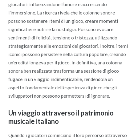
giocatori, influenzandone l’umore e accrescendo
l’immersione. La ricerca rivela che le colonne sonore
possono sostenere i temi di un gioco, creare momenti
significativi e nutrire la nostalgia. Possono evocare
sentimenti di felicità, tensione o tristezza, utilizzando
strategicamente alle emozioni dei giocatori. Inoltre, i temi
iconici possono persistere nella cultura popolare, creando
un’eredità longeva per il gioco. In definitiva, una colonna
sonora ben realizzata trasforma una sessione di gioco
fugace in un viaggio indimenticabile, rendendola un
aspetto fondamentale dell’esperienza di gioco che gli
sviluppatori non possono permettersi di ignorare.
Un viaggio attraverso il patrimonio
musicale italiano
Quando i giocatori cominciano il loro percorso attraverso