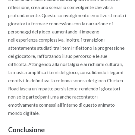
riflessione, crea uno scenario coinvolgente che vibra
profondamente. Questo coinvolgimento emotivo stimola i
giocatori a formare connessioni con la narrazione e i
personaggi del gioco, aumentando il impegno
nell’esperienza complessiva. Inoltre, i transizioni
attentamente studiati tra i temi riflettono la progressione
del giocatore, rafforzando il suo percorso e le sue
difficoltà. Attingendo alla nostalgia e ai richiami culturali,
la musica amplifica i temi del gioco, consolidando i legami
emotivi. In definitiva, la colonna sonora del gioco Chicken
Road lascia un’impatto persistente, rendendo i giocatori
non solo partecipanti, ma anche raccontatori
emotivamente connessi all’interno di questo animato
mondo digitale.
Conclusione