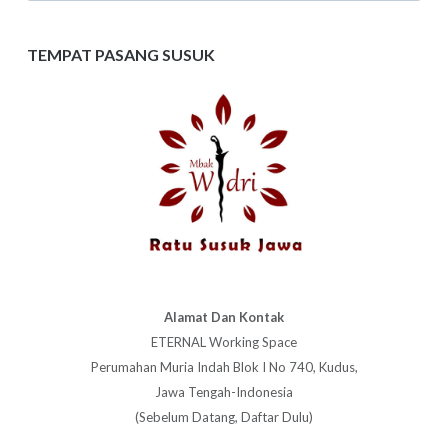
TEMPAT PASANG SUSUK
Alamat Dan Kontak
ETERNAL Working Space
Perumahan Muria Indah Blok I No 740, Kudus,
Jawa Tengah-Indonesia
(Sebelum Datang, Daftar Dulu)