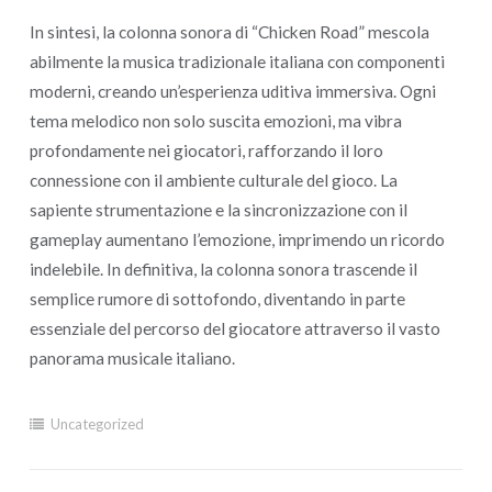
In sintesi, la colonna sonora di “Chicken Road” mescola
abilmente la musica tradizionale italiana con componenti
moderni, creando un’esperienza uditiva immersiva. Ogni
tema melodico non solo suscita emozioni, ma vibra
profondamente nei giocatori, rafforzando il loro
connessione con il ambiente culturale del gioco. La
sapiente strumentazione e la sincronizzazione con il
gameplay aumentano l’emozione, imprimendo un ricordo
indelebile. In definitiva, la colonna sonora trascende il
semplice rumore di sottofondo, diventando in parte
essenziale del percorso del giocatore attraverso il vasto
panorama musicale italiano.
Uncategorized