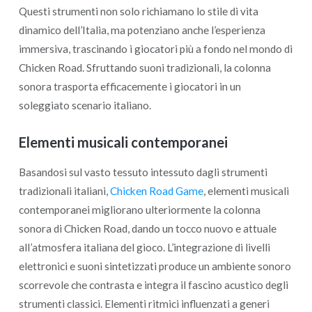
Questi strumenti non solo richiamano lo stile di vita
dinamico dell’Italia, ma potenziano anche l’esperienza
immersiva, trascinando i giocatori più a fondo nel mondo di
Chicken Road. Sfruttando suoni tradizionali, la colonna
sonora trasporta efficacemente i giocatori in un
soleggiato scenario italiano.
Elementi musicali contemporanei
Basandosi sul vasto tessuto intessuto dagli strumenti
tradizionali italiani,
Chicken Road Game
, elementi musicali
contemporanei migliorano ulteriormente la colonna
sonora di Chicken Road, dando un tocco nuovo e attuale
all’atmosfera italiana del gioco. L’integrazione di livelli
elettronici e suoni sintetizzati produce un ambiente sonoro
scorrevole che contrasta e integra il fascino acustico degli
strumenti classici. Elementi ritmici influenzati a generi