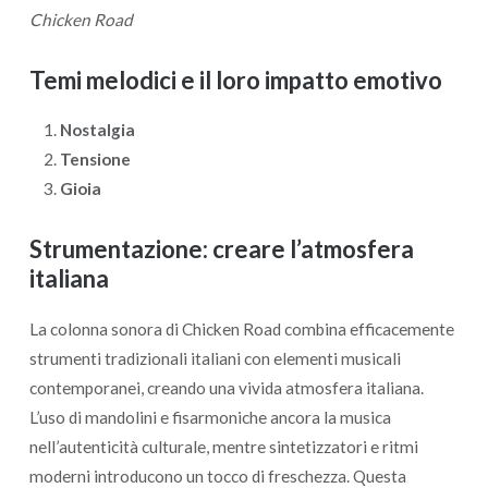
Chicken Road
Temi melodici e il loro impatto emotivo
Nostalgia
Tensione
Gioia
Strumentazione: creare l’atmosfera
italiana
La colonna sonora di Chicken Road combina efficacemente
strumenti tradizionali italiani con elementi musicali
contemporanei, creando una vivida atmosfera italiana.
L’uso di mandolini e fisarmoniche ancora la musica
nell’autenticità culturale, mentre sintetizzatori e ritmi
moderni introducono un tocco di freschezza. Questa