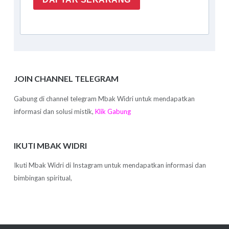
JOIN CHANNEL TELEGRAM
Gabung di channel telegram Mbak Widri untuk mendapatkan
informasi dan solusi mistik,
Klik Gabung
IKUTI MBAK WIDRI
Ikuti Mbak Widri di Instagram untuk mendapatkan informasi dan
bimbingan spiritual,