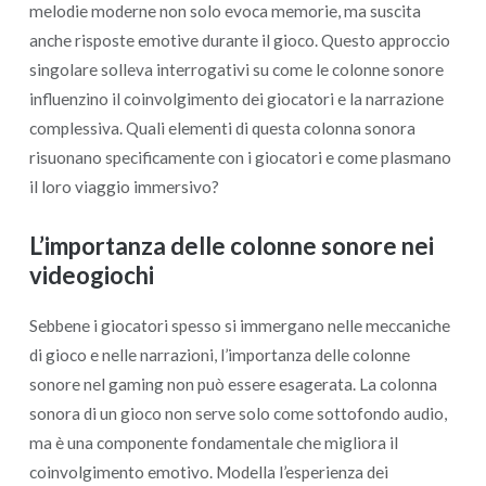
melodie moderne non solo evoca memorie, ma suscita
anche risposte emotive durante il gioco. Questo approccio
singolare solleva interrogativi su come le colonne sonore
influenzino il coinvolgimento dei giocatori e la narrazione
complessiva. Quali elementi di questa colonna sonora
risuonano specificamente con i giocatori e come plasmano
il loro viaggio immersivo?
L’importanza delle colonne sonore nei
videogiochi
Sebbene i giocatori spesso si immergano nelle meccaniche
di gioco e nelle narrazioni, l’importanza delle colonne
sonore nel gaming non può essere esagerata. La colonna
sonora di un gioco non serve solo come sottofondo audio,
ma è una componente fondamentale che migliora il
coinvolgimento emotivo. Modella l’esperienza dei