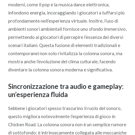
moderni, come il pop e la musica dance elettronica,
infondono energia, incoraggiando i giocatori a tuffarsi più
profondamente nell’esperienza virtuale. Inoltre, l’uso di
ambienti sonori ambientali fornisce uno sfondo immersivo,
permettendo ai giocatori di percepire l’essenza dei diversi
scenari italiani. Questa fusione di elementi tradizionali e
contemporanei non solo rivitalizza la colonna sonora, ma
mostra anche l’evoluzione del clima culturale, facendo
diventare la colonna sonora moderna e significativa.
Sincronizzazione tra audio e gameplay:
un’esperienza fluida
Sebbene i giocatori spesso trascurino il ruolo del sonoro,
questo migliora notevolmente l’esperienza di gioco in
Chicken Road. La colonna sonora non è un semplice rumore
di sottofondo; è intrinsecamente collegata alle meccaniche