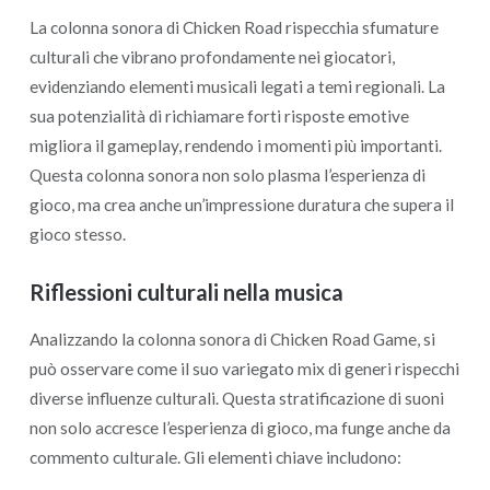
La colonna sonora di Chicken Road rispecchia sfumature
culturali che vibrano profondamente nei giocatori,
evidenziando elementi musicali legati a temi regionali. La
sua potenzialità di richiamare forti risposte emotive
migliora il gameplay, rendendo i momenti più importanti.
Questa colonna sonora non solo plasma l’esperienza di
gioco, ma crea anche un’impressione duratura che supera il
gioco stesso.
Riflessioni culturali nella musica
Analizzando la colonna sonora di Chicken Road Game, si
può osservare come il suo variegato mix di generi rispecchi
diverse influenze culturali. Questa stratificazione di suoni
non solo accresce l’esperienza di gioco, ma funge anche da
commento culturale. Gli elementi chiave includono: