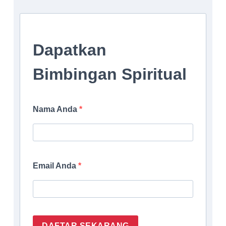
Dapatkan
Bimbingan Spiritual
Nama Anda
Email Anda
DAFTAR SEKARANG