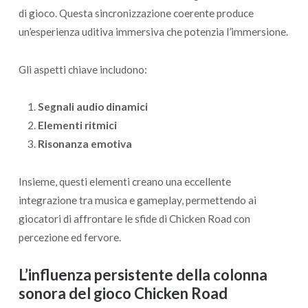
di gioco. Questa sincronizzazione coerente produce
un’esperienza uditiva immersiva che potenzia l’immersione.
Gli aspetti chiave includono:
Segnali audio dinamici
Elementi ritmici
Risonanza emotiva
Insieme, questi elementi creano una eccellente
integrazione tra musica e gameplay, permettendo ai
giocatori di affrontare le sfide di Chicken Road con
percezione ed fervore.
L’influenza persistente della colonna
sonora del gioco Chicken Road