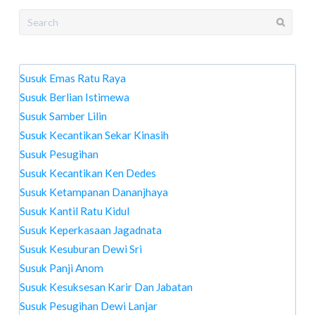
Search
for:
Susuk Emas Ratu Raya
Susuk Berlian Istimewa
Susuk Samber Lilin
Susuk Kecantikan Sekar Kinasih
Susuk Pesugihan
Susuk Kecantikan Ken Dedes
Susuk Ketampanan Dananjhaya
Susuk Kantil Ratu Kidul
Susuk Keperkasaan Jagadnata
Susuk Kesuburan Dewi Sri
Susuk Panji Anom
Susuk Kesuksesan Karir Dan Jabatan
Susuk Pesugihan Dewi Lanjar