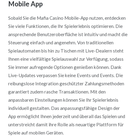
Mobile App
Sobald Sie die Mafia Casino Mobile-App nutzen, entdecken
Sie viele Funktionen, die Ihr Spielerlebnis optimieren. Die
ansprechende Benutzeroberfläche ist intuitiv und macht die
Steuerung einfach und angenehm. Von traditionellen
Spielautomaten bis hin zu Tischen mit Live-Dealern steht
Ihnen eine vielfältige Spielauswahl zur Verfügung, sodass
Sie immer aufregende Optionen genießen können. Dank
Live-Updates verpassen Sie keine Events und Events. Die
reibungslose Integration geschützter Zahlungsmethoden
garantiert zudem rasche Transaktionen. Mit den
anpassbaren Einstellungen können Sie Ihr Spielerlebnis
individuell gestalten. Das anpassungsfähige Design der
App ermöglicht Ihnen jederzeit und überall das Spielen und
unterstreicht damit ihre Rolle als neuartige Plattform für
Spiele auf mobilen Geräten.