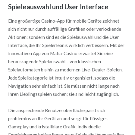
Spieleauswahl und User Interface
Eine großartige Casino-App für mobile Geräte zeichnet
sich nicht nur durch auffällige Grafiken oder verlockende
Aktionen; sondern sind es die Spielauswahl und die User
Interface, die Ihr Spielerlebnis wirklich verbessern. Mit der
innovativen App von Mafia-Casino erwartet Sie eine
herausragende Spielauswahl – von klassischen
Spielautomaten bis hin zu modernen Live-Dealer-Spielen.
Jede Spielkategorie ist intuitiv organisiert, sodass die
Navigation sehr einfach ist. Sie müssen nicht lange nach
Ihren Lieblingsspielen suchen; sie sind leicht zugänglich.
Die ansprechende Benutzeroberfläche passt sich
problemlos an Ihr Gerät an und sorgt für flüssiges
Gameplay und kristallklare Grafik. Individuelle
Empfehlungen helfen Ihnen, neue Spiele die Ihnen gefallen