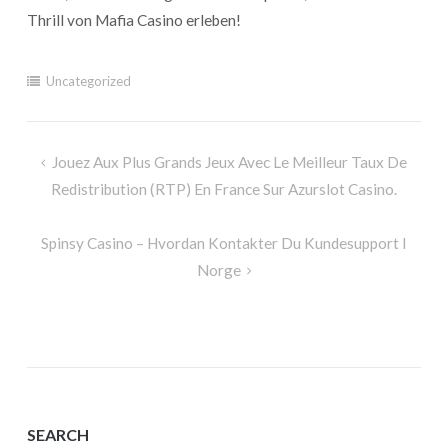
Thrill von Mafia Casino erleben!
Uncategorized
Post
Jouez Aux Plus Grands Jeux Avec Le Meilleur Taux De
navigation
Redistribution (RTP) En France Sur Azurslot Casino.
Spinsy Casino – Hvordan Kontakter Du Kundesupport I
Norge
SEARCH