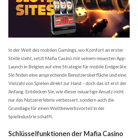
In der Welt des mobilen Gamings, wo Komfort an erster
Stelle steht, setzt Mafia Casino mit seinem neuesten App-
Launch in Belgien auf eine Strategie für mobile Endgeräte.
Sie finden eine ansprechende Benutzeroberfläche und eine
Vielzahl von Spielen direkt zur Hand – doch das ist erst der
Anfang. Entdecken Sie, wie dieser neuartige Ansatz nicht
nur das Nutzererlebnis verbessert, sondern auch die
Grundlage für einen Wettbewerbsvorteil in der
Spielindustrie schafft.
Schlüsselfunktionen der Mafia Casino