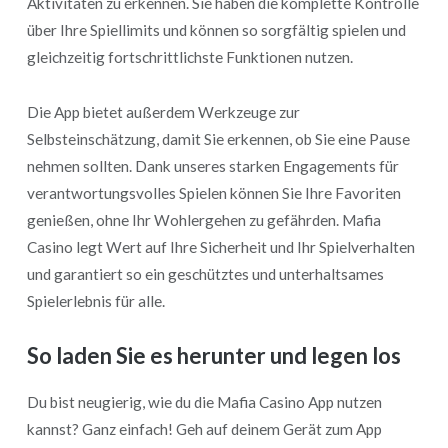
Aktivitäten zu erkennen. Sie haben die komplette Kontrolle
über Ihre Spiellimits und können so sorgfältig spielen und
gleichzeitig fortschrittlichste Funktionen nutzen.
Die App bietet außerdem Werkzeuge zur
Selbsteinschätzung, damit Sie erkennen, ob Sie eine Pause
nehmen sollten. Dank unseres starken Engagements für
verantwortungsvolles Spielen können Sie Ihre Favoriten
genießen, ohne Ihr Wohlergehen zu gefährden. Mafia
Casino legt Wert auf Ihre Sicherheit und Ihr Spielverhalten
und garantiert so ein geschütztes und unterhaltsames
Spielerlebnis für alle.
So laden Sie es herunter und legen los
Du bist neugierig, wie du die Mafia Casino App nutzen
kannst? Ganz einfach! Geh auf deinem Gerät zum App