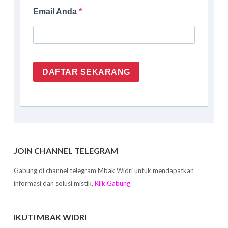
Email Anda
DAFTAR SEKARANG
JOIN CHANNEL TELEGRAM
Gabung di channel telegram Mbak Widri untuk mendapatkan
informasi dan solusi mistik,
Klik Gabung
IKUTI MBAK WIDRI