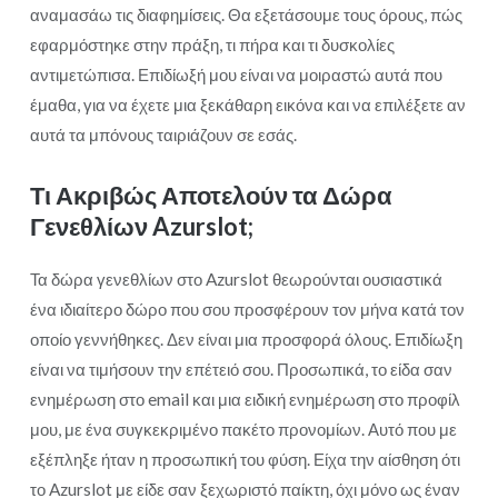
αναμασάω τις διαφημίσεις. Θα εξετάσουμε τους όρους, πώς
εφαρμόστηκε στην πράξη, τι πήρα και τι δυσκολίες
αντιμετώπισα. Επιδίωξή μου είναι να μοιραστώ αυτά που
έμαθα, για να έχετε μια ξεκάθαρη εικόνα και να επιλέξετε αν
αυτά τα μπόνους ταιριάζουν σε εσάς.
Τι Ακριβώς Αποτελούν τα Δώρα
Γενεθλίων Azurslot;
Τα δώρα γενεθλίων στο Azurslot θεωρούνται ουσιαστικά
ένα ιδιαίτερο δώρο που σου προσφέρουν τον μήνα κατά τον
οποίο γεννήθηκες. Δεν είναι μια προσφορά όλους. Επιδίωξη
είναι να τιμήσουν την επέτειό σου. Προσωπικά, το είδα σαν
ενημέρωση στο email και μια ειδική ενημέρωση στο προφίλ
μου, με ένα συγκεκριμένο πακέτο προνομίων. Αυτό που με
εξέπληξε ήταν η προσωπική του φύση. Είχα την αίσθηση ότι
το Azurslot με είδε σαν ξεχωριστό παίκτη, όχι μόνο ως έναν