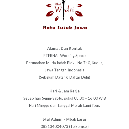
Alamat Dan Kontak
ETERNAL Working Space
Perumahan Muria Indah Blok I No 740, Kudus,
Jawa Tengah-Indonesia
(Sebelum Datang, Daftar Dulu)
Hari & Jam Kerja
Setiap hari Senin-Sabtu, pukul 08:00 – 16:00 WIB
Hari Minggu dan Tanggal Merah kami libur.
Staf Admin – Mbak Laras
082134004073 (Telkomsel)