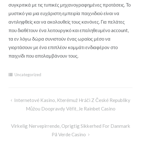
συγκριτικά με τις τυπικές μηχανογραφημένες προτάσεις. Το
μυστικό για μια ευχάριστη εμπειρία παιχνιδιού είναι να
αντιληφθείς και να ακολουθείς τους κανόνες. Για πελάτες
που διαθέτουν ένα λειτουργικό και επαληθευμένο account,
τα εν λόγω δώρα συνιστούν ένας ωραίος μέσο να
γιορτάσουν με ένα επιπλέον κομμάτι ενδιαφέρον στο
παιχνίδι που απολαμβάνουν τους.
Uncategorized
Post
Internetové Kasino, Kterémuž Hráči Z České Republiky
navigation
Můžou Doopravdy Věřit, Je Rainbet Casino
Virkelig Nervepirrende, Oprigtig Sikkerhed For Danmark
På Verde Casino