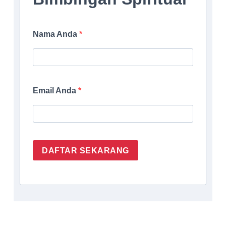
Nama Anda
Email Anda
DAFTAR SEKARANG