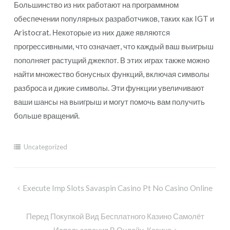
Большинство из них работают на программном
обеспечении популярных разработчиков, таких как IGT и
Aristocrat. Некоторые из них даже являются
прогрессивными, что означает, что каждый ваш выигрыш
пополняет растущий джекпот. В этих играх также можно
найти множество бонусных функций, включая символы
разброса и дикие символы. Эти функции увеличивают
ваши шансы на выигрыш и могут помочь вам получить
больше вращений.
Uncategorized
Post
Execute Imp Slots Savaspin Casino Pt No Casino Online
navigation
Перед Покупкой Вид Бесплатного Казино Самолёт
Использования В Онлайн-Казино