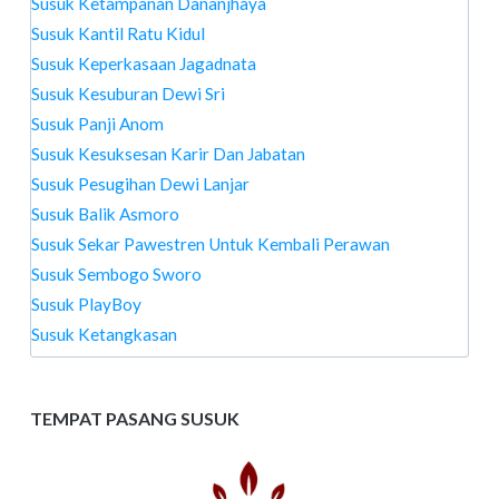
Susuk Ketampanan Dananjhaya
Susuk Kantil Ratu Kidul
Susuk Keperkasaan Jagadnata
Susuk Kesuburan Dewi Sri
Susuk Panji Anom
Susuk Kesuksesan Karir Dan Jabatan
Susuk Pesugihan Dewi Lanjar
Susuk Balik Asmoro
Susuk Sekar Pawestren Untuk Kembali Perawan
Susuk Sembogo Sworo
Susuk PlayBoy
Susuk Ketangkasan
TEMPAT PASANG SUSUK