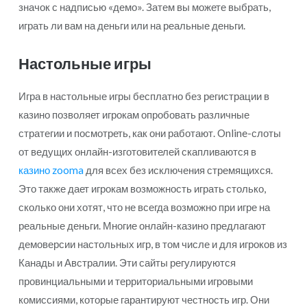
значок с надписью «демо». Затем вы можете выбрать,
играть ли вам на деньги или на реальные деньги.
Настольные игры
Игра в настольные игры бесплатно без регистрации в
казино позволяет игрокам опробовать различные
стратегии и посмотреть, как они работают. Online-слоты
от ведущих онлайн-изготовителей скапливаются в
казино zooma
для всех без исключения стремящихся.
Это также дает игрокам возможность играть столько,
сколько они хотят, что не всегда возможно при игре на
реальные деньги. Многие онлайн-казино предлагают
демоверсии настольных игр, в том числе и для игроков из
Канады и Австралии. Эти сайты регулируются
провинциальными и территориальными игровыми
комиссиями, которые гарантируют честность игр. Они