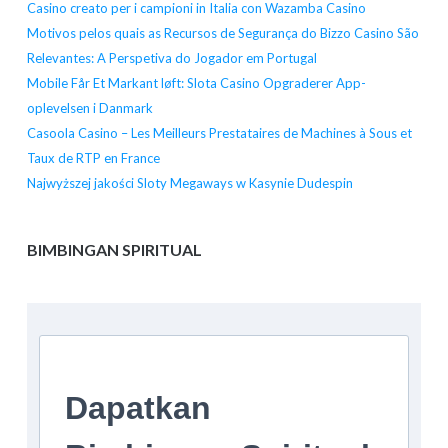
Casino creato per i campioni in Italia con Wazamba Casino
Motivos pelos quais as Recursos de Segurança do Bizzo Casino São
Relevantes: A Perspetiva do Jogador em Portugal
Mobile Får Et Markant løft: Slota Casino Opgraderer App-
oplevelsen i Danmark
Casoola Casino – Les Meilleurs Prestataires de Machines à Sous et
Taux de RTP en France
Najwyższej jakości Sloty Megaways w Kasynie Dudespin
BIMBINGAN SPIRITUAL
Dapatkan