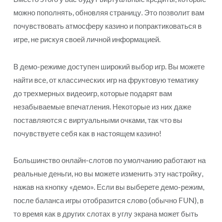
можно пополнять, обновляя страницу. Это позволит вам
почувствовать атмосферу казино и попрактиковаться в
игре, не рискуя своей личной информацией.
В демо-режиме доступен широкий выбор игр. Вы можете
найти все, от классических игр на фруктовую тематику
до трехмерных видеоигр, которые подарят вам
незабываемые впечатления. Некоторые из них даже
поставляются с виртуальными очками, так что вы
почувствуете себя как в настоящем казино!
Большинство онлайн-слотов по умолчанию работают на
реальные деньги, но вы можете изменить эту настройку,
нажав на кнопку «демо». Если вы выберете демо-режим,
после баланса игры отобразится слово (обычно FUN), в
то время как в других слотах в углу экрана может быть