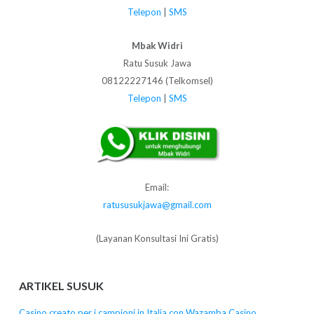
Telepon
|
SMS
Mbak Widri
Ratu Susuk Jawa
08122227146 (Telkomsel)
Telepon
|
SMS
Email:
ratususukjawa@gmail.com
(Layanan Konsultasi Ini Gratis)
ARTIKEL SUSUK
Casino creato per i campioni in Italia con Wazamba Casino