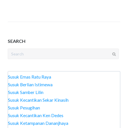
SEARCH
Search
for:
Susuk Emas Ratu Raya
Susuk Berlian Istimewa
Susuk Samber Lilin
Susuk Kecantikan Sekar Kinasih
Susuk Pesugihan
Susuk Kecantikan Ken Dedes
Susuk Ketampanan Dananjhaya