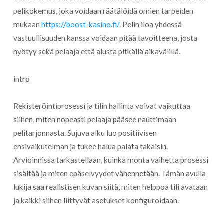
pelikokemus, joka voidaan räätälöidä omien tarpeiden
mukaan
https://boost-kasino.fi/
. Pelin iloa yhdessä
vastuullisuuden kanssa voidaan pitää tavoitteena, josta
hyötyy sekä pelaaja että alusta pitkällä aikavälillä.
intro
Rekisteröintiprosessi ja tilin hallinta voivat vaikuttaa
siihen, miten nopeasti pelaaja pääsee nauttimaan
pelitarjonnasta. Sujuva alku luo positiivisen
ensivaikutelman ja tukee halua palata takaisin.
Arvioinnissa tarkastellaan, kuinka monta vaihetta prosessi
sisältää ja miten epäselvyydet vähennetään. Tämän avulla
lukija saa realistisen kuvan siitä, miten helppoa tili avataan
ja kaikki siihen liittyvät asetukset konfiguroidaan.