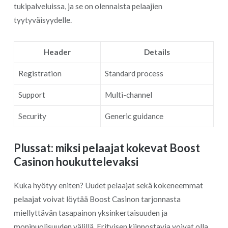
tukipalveluissa, ja se on olennaista pelaajien
tyytyväisyydelle.
Header
Details
Registration
Standard process
Support
Multi-channel
Security
Generic guidance
Plussat: miksi pelaajat kokevat Boost
Casinon houkuttelevaksi
Kuka hyötyy eniten? Uudet pelaajat sekä kokeneemmat
pelaajat voivat löytää Boost Casinon tarjonnasta
miellyttävän tasapainon yksinkertaisuuden ja
monipuolisuuden välillä. Erityisen kiinnostavia voivat olla