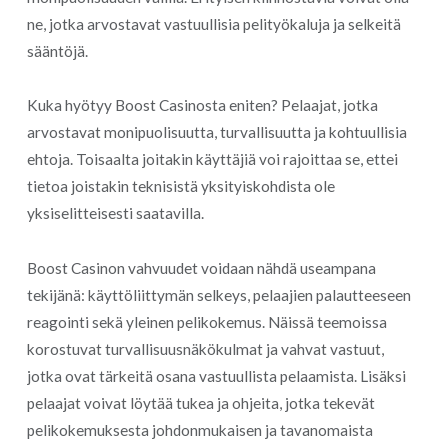
ne, jotka arvostavat vastuullisia pelityökaluja ja selkeitä
sääntöjä.
Kuka hyötyy Boost Casinosta eniten? Pelaajat, jotka
arvostavat monipuolisuutta, turvallisuutta ja kohtuullisia
ehtoja. Toisaalta joitakin käyttäjiä voi rajoittaa se, ettei
tietoa joistakin teknisistä yksityiskohdista ole
yksiselitteisesti saatavilla.
Boost Casinon vahvuudet voidaan nähdä useampana
tekijänä: käyttöliittymän selkeys, pelaajien palautteeseen
reagointi sekä yleinen pelikokemus. Näissä teemoissa
korostuvat turvallisuusnäkökulmat ja vahvat vastuut,
jotka ovat tärkeitä osana vastuullista pelaamista. Lisäksi
pelaajat voivat löytää tukea ja ohjeita, jotka tekevät
pelikokemuksesta johdonmukaisen ja tavanomaista