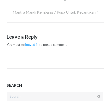
Mantra Mandi Kembang 7 Rupa Untuk Kecantikan
Leave a Reply
You must be
logged in
to post a comment.
SEARCH
Search
for: