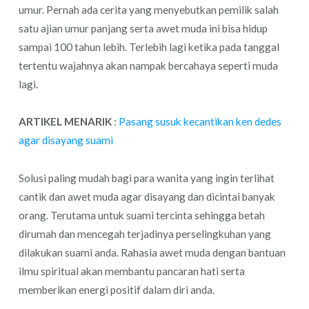
umur. Pernah ada cerita yang menyebutkan pemilik salah
satu ajian umur panjang serta awet muda ini bisa hidup
sampai 100 tahun lebih. Terlebih lagi ketika pada tanggal
tertentu wajahnya akan nampak bercahaya seperti muda
lagi.
ARTIKEL MENARIK
:
Pasang susuk kecantikan ken dedes
agar disayang suami
Solusi paling mudah bagi para wanita yang ingin terlihat
cantik dan awet muda agar disayang dan dicintai banyak
orang. Terutama untuk suami tercinta sehingga betah
dirumah dan mencegah terjadinya perselingkuhan yang
dilakukan suami anda. Rahasia awet muda dengan bantuan
ilmu spiritual akan membantu pancaran hati serta
memberikan energi positif dalam diri anda.