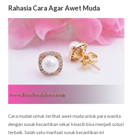
Rahasia Cara Agar Awet Muda
Cara mudah untuk terlihat awet muda untuk para wanita
dengan susuk kecantikan sekar kinasih bisa menjadi solusi
terbaik. Salah satu manfaat susuk kecantikan ini