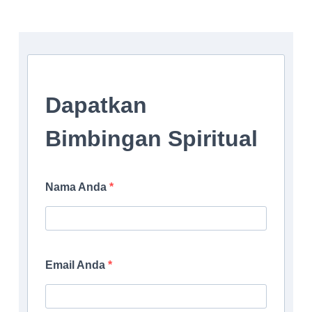
Dapatkan
Bimbingan Spiritual
Nama Anda
Email Anda