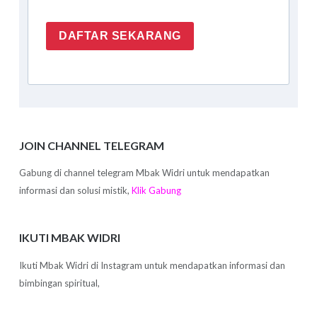
DAFTAR SEKARANG
JOIN CHANNEL TELEGRAM
Gabung di channel telegram Mbak Widri untuk mendapatkan
informasi dan solusi mistik,
Klik Gabung
IKUTI MBAK WIDRI
Ikuti Mbak Widri di Instagram untuk mendapatkan informasi dan
bimbingan spiritual,