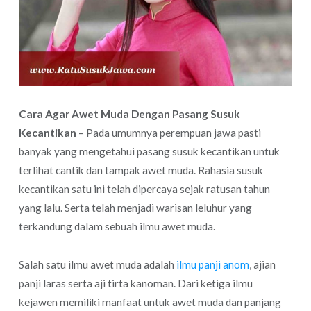
Cara Agar Awet Muda Dengan Pasang Susuk
Kecantikan
– Pada umumnya perempuan jawa pasti
banyak yang mengetahui pasang susuk kecantikan untuk
terlihat cantik dan tampak awet muda. Rahasia susuk
kecantikan satu ini telah dipercaya sejak ratusan tahun
yang lalu. Serta telah menjadi warisan leluhur yang
terkandung dalam sebuah ilmu awet muda.
Salah satu ilmu awet muda adalah
ilmu panji anom
, ajian
panji laras serta aji tirta kanoman. Dari ketiga ilmu
kejawen memiliki manfaat untuk awet muda dan panjang