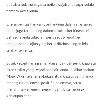
adalah untuk menjaga tampilan wajah anda agar selalu
nampak awet muda.
Energi pengasihan yang terkandung dalam ajian awet
muda juga terkandung dalam susuk sekar kinasih ini.
Sehingga anda tidak lagi perlu repot-repot lagi
mengamalkan ajian yang harus ditebus dengan lelaku
tirakat tertentu.
Susuk kecantikan ini aman dan anda tidak perlu khawatir
akan resiko yang terjadi pada diri anda. Ini dikarenakan
Mbak Widri telah melakukan ritual khusus yang hanya
menggunakan energi positif didalamnya, serta
meminimalkan energi negatif yang bisa merusak
kehidupan anda.