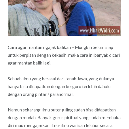
Cara agar mantan ngajak balikan – Mungkin belum siap
untuk berpisah dengan kekasih, maka cara ini banyak dicari
agar mantan balik lagi.
Sebuah ilmu yang berasal dari tanah Jawa, yang dulunya
hanya bisa didapatkan dengan berguru terlebih dahulu
dengan orang pintar / paranormal.
Namun sekarang ilmu puter giling sudah bisa didapatkan
dengan mudah. Banyak guru spiritual yang sudah membuka
diri mau mengajarkan ilmu-ilmu warisan leluhur secara