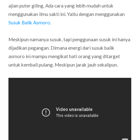
ajian puter giling. Ada cara yang lebih mudah untuk
menggunakan ilmu sakti ini. Yaitu dengan menggunakan
Susuk Balik Asmoro
.
Meskipun namanya susuk, tapi penggunaan susuk ini hanya
dijadikan pegangan. Dimana energi dari susuk balik
asmoro ini mampu mengikat hati orang yang ditarget
untuk kembali pulang. Meskipun jarak jauh sekalipun.