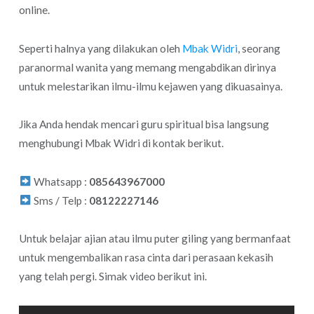
online.
Seperti halnya yang dilakukan oleh
Mbak Widri
, seorang
paranormal wanita yang memang mengabdikan dirinya
untuk melestarikan ilmu-ilmu kejawen yang dikuasainya.
Jika Anda hendak mencari guru spiritual bisa langsung
menghubungi Mbak Widri di kontak berikut.
Whatsapp :
085643967000
Sms / Telp :
08122227146
Untuk belajar ajian atau ilmu puter giling yang bermanfaat
untuk mengembalikan rasa cinta dari perasaan kekasih
yang telah pergi. Simak video berikut ini.