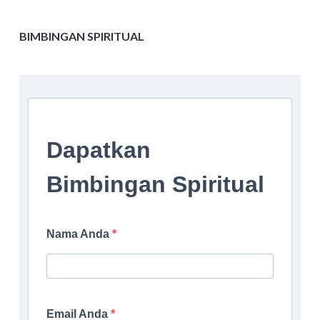
BIMBINGAN SPIRITUAL
Dapatkan
Bimbingan Spiritual
Nama Anda
Email Anda