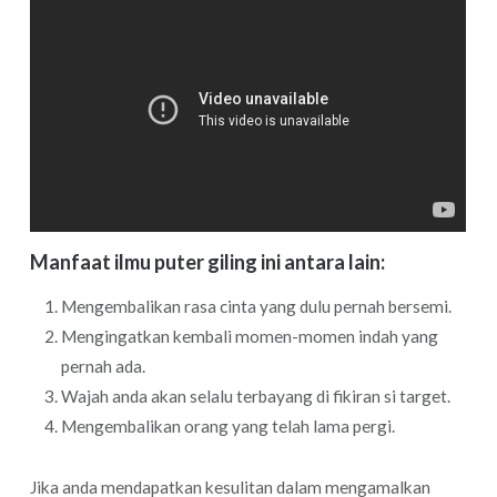
Manfaat ilmu puter giling ini antara lain:
Mengembalikan rasa cinta yang dulu pernah bersemi.
Mengingatkan kembali momen-momen indah yang
pernah ada.
Wajah anda akan selalu terbayang di fikiran si target.
Mengembalikan orang yang telah lama pergi.
Jika anda mendapatkan kesulitan dalam mengamalkan