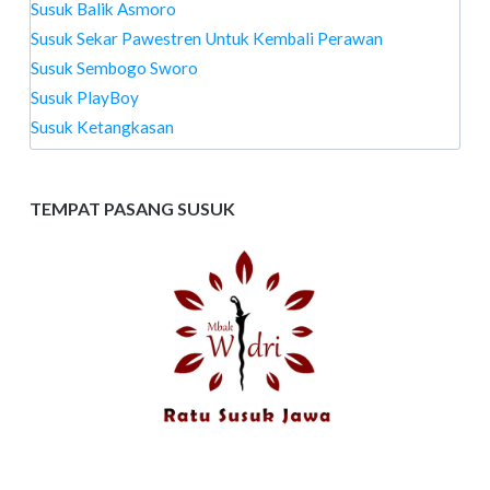
Susuk Balik Asmoro
Susuk Sekar Pawestren Untuk Kembali Perawan
Susuk Sembogo Sworo
Susuk PlayBoy
Susuk Ketangkasan
TEMPAT PASANG SUSUK