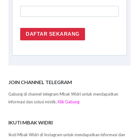
DAFTAR SEKARANG
JOIN CHANNEL TELEGRAM
Gabung di channel telegram Mbak Widri untuk mendapatkan
informasi dan solusi mistik,
Klik Gabung
IKUTI MBAK WIDRI
Ikuti Mbak Widri di Instagram untuk mendapatkan informasi dan