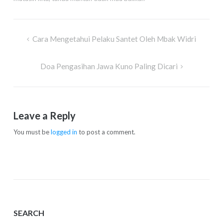
Post
Cara Mengetahui Pelaku Santet Oleh Mbak Widri
navigation
Doa Pengasihan Jawa Kuno Paling Dicari
Leave a Reply
You must be
logged in
to post a comment.
SEARCH