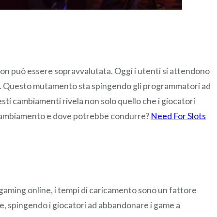
 non può essere sopravvalutata. Oggi i utenti si attendono
ento. Questo mutamento sta spingendo gli programmatori ad
ti cambiamenti rivela non solo quello che i giocatori
to cambiamento e dove potrebbe condurre?
Need For Slots
l gaming online, i tempi di caricamento sono un fattore
one, spingendo i giocatori ad abbandonare i game a