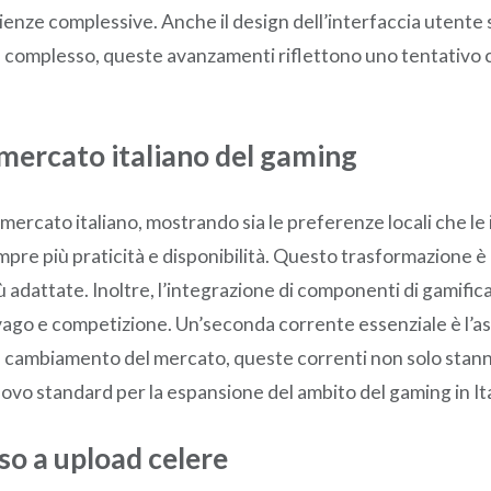
ienze complessive. Anche il design dell’interfaccia utente 
l complesso, queste avanzamenti riflettono uno tentativo c
 mercato italiano del gaming
ercato italiano, mostrando sia le preferenze locali che le
re più praticità e disponibilità. Questo trasformazione è i
 adattate. Inoltre, l’integrazione di componenti di gamifica
vago e competizione. Un’seconda corrente essenziale è l’a
n la cambiamento del mercato, queste correnti non solo stan
vo standard per la espansione del ambito del gaming in Ita
sso a upload celere