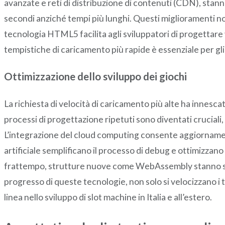
avanzate e reti di distribuzione di contenuti (CDN), stan
secondi anziché tempi più lunghi. Questi miglioramenti non
tecnologia HTML5 facilita agli sviluppatori di progettare 
tempistiche di caricamento più rapide è essenziale per gli 
Ottimizzazione dello sviluppo dei giochi
La richiesta di velocità di caricamento più alte ha innescat
processi di progettazione ripetuti sono diventati cruciali,
L’integrazione del cloud computing consente aggiornamenti 
artificiale semplificano il processo di debug e ottimizzano
frattempo, strutture nuove come WebAssembly stanno sping
progresso di queste tecnologie, non solo si velocizzano i 
linea nello sviluppo di slot machine in Italia e all’estero.