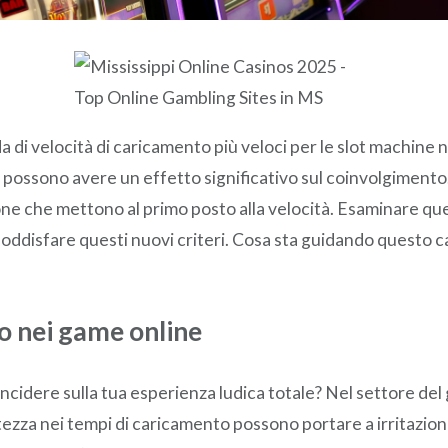
a di velocità di caricamento più veloci per le slot machine
ardi possono avere un effetto significativo sul coinvolgim
ne che mettono al primo posto alla velocità. Esaminare ques
 soddisfare questi nuovi criteri. Cosa sta guidando ques
o nei game online
 incidere sulla tua esperienza ludica totale? Nel settore de
entezza nei tempi di caricamento possono portare a irritazi