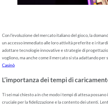
Con l’evoluzione del mercato italiano del gioco, la domand
un accesso immediato alle loro attività preferite e i rit
adottare tecnologie innovative e strategie di progettazio
vogliono, ma anche come il mercato si sta adattando per
Casinò
L’importanza dei tempi di caricament
Ti sei mai chiesto a in che modo i tempi di attesa possano
cruciale per la fidelizzazione e la contento dei utenti. L