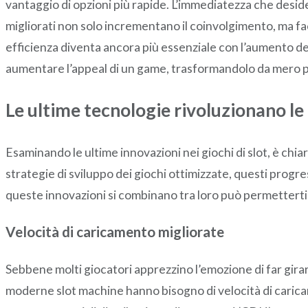
vantaggio di opzioni più rapide. L’immediatezza che desid
migliorati non solo incrementano il coinvolgimento, ma fac
efficienza diventa ancora più essenziale con l’aumento del
aumentare l’appeal di un game, trasformandolo da mero p
Le ultime tecnologie rivoluzionano le
Esaminando le ultime innovazioni nei giochi di slot, è ch
strategie di sviluppo dei giochi ottimizzate, questi progr
queste innovazioni si combinano tra loro può permetterti 
Velocità di caricamento migliorate
Sebbene molti giocatori apprezzino l’emozione di far girare
moderne slot machine hanno bisogno di velocità di carica