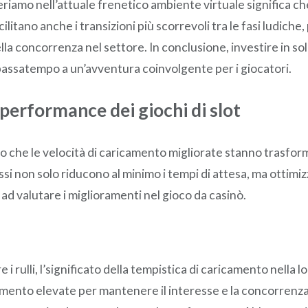
eriamo nell’attuale frenetico ambiente virtuale significa c
ilitano anche i transizioni più scorrevoli tra le fasi ludi
la concorrenza nel settore. In conclusione, investire in solu
assatempo a un’avventura coinvolgente per i giocatori.
 performance dei giochi di slot
iaro che le velocità di caricamento migliorate stanno trasf
essi non solo riducono al minimo i tempi di attesa, ma ottim
ad valutare i miglioramenti nel gioco da casinò.
 i rulli, l’significato della tempistica di caricamento nella
mento elevate per mantenere il interesse e la concorrenza