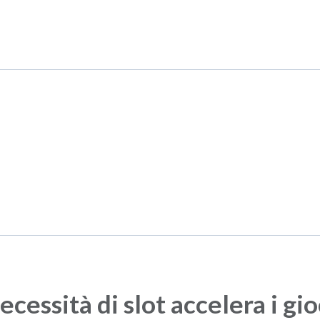
essità di slot accelera i gioc