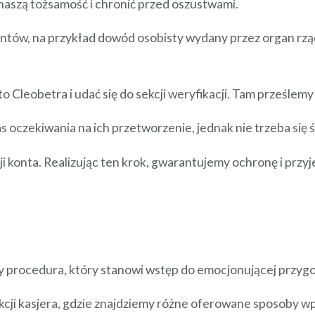
naszą tożsamość i chronić przed oszustwami.
tów, na przykład dowód osobisty wydany przez organ rząd
o Cleobetra i udać się do sekcji weryfikacji. Tam prześle
 oczekiwania na ich przetworzenie, jednak nie trzeba się ś
konta. Realizując ten krok, gwarantujemy ochronę i przyje
y procedura, który stanowi wstęp do emocjonującej przygo
kcji kasjera, gdzie znajdziemy różne oferowane sposoby wpł