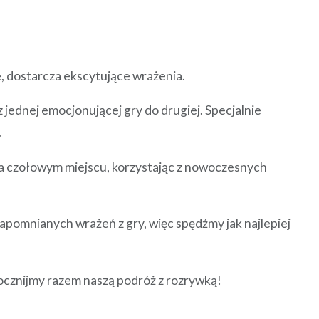
e, dostarcza ekscytujące wrażenia.
 jednej emocjonującej gry do drugiej. Specjalnie
.
na czołowym miejscu, korzystając z nowoczesnych
zapomnianych wrażeń z gry, więc spędźmy jak najlepiej
pocznijmy razem naszą podróż z rozrywką!