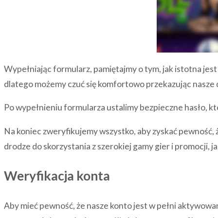
Wypełniając formularz, pamiętajmy o tym, jak istotna je
dlatego możemy czuć się komfortowo przekazując nasze 
Po wypełnieniu formularza ustalimy bezpieczne hasło, k
Na koniec zweryfikujemy wszystko, aby zyskać pewność, że
drodze do skorzystania z szerokiej gamy gier i promocji,
Weryfikacja konta
Aby mieć pewność, że nasze konto jest w pełni aktywowan