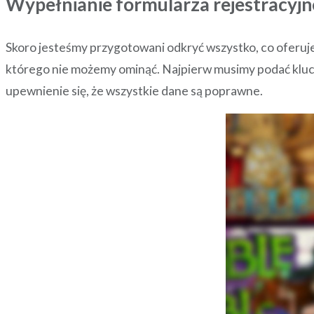
Wypełnianie formularza rejestracyj
Skoro jesteśmy przygotowani odkryć wszystko, co oferuje
którego nie możemy ominąć. Najpierw musimy podać kluczow
upewnienie się, że wszystkie dane są poprawne.