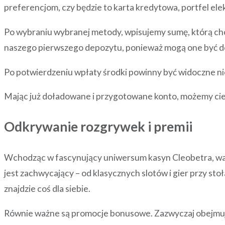
preferencjom, czy będzie to karta kredytowa, portfel ele
Po wybraniu wybranej metody, wpisujemy sumę, którą chc
naszego pierwszego depozytu, ponieważ mogą one być do
Po potwierdzeniu wpłaty środki powinny być widoczne nie
Mając już doładowane i przygotowane konto, możemy cies
Odkrywanie rozgrywek i premii
Wchodząc w fascynujący uniwersum kasyn Cleobetra, warto
jest zachwycający – od klasycznych slotów i gier przy st
znajdzie coś dla siebie.
Równie ważne są promocje bonusowe. Zazwyczaj obejmują o