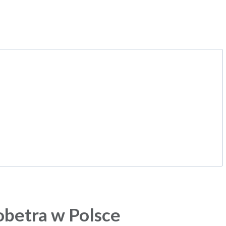
obetra w Polsce