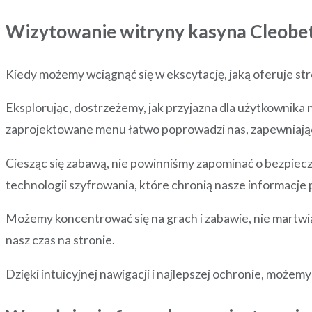
Wizytowanie witryny kasyna Cleobe
Kiedy możemy wciągnąć się w ekscytację, jaką oferuje str
Eksplorując, dostrzeżemy, jak przyjazna dla użytkownika 
zaprojektowane menu łatwo poprowadzi nas, zapewniając
Ciesząc się zabawą, nie powinniśmy zapominać o bezpiec
technologii szyfrowania, które chronią nasze informacje
Możemy koncentrować się na grach i zabawie, nie martwiąc
nasz czas na stronie.
Dzięki intuicyjnej nawigacji i najlepszej ochronie, może