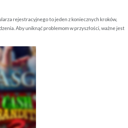
larza rejestracyjnego to jeden z koniecznych kroków,
odzenia. Aby uniknąć problemom w przyszłości, ważne jest