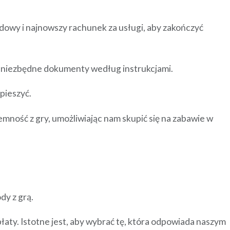
owy i najnowszy rachunek za usługi, aby zakończyć
my niezbędne dokumenty według instrukcjami.
pieszyć.
mność z gry, umożliwiając nam skupić się na zabawie w
dy z grą.
aty. Istotne jest, aby wybrać tę, która odpowiada naszym