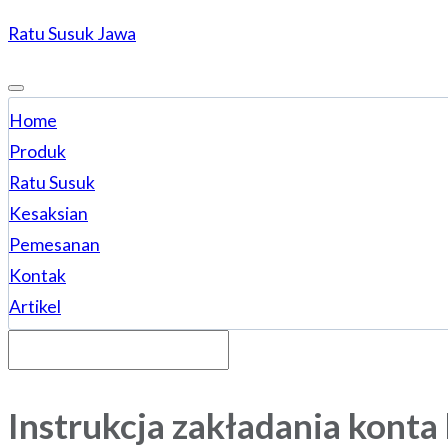
Skip
Ratu Susuk Jawa
to
content
Home
Produk
Ratu Susuk
Kesaksian
Pemesanan
Kontak
Artikel
Instrukcja zakładania konta