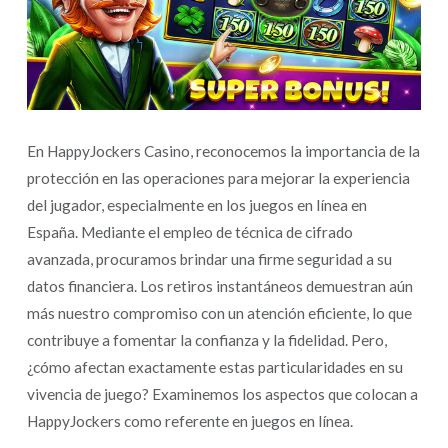
En HappyJockers Casino, reconocemos la importancia de la
protección en las operaciones para mejorar la experiencia
del jugador, especialmente en los juegos en línea en
España. Mediante el empleo de técnica de cifrado
avanzada, procuramos brindar una firme seguridad a su
datos financiera. Los retiros instantáneos demuestran aún
más nuestro compromiso con un atención eficiente, lo que
contribuye a fomentar la confianza y la fidelidad. Pero,
¿cómo afectan exactamente estas particularidades en su
vivencia de juego? Examinemos los aspectos que colocan a
HappyJockers como referente en juegos en línea.