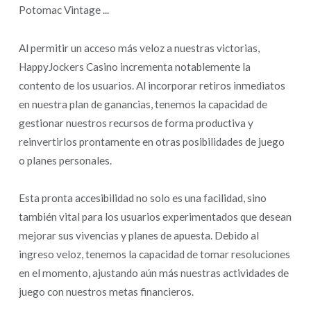
Al permitir un acceso más veloz a nuestras victorias,
HappyJockers Casino incrementa notablemente la
contento de los usuarios. Al incorporar retiros inmediatos
en nuestra plan de ganancias, tenemos la capacidad de
gestionar nuestros recursos de forma productiva y
reinvertirlos prontamente en otras posibilidades de juego
o planes personales.
Esta pronta accesibilidad no solo es una facilidad, sino
también vital para los usuarios experimentados que desean
mejorar sus vivencias y planes de apuesta. Debido al
ingreso veloz, tenemos la capacidad de tomar resoluciones
en el momento, ajustando aún más nuestras actividades de
juego con nuestros metas financieros.