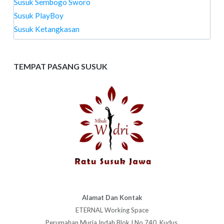
Susuk Sembogo Sworo
Susuk PlayBoy
Susuk Ketangkasan
TEMPAT PASANG SUSUK
Alamat Dan Kontak
ETERNAL Working Space
Perumahan Muria Indah Blok I No 740, Kudus,