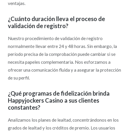
ventajas.
¿Cuánto duración lleva el proceso de
validación de registro?
Nuestro procedimiento de validación de registro
normalmente llevar entre 24 y 48 horas. Sin embargo, la
período precisa de la comprobación puede cambiar si se
necesita papeles complementaria. Nos esforzamos a
ofrecer una comunicación fluida y a asegurar la protección
de su perfil.
¿Qué programas de fidelización brinda
Happyjockers Casino a sus clientes
constantes?
Analizamos los planes de lealtad, concentrándonos en los
grados de lealtad y los créditos de premio. Los usuarios