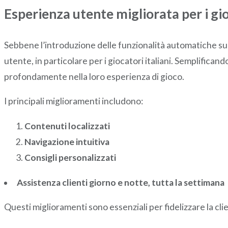
Esperienza utente migliorata per i gioc
Sebbene l’introduzione delle funzionalità automatiche su 
utente, in particolare per i giocatori italiani. Semplifica
profondamente nella loro esperienza di gioco.
I principali miglioramenti includono:
Contenuti localizzati
Navigazione intuitiva
Consigli personalizzati
Assistenza clienti giorno e notte, tutta la settimana
Questi miglioramenti sono essenziali per fidelizzare la clie