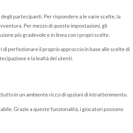
gli partecipanti. Per rispondere a le varie scelte, la
avventura. Per mezzo di queste impostazioni, gli
sione più gradevole e in linea con i propri scelte.
i di perfezionare il proprio approccio in base alle scelte di
ecipazione e la lealtà dei utenti.
ttutto in un ambiente ricco di opzioni di intrattenimento.
ile. Grazie a queste funzionalità, i giocatori possono