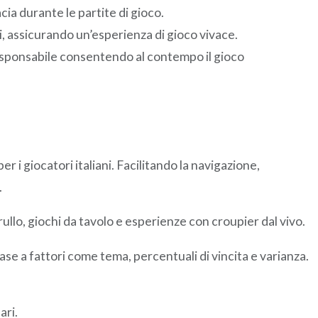
cia durante le partite di gioco.
li, assicurando un’esperienza di gioco vivace.
co responsabile consentendo al contempo il gioco
r i giocatori italiani. Facilitando la navigazione,
.
rullo, giochi da tavolo e esperienze con croupier dal vivo.
n base a fattori come tema, percentuali di vincita e varianza.
ari.