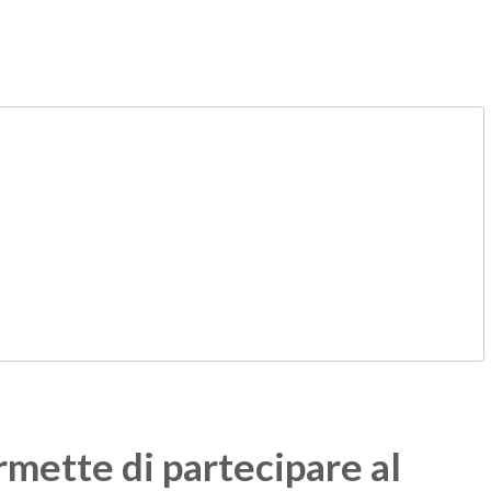
mette di partecipare al