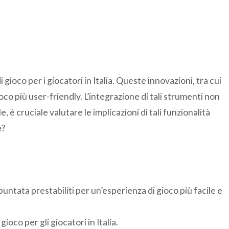
oco per i giocatori in Italia. Queste innovazioni, tra cui
 più user-friendly. L’integrazione di tali strumenti non
è cruciale valutare le implicazioni di tali funzionalità
e?
tata prestabiliti per un’esperienza di gioco più facile e
co per gli giocatori in Italia.