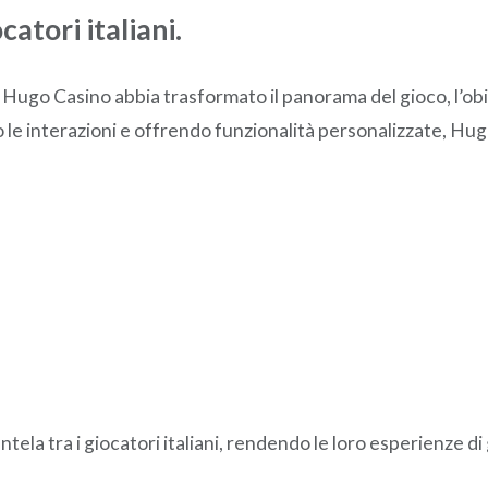
atori italiani.
Hugo Casino abbia trasformato il panorama del gioco, l’obie
ndo le interazioni e offrendo funzionalità personalizzate, H
ntela tra i giocatori italiani, rendendo le loro esperienze di