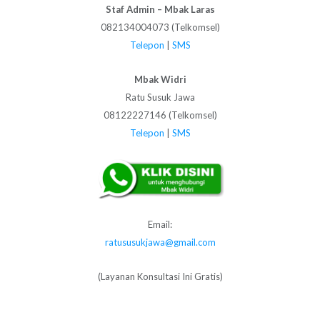
Staf Admin – Mbak Laras
082134004073 (Telkomsel)
Telepon
|
SMS
Mbak Widri
Ratu Susuk Jawa
08122227146 (Telkomsel)
Telepon
|
SMS
Email:
ratususukjawa@gmail.com
(Layanan Konsultasi Ini Gratis)