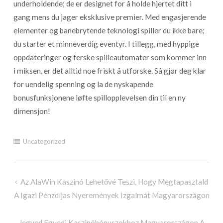
underholdende; de er designet for å holde hjertet ditt i
gang mens du jager eksklusive premier. Med engasjerende
elementer og banebrytende teknologi spiller du ikke bare;
du starter et minneverdig eventyr. I tillegg, med hyppige
oppdateringer og ferske spilleautomater som kommer inn
i miksen, er det alltid noe friskt å utforske. Så gjør deg klar
for uendelig spenning og la de nyskapende
bonusfunksjonene løfte spillopplevelsen din til en ny
dimensjon!
Uncategorized
Post
Az AlaWin Kaszinó Lehetővé Teszi, Hogy Megtapasztald
navigation
A Igazi Pénzdíjas Nyeremények Izgalmát Magyarországon
Jegyed Egyedi Kaszinóbónuszokhoz Magyarországon A