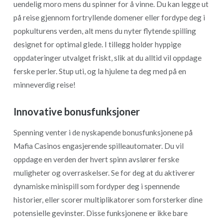
uendelig moro mens du spinner for å vinne. Du kan legge ut
på reise gjennom fortryllende domener eller fordype deg i
popkulturens verden, alt mens du nyter flytende spilling
designet for optimal glede. I tillegg holder hyppige
oppdateringer utvalget friskt, slik at du alltid vil oppdage
ferske perler. Stup uti, og la hjulene ta deg med på en
minneverdig reise!
Innovative bonusfunksjoner
Spenning venter i de nyskapende bonusfunksjonene på
Mafia Casinos engasjerende spilleautomater. Du vil
oppdage en verden der hvert spinn avslører ferske
muligheter og overraskelser. Se for deg at du aktiverer
dynamiske minispill som fordyper deg i spennende
historier, eller scorer multiplikatorer som forsterker dine
potensielle gevinster. Disse funksjonene er ikke bare