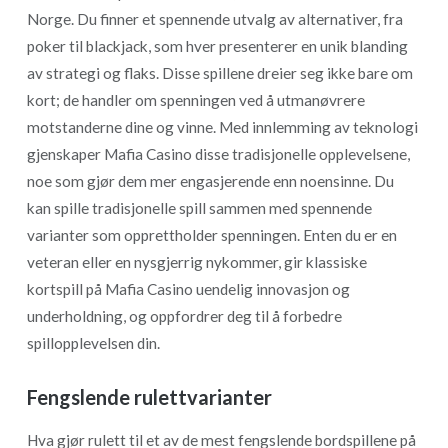
Norge. Du finner et spennende utvalg av alternativer, fra
poker til blackjack, som hver presenterer en unik blanding
av strategi og flaks. Disse spillene dreier seg ikke bare om
kort; de handler om spenningen ved å utmanøvrere
motstanderne dine og vinne. Med innlemming av teknologi
gjenskaper Mafia Casino disse tradisjonelle opplevelsene,
noe som gjør dem mer engasjerende enn noensinne. Du
kan spille tradisjonelle spill sammen med spennende
varianter som opprettholder spenningen. Enten du er en
veteran eller en nysgjerrig nykommer, gir klassiske
kortspill på Mafia Casino uendelig innovasjon og
underholdning, og oppfordrer deg til å forbedre
spillopplevelsen din.
Fengslende rulettvarianter
Hva gjør rulett til et av de mest fengslende bordspillene på