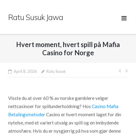
Skip
to
Ratu Susuk Jawa
content
Hvert moment, hvert spill på Mafia
Casino for Norge
Post
April 8, 2026
Ratu Susuk
navig
Visste du at over 60 % av norske gamblere velger
nettcasinoer for spillunderholdning? Hos
Casino Mafia
Betalingsmetoder
Casino er hvert moment laget for din
nytelse, med et variert utvalg av spill og en innbydende
atmosfære. Hvis du er nysgjerrig på hva som gjør denne