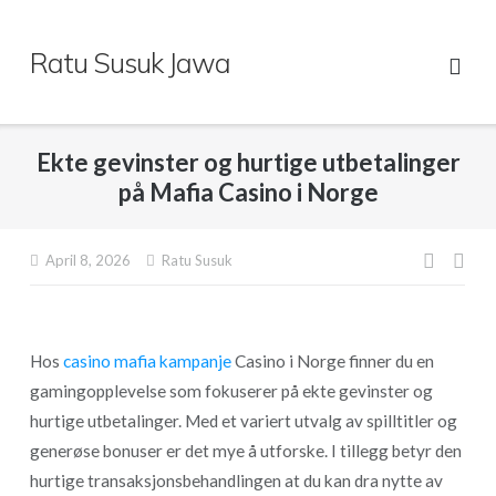
Skip
to
Ratu Susuk Jawa
content
Ekte gevinster og hurtige utbetalinger
på Mafia Casino i Norge
Post
April 8, 2026
Ratu Susuk
naviga
Hos
casino mafia kampanje
Casino i Norge finner du en
gamingopplevelse som fokuserer på ekte gevinster og
hurtige utbetalinger. Med et variert utvalg av spilltitler og
generøse bonuser er det mye å utforske. I tillegg betyr den
hurtige transaksjonsbehandlingen at du kan dra nytte av