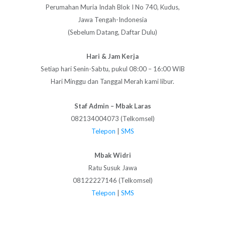
Perumahan Muria Indah Blok I No 740, Kudus,
Jawa Tengah-Indonesia
(Sebelum Datang, Daftar Dulu)
Hari & Jam Kerja
Setiap hari Senin-Sabtu, pukul 08:00 – 16:00 WIB
Hari Minggu dan Tanggal Merah kami libur.
Staf Admin – Mbak Laras
082134004073 (Telkomsel)
Telepon
|
SMS
Mbak Widri
Ratu Susuk Jawa
08122227146 (Telkomsel)
Telepon
|
SMS