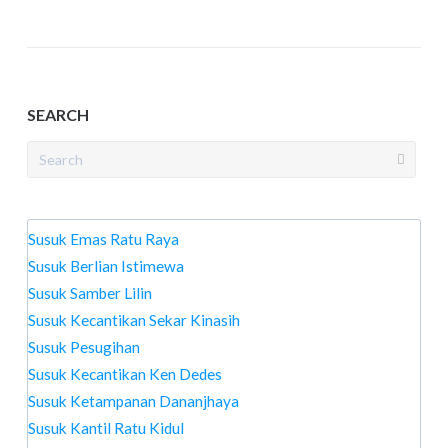
SEARCH
Search
for:
Susuk Emas Ratu Raya
Susuk Berlian Istimewa
Susuk Samber Lilin
Susuk Kecantikan Sekar Kinasih
Susuk Pesugihan
Susuk Kecantikan Ken Dedes
Susuk Ketampanan Dananjhaya
Susuk Kantil Ratu Kidul