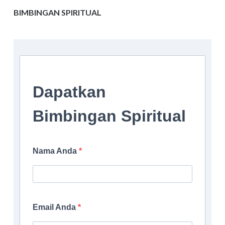
BIMBINGAN SPIRITUAL
Dapatkan
Bimbingan Spiritual
Nama Anda
Email Anda