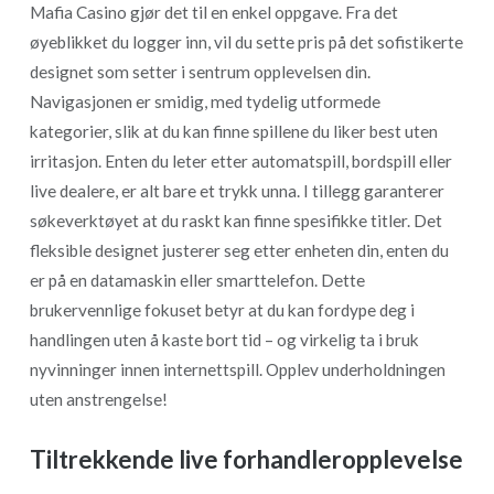
Mafia Casino gjør det til en enkel oppgave. Fra det
øyeblikket du logger inn, vil du sette pris på det sofistikerte
designet som setter i sentrum opplevelsen din.
Navigasjonen er smidig, med tydelig utformede
kategorier, slik at du kan finne spillene du liker best uten
irritasjon. Enten du leter etter automatspill, bordspill eller
live dealere, er alt bare et trykk unna. I tillegg garanterer
søkeverktøyet at du raskt kan finne spesifikke titler. Det
fleksible designet justerer seg etter enheten din, enten du
er på en datamaskin eller smarttelefon. Dette
brukervennlige fokuset betyr at du kan fordype deg i
handlingen uten å kaste bort tid – og virkelig ta i bruk
nyvinninger innen internettspill. Opplev underholdningen
uten anstrengelse!
Tiltrekkende live forhandleropplevelse