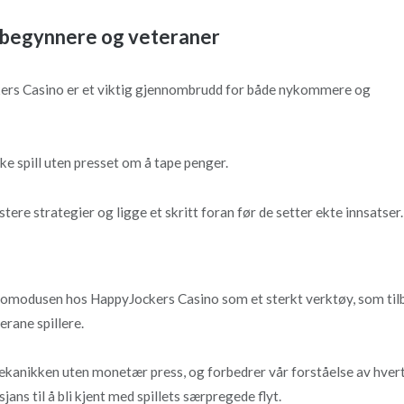
begynnere og veteraner
rs Casino er et viktig gjennombrudd for både nykommere og
ike spill uten presset om å tape penger.
ustere strategier og ligge et skritt foran før de setter ekte innsatser.
emomodusen hos HappyJockers Casino som et sterkt verktøy, som til
rane spillere.
ekanikken uten monetær press, og forbedrer vår forståelse av hver
sjans til å bli kjent med spillets særpregede flyt.