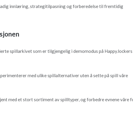
g innlæring, strategitilpasning og forberedelse til fremtidig
rsjonen
ierte spillarkivet som er tilgjengelig i demomodus på HappyJockers
sperimenterer med ulike spillalternativer uten å sette på spill våre
kjent med et stort sortiment av spilltyper, og forbedre evnene våre f