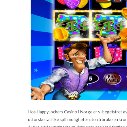
Hos HappyJockers Casino i Norge er vi begeistret av
utforske tallrike spillmuligheter uten å bruke en kr