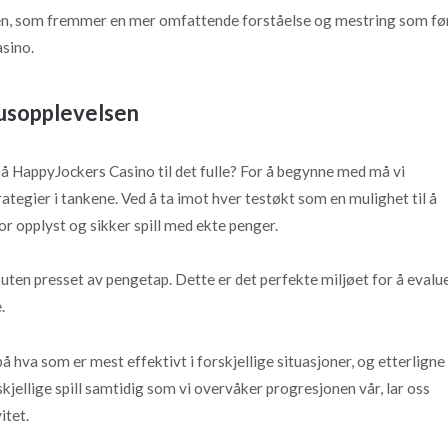
pen, som fremmer en mer omfattende forståelse og mestring som fø
asino.
usopplevelsen
 HappyJockers Casino til det fulle? For å begynne med må vi
tegier i tankene. Ved å ta imot hver testøkt som en mulighet til å
r opplyst og sikker spill med ekte penger.
r uten presset av pengetap. Dette er det perfekte miljøet for å evalu
.
på hva som er mest effektivt i forskjellige situasjoner, og etterligne
skjellige spill samtidig som vi overvåker progresjonen vår, lar oss
itet.