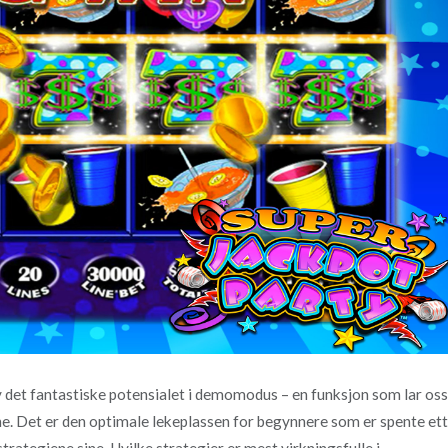
 det fantastiske potensialet i demomodus – en funksjon som lar os
one. Det er den optimale lekeplassen for begynnere som er spente et