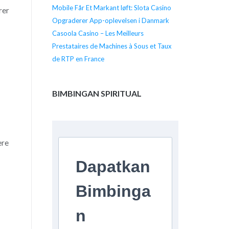
Mobile Får Et Markant løft: Slota Casino
rer
Opgraderer App-oplevelsen i Danmark
Casoola Casino – Les Meilleurs
Prestataires de Machines à Sous et Taux
de RTP en France
BIMBINGAN SPIRITUAL
ere
Dapatkan
Bimbinga
n