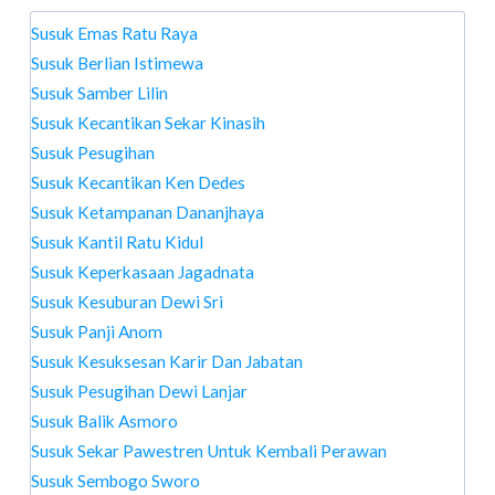
Susuk Emas Ratu Raya
Susuk Berlian Istimewa
Susuk Samber Lilin
Susuk Kecantikan Sekar Kinasih
Susuk Pesugihan
Susuk Kecantikan Ken Dedes
Susuk Ketampanan Dananjhaya
Susuk Kantil Ratu Kidul
Susuk Keperkasaan Jagadnata
Susuk Kesuburan Dewi Sri
Susuk Panji Anom
Susuk Kesuksesan Karir Dan Jabatan
Susuk Pesugihan Dewi Lanjar
Susuk Balik Asmoro
Susuk Sekar Pawestren Untuk Kembali Perawan
Susuk Sembogo Sworo