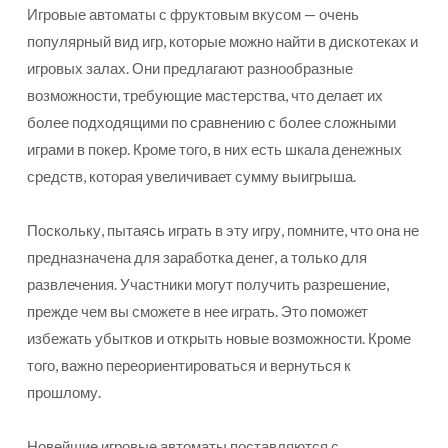
Игровые автоматы с фруктовым вкусом — очень
популярный вид игр, которые можно найти в дискотеках и
игровых залах. Они предлагают разнообразные
возможности, требующие мастерства, что делает их
более подходящими по сравнению с более сложными
играми в покер. Кроме того, в них есть шкала денежных
средств, которая увеличивает сумму выигрыша.
Поскольку, пытаясь играть в эту игру, помните, что она не
предназначена для заработка денег, а только для
развлечения. Участники могут получить разрешение,
прежде чем вы сможете в нее играть. Это поможет
избежать убытков и открыть новые возможности. Кроме
того, важно переориентироваться и вернуться к
прошлому.
Новейшие игровые автоматы поставляются с