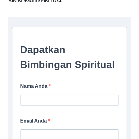
BIMBINGAN SPIRITUAL
Dapatkan
Bimbingan Spiritual
Nama Anda
Email Anda