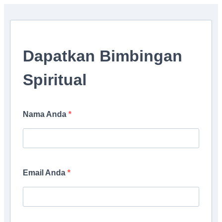
Dapatkan Bimbingan
Spiritual
Nama Anda
Email Anda