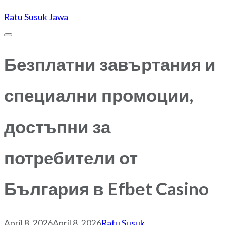
Skip
Ratu Susuk Jawa
to
content
Безплатни завъртания и
специални промоции,
достъпни за
потребители от
България в Efbet Casino
April 8, 2026
April 8, 2026
Ratu Susuk