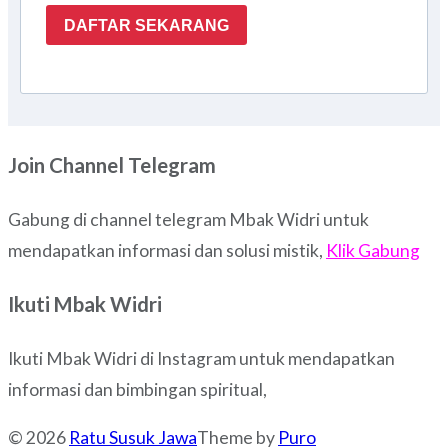
DAFTAR SEKARANG
Join Channel Telegram
Gabung di channel telegram Mbak Widri untuk
mendapatkan informasi dan solusi mistik,
Klik Gabung
Ikuti Mbak Widri
Ikuti Mbak Widri di Instagram untuk mendapatkan
informasi dan bimbingan spiritual,
© 2026
Ratu Susuk Jawa
Theme by
Puro