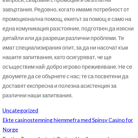
завъртания. Редовно, когато имаме потребност от
промоционална помощ, екипът за помощ е само на
една комуникация разстояние, подготвен да изясни
детайли или да разреши различни проблеми. Те
имат специализирания опит, за да ни насочат към
нашите запитвания, като осигуряват, че ще
осъществим най-добро игрово преживяване. Не се
двоумете да се обърнете с нас; те са посветени да
доставят експресна и полезна асистенция за
различни наши запитвания.
Uncategorized
Ekte casinostemning hjemmefra med Spinsy Casino for
Post
Norge
navigation