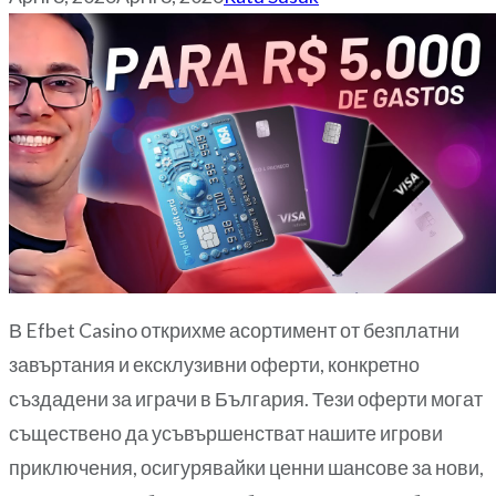
Post
navigation
В Efbet Casino открихме асортимент от безплатни
завъртания и ексклузивни оферти, конкретно
създадени за играчи в България. Тези оферти могат
съществено да усъвършенстват нашите игрови
приключения, осигурявайки ценни шансове за нови,