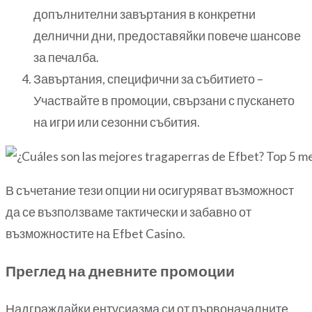
допълнителни завъртания в конкретни
делнични дни, предоставяйки повече шансове
за печалба.
Завъртания, специфични за събитието –
Участвайте в промоции, свързани с пускането
на игри или сезонни събития.
В съчетание тези опции ни осигуряват възможност
да се възползваме тактически и забавно от
възможностите на Efbet Casino.
Преглед на дневните промоции
Надграждайки ентусиазма си от първоначалните