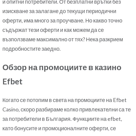
и опитни потребители. От безплатни врътки без
изискване за залагане до текущи периодични
оферти, има много за проучване. Но какво точно
съдържат тези оферти и как можем да се
възползваме максимално от тях? Нека разкрием
подробностите заедно.
Обзор на промоциите в казино
Efbet
Когато се потопим в света на промоциите на Efbet
Casino, скоро разбираме колко привлекателни са те
за потребители в България. Функциите на efbet,
като бонусите и промоционалните оферти, се