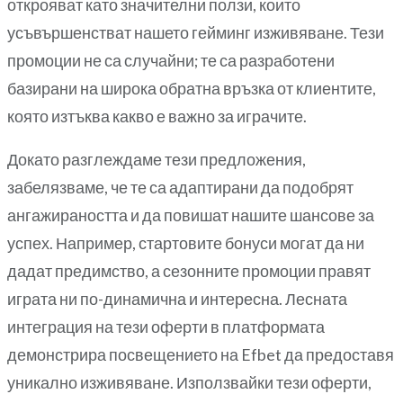
открояват като значителни ползи, които
усъвършенстват нашето гейминг изживяване. Тези
промоции не са случайни; те са разработени
базирани на широка обратна връзка от клиентите,
която изтъква какво е важно за играчите.
Докато разглеждаме тези предложения,
забелязваме, че те са адаптирани да подобрят
ангажираността и да повишат нашите шансове за
успех. Например, стартовите бонуси могат да ни
дадат предимство, а сезонните промоции правят
играта ни по-динамична и интересна. Лесната
интеграция на тези оферти в платформата
демонстрира посвещението на Efbet да предоставя
уникално изживяване. Използвайки тези оферти,