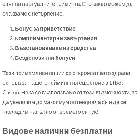
свят на виртуалните гейминга. Ето какво можем да
очакваме с нетърпение:
Бонус за приветствие
Комплиментарни завъртания
Възстановяване на средства
Бездепозитни бонуси
Тези примамливи опции се открояват като здрава
основа за нашето гейминг пътешествие в Efbet
Casino. Нека се възползваме от тези възможности, за
да увеличим до максимум потенциала си и да се
насладим напълно от времето си тук!
Видове налични безплатни