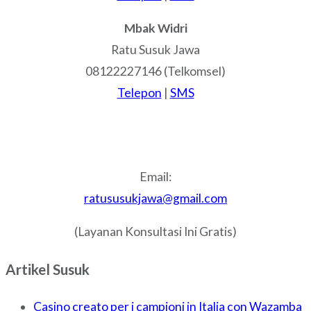
Mbak Widri
Ratu Susuk Jawa
08122227146 (Telkomsel)
Telepon
|
SMS
Email:
ratususukjawa@gmail.com
(Layanan Konsultasi Ini Gratis)
Artikel Susuk
Casino creato per i campioni in Italia con Wazamba