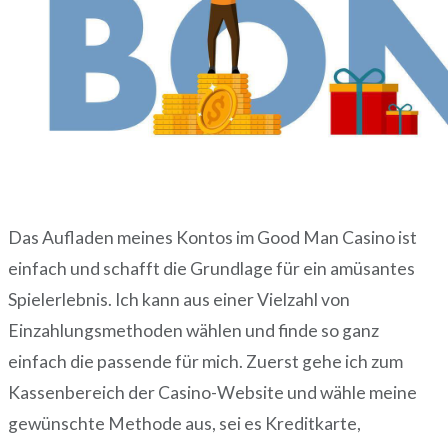
Das Aufladen meines Kontos im Good Man Casino ist
einfach und schafft die Grundlage für ein amüsantes
Spielerlebnis. Ich kann aus einer Vielzahl von
Einzahlungsmethoden wählen und finde so ganz
einfach die passende für mich. Zuerst gehe ich zum
Kassenbereich der Casino-Website und wähle meine
gewünschte Methode aus, sei es Kreditkarte,