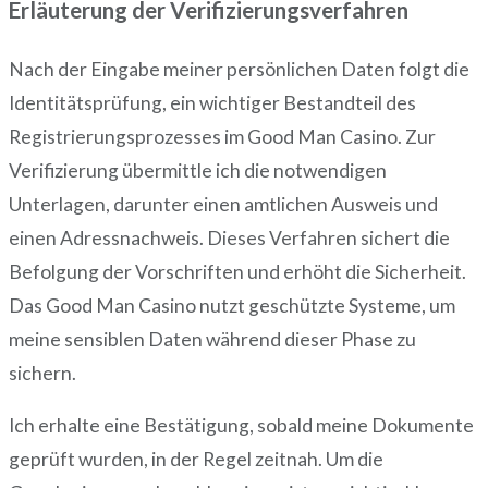
Erläuterung der Verifizierungsverfahren
Nach der Eingabe meiner persönlichen Daten folgt die
Identitätsprüfung, ein wichtiger Bestandteil des
Registrierungsprozesses im Good Man Casino. Zur
Verifizierung übermittle ich die notwendigen
Unterlagen, darunter einen amtlichen Ausweis und
einen Adressnachweis. Dieses Verfahren sichert die
Befolgung der Vorschriften und erhöht die Sicherheit.
Das Good Man Casino nutzt geschützte Systeme, um
meine sensiblen Daten während dieser Phase zu
sichern.
Ich erhalte eine Bestätigung, sobald meine Dokumente
geprüft wurden, in der Regel zeitnah. Um die