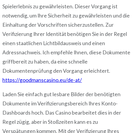
Spielerlebnis zu gewährleisten. Dieser Vorgang ist
notwendig, um Ihre Sicherheit zu gewährleisten und die
Einhaltung der Vorschriften sicherzustellen. Zur
Verifizierung Ihrer Identität benötigen Sie in der Regel
einen staatlichen Lichtbildausweis und einen
Adressnachweis. Ich empfehle Ihnen, diese Dokumente
griffbereit zu haben, da eine schnelle
Dokumentenprüfung den Vorgang erleichtert.
https://goodmanscasino.eu/de-at/
Laden Sie einfach gut lesbare Bilder der benötigten
Dokumente im Verifizierungsbereich Ihres Konto-
Dashboards hoch. Das Casino bearbeitet dies in der
Regel zügig, aber in Stoßzeiten kann es zu
Verspätungen kommen. Mit der Verifizierung Ihres