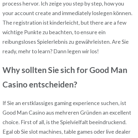
process hervor. Ich zeige you step by step, how you
your account create and immediately loslegen können.
The registration ist kinderleicht, but there are a few
wichtige Punkte zu beachten, to ensure ein
reibungsloses Spielerlebnis zu gewährleisten. Are Sie
ready, mehr to learn? Dann legen wir los!
Why sollten Sie sich for Good Man
Casino entscheiden?
If Sie an erstklassiges gaming experience suchen, ist
Good Man Casino aus mehreren Gründen an excellent
choice. First of all, is the Spielvielfalt beeindruckend.
Egal ob Sie slot machines, table games oder live dealer