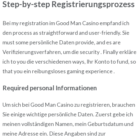
Step-by-step Registrierungsprozess
Bei my registration im Good Man Casino empfand ich
den process as straightforward and user-friendly. Sie
must some persönliche Daten provide, and es are
Verifizierungsverfahren, um die security . Finally erkläre
ich to you die verschiedenen ways, Ihr Konto to fund, so
that you ein reibungsloses gaming experience .
Required personal Informationen
Um sich bei Good Man Casino zu registrieren, brauchen
Sie einige wichtige persönliche Daten. Zuerst gebe ich
meinen vollständigen Namen, mein Geburtsdatum und
meine Adresse ein. Diese Angaben sind zur