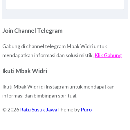
Join Channel Telegram
Gabung di channel telegram Mbak Widri untuk
mendapatkan informasi dan solusi mistik,
Klik Gabung
Ikuti Mbak Widri
Ikuti Mbak Widri di Instagram untuk mendapatkan
informasi dan bimbingan spiritual,
© 2026
Ratu Susuk Jawa
Theme by
Puro