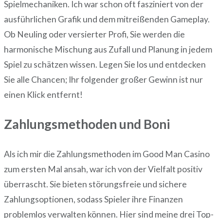
Spielmechaniken. Ich war schon oft fasziniert von der
ausführlichen Grafik und dem mitreißenden Gameplay.
Ob Neuling oder versierter Profi, Sie werden die
harmonische Mischung aus Zufall und Planung in jedem
Spiel zu schätzen wissen. Legen Sie los und entdecken
Sie alle Chancen; Ihr folgender großer Gewinn ist nur
einen Klick entfernt!
Zahlungsmethoden und Boni
Als ich mir die Zahlungsmethoden im Good Man Casino
zum ersten Mal ansah, war ich von der Vielfalt positiv
überrascht. Sie bieten störungsfreie und sichere
Zahlungsoptionen, sodass Spieler ihre Finanzen
problemlos verwalten können. Hier sind meine drei Top-