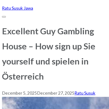
Skip
Ratu Susuk Jawa
to
content
Excellent Guy Gambling
House – How sign up Sie
yourself und spielen in
Österreich
December 5, 2025
December 27, 2025
Ratu Susuk
Post