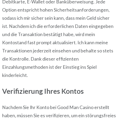
Debitkarte, E-Wallet oder Banküberweisung. Jede
Option entspricht hohen Sicherheitsanforderungen,
sodass ich mir sicher sein kann, dass mein Geld sicher
ist. Nachdem ich die erforderlichen Daten eingegeben
und die Transaktion bestätigt habe, wird mein
Kontostand fast prompt aktualisiert. Ich kann meine
Transaktionen jederzeit einsehen und behalte so stets
die Kontrolle. Dank dieser effizienten
Einzahlungsmethoden ist der Einstieg ins Spiel
kinderleicht.
Verifizierung Ihres Kontos
Nachdem Sie Ihr Konto bei Good Man Casino erstellt
haben, müssen Sie es verifizieren, um ein störungsfreies