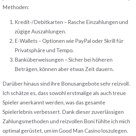
Methoden:
Kredit-/Debitkarten – Rasche Einzahlungen und
zügige Auszahlungen.
E-Wallets – Optionen wie PayPal oder Skrill für
Privatsphäre und Tempo.
Banküberweisungen – Sicher bei höheren
Beträgen, können aber etwas Zeit dauern.
Darüber hinaus sind ihre Bonusangebote sehr reizvoll.
Ich schätze es, dass sowohl erstmalige als auch treue
Spieler anerkannt werden, was das gesamte
Spielerlebnis verbessert. Dank dieser zuverlässigen
Zahlungsmethoden und reizvollen Boni fühlte ich mich
optimal gerüstet, um im Good Man Casino loszulegen.