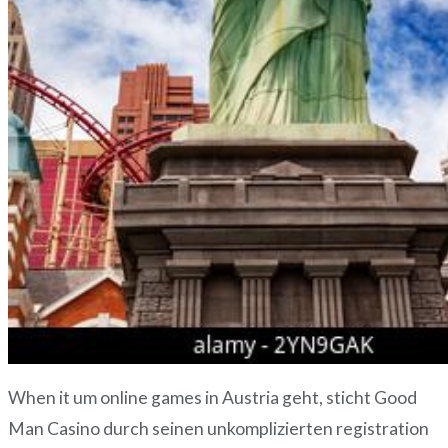
When it um online games in Austria geht, sticht Good
Man Casino durch seinen unkomplizierten registration