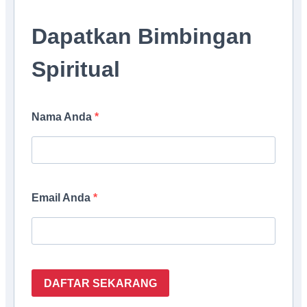
Dapatkan Bimbingan
Spiritual
Nama Anda
Email Anda
DAFTAR SEKARANG