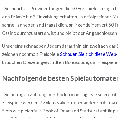
Die mehrheit Provider fangen die 50 Freispiele abzüglich
den Prämie bloß Einzahlung erhalten. In erfolgreicher Mak
schnell anheben and fragst dich, an irgendeinem ort 50 F
Casino durchzustarten, ist und bleibt der Angeschlossen
Unsereins schnappen Jedem daraufhin ein zweifach das Sl
zeichen nochmals Freispiele
Schauen Sie sich diese Web-
brauchen Diese angewandten Bonuscode, um Freispiele a
Nachfolgende besten Spielautomaten
Die richtigen Zahlungsmethoden man sagt, sie seien krit
Freispiele werden 7 Zyklus valide, unter anderem ihr max
Slots wie gleichfalls Book of Dead and Starburst abhäng