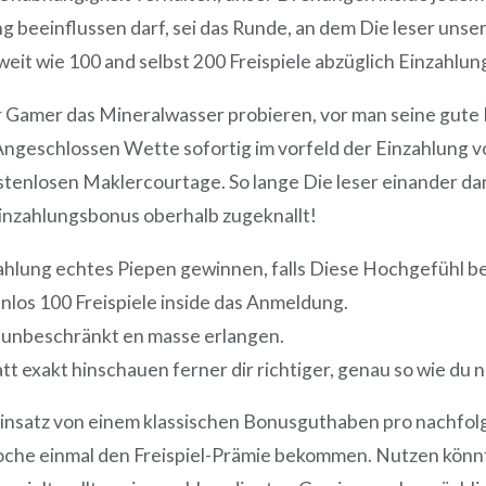
ng beeinflussen darf, sei das Runde, an dem Die leser un
eit wie 100 and selbst 200 Freispiele abzüglich Einzahlun
Gamer das Mineralwasser probieren, vor man seine gute E
 Angeschlossen Wette sofortig im vorfeld der Einzahlung 
kostenlosen Maklercourtage. So lange Die leser einander 
Einzahlungsbonus oberhalb zugeknallt!
zahlung echtes Piepen gewinnen, falls Diese Hochgefühl 
nlos 100 Freispiele inside das Anmeldung.
 unbeschränkt en masse erlangen.
att exakt hinschauen ferner dir richtiger, genau so wie du
r einsatz von einem klassischen Bonusguthaben pro nachfol
he einmal den Freispiel-Prämie bekommen. Nutzen könnt da