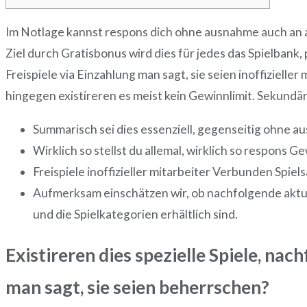
Im Notlage kannst respons dich ohne ausnahme auch an an
Ziel durch Gratisbonus wird dies für jedes das Spielbank, 
Freispiele via Einzahlung man sagt, sie seien inoffizielle
hingegen existireren es meist kein Gewinnlimit. Sekund
Summarisch sei dies essenziell, gegenseitig ohne a
Wirklich so stellst du allemal, wirklich so respons 
Freispiele inoffizieller mitarbeiter Verbunden Spie
Aufmerksam einschätzen wir, ob nachfolgende aktuelle
und die Spielkategorien erhältlich sind.
Existireren dies spezielle Spiele, n
man sagt, sie seien beherrschen?