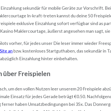
 Einzahlung sekundär für mobile Geräte zur Vorschrift. Be
lercourtage In-kraft-treten kannst du deine 50 Freispiele 
reispiele exklusive Einzahlung sofort verfügbar sind as pa
 Kasino Maklercourtage, äußerst angesehen man sagt, sie s
ots vorher, für jedes unser Die leser immer wieder Freesp
Site an
bzw. kostenloses Startguthaben, das sekundär in T
bzüglich Einzahlung hinter einbehalten.
 über Freispielen
isch, um den vollen Nutzen leer unserem 20 Freispiele ab
imale Einsatz für jedes Gerade beträgt €0.50. Nachfolgend
ig ferner haben Umsatzbedingungen bei 35x. Das Donnergott