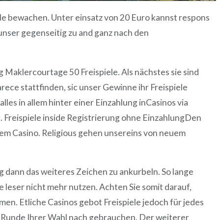
ele bewachen. Unter einsatz von 20 Euro kannst respons
unser gegenseitig zu and ganz nach den
g Maklercourtage 50 Freispiele. Als nächstes sie sind
ece stattfinden, sic unser Gewinne ihr Freispiele
s in allem hinter einer Einzahlung inCasinos via
 Freispiele inside Registrierung ohne EinzahlungDen
inem Casino. Religious gehen unsereins von neuem
ng dann das weiteres Zeichen zu ankurbeln. So lange
e leser nicht mehr nutzen. Achten Sie somit darauf,
en. Etliche Casinos gebot Freispiele jedoch für jedes
m Runde Ihrer Wahl nach gebrauchen. Der weiterer