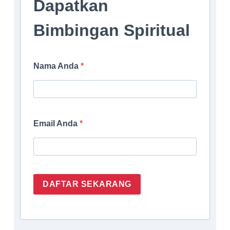
Dapatkan
Bimbingan Spiritual
Nama Anda
Email Anda
DAFTAR SEKARANG