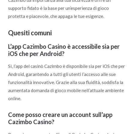
Cazimbo dà importanza alla tua sicurezza e offre un
supporto fidato è la base per un’esperienza di gioco
protetta e piacevole, che appaga le tue esigenze.
Quesiti comuni
L’app Cazimbo Casino è accessibile sia per
iOS che per Android?
Sì, l’app del casinò Cazimbo è disponibile sia per iOS che per
Android, garantendo a tutti gli utenti l’accesso alle sue
funzionalità innovative. Grazie alla sua fluidità, soddisfa la
aumentata domanda di gioco mobile nell’attuale ambiente
online.
Come posso creare un account sull’app
Cazimbo Casino?