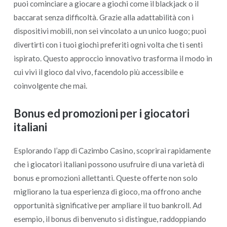
puoi cominciare a giocare a giochi come il blackjack o il
baccarat senza difficoltà. Grazie alla adattabilità con i
dispositivi mobili, non sei vincolato a un unico luogo; puoi
divertirti con i tuoi giochi preferiti ogni volta che ti senti
ispirato. Questo approccio innovativo trasforma il modo in
cui vivi il gioco dal vivo, facendolo più accessibile e
coinvolgente che mai.
Bonus ed promozioni per i giocatori
italiani
Esplorando l’app di Cazimbo Casino, scoprirai rapidamente
che i giocatori italiani possono usufruire di una varietà di
bonus e promozioni allettanti. Queste offerte non solo
migliorano la tua esperienza di gioco, ma offrono anche
opportunità significative per ampliare il tuo bankroll. Ad
esempio, il bonus di benvenuto si distingue, raddoppiando