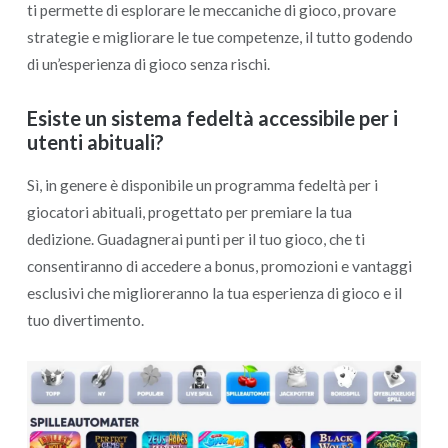
ti permette di esplorare le meccaniche di gioco, provare
strategie e migliorare le tue competenze, il tutto godendo
di un’esperienza di gioco senza rischi.
Esiste un sistema fedeltà accessibile per i
utenti abituali?
Sì, in genere è disponibile un programma fedeltà per i
giocatori abituali, progettato per premiare la tua
dedizione. Guadagnerai punti per il tuo gioco, che ti
consentiranno di accedere a bonus, promozioni e vantaggi
esclusivi che miglioreranno la tua esperienza di gioco e il
tuo divertimento.