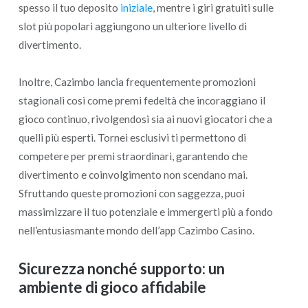
spesso il tuo deposito
iniziale
, mentre i giri gratuiti sulle
slot più popolari aggiungono un ulteriore livello di
divertimento.
Inoltre, Cazimbo lancia frequentemente promozioni
stagionali così come premi fedeltà che incoraggiano il
gioco continuo, rivolgendosi sia ai nuovi giocatori che a
quelli più esperti. Tornei esclusivi ti permettono di
competere per premi straordinari, garantendo che
divertimento e coinvolgimento non scendano mai.
Sfruttando queste promozioni con saggezza, puoi
massimizzare il tuo potenziale e immergerti più a fondo
nell’entusiasmante mondo dell’app Cazimbo Casino.
Sicurezza nonché supporto: un
ambiente di gioco affidabile