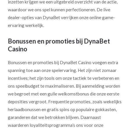
inzetten krijgen we een uitgebreid overzicht van de actie,
waardoor we ons spel kunnen perfectioneren. De live
dealer-opties van DynaBet verrijken onze online game-
ervaring werkelijk.
Bonussen en promoties bij DynaBet
Casino
Bonussen en promoties bij DynaBet Casino voegen extra
spanning toe aan onze spelervaring. Het zijn niet zomaar
incentives; het zijn tools om onze tactiek te verbeteren en
ons speelbudget te maximaliseren. Bij aanmelding worden
we begroet met een gulle welkomstbonus die onze eerste
deposities vergroot. Frequentie promoties, zoals wekelijks
herlaadbonussen en gratis spins op populaire gokkasten,
garanderen dat we betrokken blijven. Daarnaast
waarderen loyaliteitsprogramma’s ons voor onze