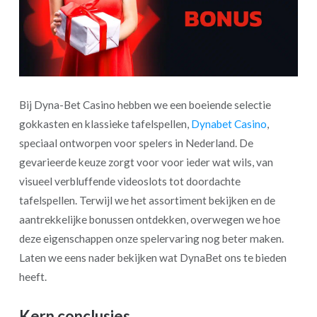
Bij Dyna-Bet Casino hebben we een boeiende selectie
gokkasten en klassieke tafelspellen,
Dynabet Casino
,
speciaal ontworpen voor spelers in Nederland. De
gevarieerde keuze zorgt voor voor ieder wat wils, van
visueel verbluffende videoslots tot doordachte
tafelspellen. Terwijl we het assortiment bekijken en de
aantrekkelijke bonussen ontdekken, overwegen we hoe
deze eigenschappen onze spelervaring nog beter maken.
Laten we eens nader bekijken wat DynaBet ons te bieden
heeft.
Kern conclusies