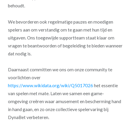
behoudt.
We bevorderen ook regelmatige pauzes en moedigen
spelers aan om verstandig om te gaan met hun tijd en
uitgaven. Ons toegewijde supportteam staat klaar om
vragen te beantwoorden of begeleiding te bieden wanneer
dat nodig is.
Daarnaast committen we ons om onze community te
voorlichten over
https://www.wikidata.org/wiki/Q5017026
het essentie
van spelen met mate. Laten we samen een game-
omgeving creëren waar amusement en bescherming hand
in hand gaan, en zo onze collectieve spelervaring bij
DynaBet verbeteren.