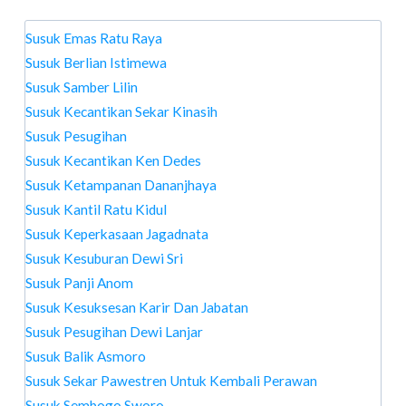
Susuk Emas Ratu Raya
Susuk Berlian Istimewa
Susuk Samber Lilin
Susuk Kecantikan Sekar Kinasih
Susuk Pesugihan
Susuk Kecantikan Ken Dedes
Susuk Ketampanan Dananjhaya
Susuk Kantil Ratu Kidul
Susuk Keperkasaan Jagadnata
Susuk Kesuburan Dewi Sri
Susuk Panji Anom
Susuk Kesuksesan Karir Dan Jabatan
Susuk Pesugihan Dewi Lanjar
Susuk Balik Asmoro
Susuk Sekar Pawestren Untuk Kembali Perawan
Susuk Sembogo Sworo