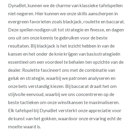
DynaBet, kunnen we de charme van klassieke tafelspellen
niet negeren. Hier kunnen we onze skills aanscherpen in
evergreen favorieten zoals blackjack, roulette en baccarat.
Deze spellen nodigen uit tot strategie en finesse, en dagen
ons uit om onze kennis te gebruiken voor de beste
resultaten. Bij blackjack is het inzicht hebben in van de
kansen en het onder de knie krijgen van basisstrategieën
essentieel om een voordeel te behalen ten opzichte van de
dealer. Roulette fascineert ons met de combinatie van
geluk en strategie, waarbij we patronen analyseren en
onze bets verstandig kiezen. Bij baccarat draait het om
stijlvolle eenvoud, waarbij we ons concentreren op de
beste tactieken om onze winstkansen te maximaliseren.
Elk tafelspel bij DynaBet versterkt onze appreciatie voor
de kunst van het gokken, waardoor onze ervaring echt de
moeite waard is.