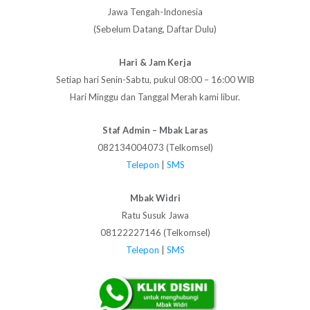
Jawa Tengah-Indonesia
(Sebelum Datang, Daftar Dulu)
Hari & Jam Kerja
Setiap hari Senin-Sabtu, pukul 08:00 – 16:00 WIB
Hari Minggu dan Tanggal Merah kami libur.
Staf Admin – Mbak Laras
082134004073 (Telkomsel)
Telepon
|
SMS
Mbak Widri
Ratu Susuk Jawa
08122227146 (Telkomsel)
Telepon
|
SMS