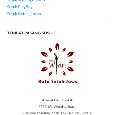
Susuk PlayBoy
Susuk Ketangkasan
TEMPAT PASANG SUSUK
Alamat Dan Kontak
ETERNAL Working Space
Perumahan Muria Indah Blok I No 740, Kudus,