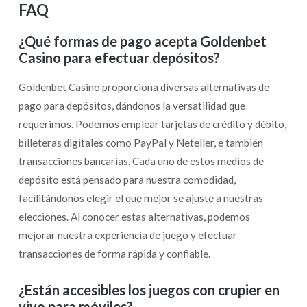
FAQ
¿Qué formas de pago acepta Goldenbet
Casino para efectuar depósitos?
Goldenbet Casino proporciona diversas alternativas de
pago para depósitos, dándonos la versatilidad que
requerimos. Podemos emplear tarjetas de crédito y débito,
billeteras digitales como PayPal y Neteller, e también
transacciones bancarias. Cada uno de estos medios de
depósito está pensado para nuestra comodidad,
facilitándonos elegir el que mejor se ajuste a nuestras
elecciones. Al conocer estas alternativas, podemos
mejorar nuestra experiencia de juego y efectuar
transacciones de forma rápida y confiable.
¿Están accesibles los juegos con crupier en
vivo para móviles?