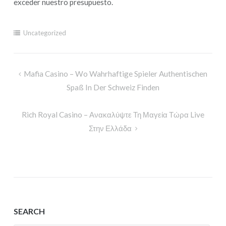
exceder nuestro presupuesto.
Uncategorized
Post
Mafia Casino – Wo Wahrhaftige Spieler Authentischen
navigation
Spaß In Der Schweiz Finden
Rich Royal Casino – Ανακαλύψτε Τη Μαγεία Τώρα Live
Στην Ελλάδα
SEARCH