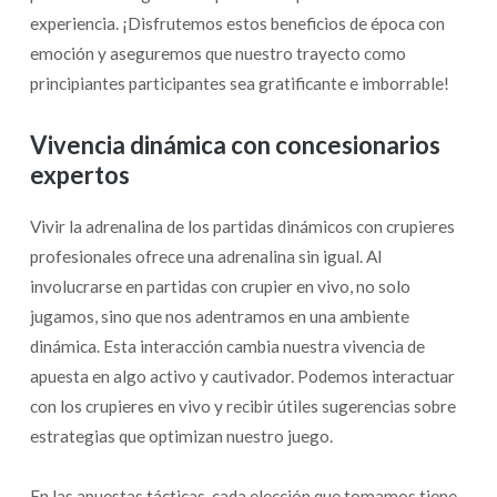
experiencia. ¡Disfrutemos estos beneficios de época con
emoción y aseguremos que nuestro trayecto como
principiantes participantes sea gratificante e imborrable!
Vivencia dinámica con concesionarios
expertos
Vivir la adrenalina de los partidas dinámicos con crupieres
profesionales ofrece una adrenalina sin igual. Al
involucrarse en partidas con crupier en vivo, no solo
jugamos, sino que nos adentramos en una ambiente
dinámica. Esta interacción cambia nuestra vivencia de
apuesta en algo activo y cautivador. Podemos interactuar
con los crupieres en vivo y recibir útiles sugerencias sobre
estrategias que optimizan nuestro juego.
En las apuestas tácticas, cada elección que tomamos tiene