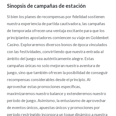
Sinopsis de campañas de estación
Si bien los planes de recompensas por fidelidad sostienen
nuestra experiencia de partida cautivadora, las campañas
de temporada ofrecen una ventaja excitante para que los
principiantes apostadores comiencen su viaje en Goldenbet
Casino. Exploraremos diversos bonos de época vinculados
con las festividades, convirtiendo que nuestra entrada al
ámbito del juego sea auténticamente alegre. Estas
campañas únicas no solo mejoran nuestra aventura de
juego, sino que también ofrecen la posibilidad de conseguir
recompensas considerables desde el principio. Al
aprovechar estas promociones específicas,
maximizaremos nuestro balance y extenderemos nuestro
período de juego. Asimismo, la entusiasmo de aprovechar
de eventos únicos, apuestas únicos y promociones por
período restringido incorpora un toque dinámico a nuestra