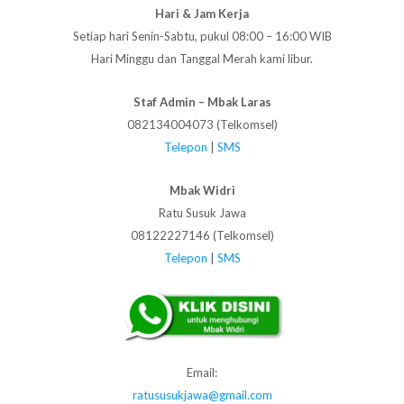
Hari & Jam Kerja
Setiap hari Senin-Sabtu, pukul 08:00 – 16:00 WIB
Hari Minggu dan Tanggal Merah kami libur.
Staf Admin – Mbak Laras
082134004073 (Telkomsel)
Telepon
|
SMS
Mbak Widri
Ratu Susuk Jawa
08122227146 (Telkomsel)
Telepon
|
SMS
Email:
ratususukjawa@gmail.com