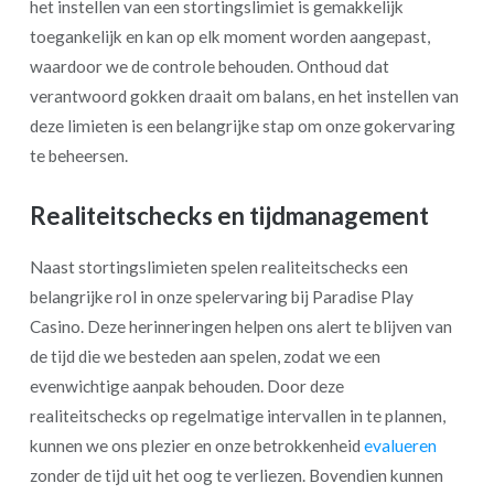
het instellen van een stortingslimiet is gemakkelijk
toegankelijk en kan op elk moment worden aangepast,
waardoor we de controle behouden. Onthoud dat
verantwoord gokken draait om balans, en het instellen van
deze limieten is een belangrijke stap om onze gokervaring
te beheersen.
Realiteitschecks en tijdmanagement
Naast stortingslimieten spelen realiteitschecks een
belangrijke rol in onze spelervaring bij Paradise Play
Casino. Deze herinneringen helpen ons alert te blijven van
de tijd die we besteden aan spelen, zodat we een
evenwichtige aanpak behouden. Door deze
realiteitschecks op regelmatige intervallen in te plannen,
kunnen we ons plezier en onze betrokkenheid
evalueren
zonder de tijd uit het oog te verliezen. Bovendien kunnen