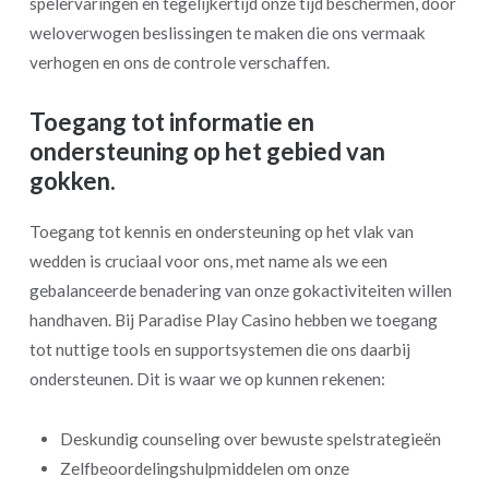
spelervaringen en tegelijkertijd onze tijd beschermen, door
weloverwogen beslissingen te maken die ons vermaak
verhogen en ons de controle verschaffen.
Toegang tot informatie en
ondersteuning op het gebied van
gokken.
Toegang tot kennis en ondersteuning op het vlak van
wedden is cruciaal voor ons, met name als we een
gebalanceerde benadering van onze gokactiviteiten willen
handhaven. Bij Paradise Play Casino hebben we toegang
tot nuttige tools en supportsystemen die ons daarbij
ondersteunen. Dit is waar we op kunnen rekenen:
Deskundig counseling over bewuste spelstrategieën
Zelfbeoordelingshulpmiddelen om onze