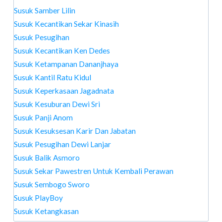
Susuk Samber Lilin
Susuk Kecantikan Sekar Kinasih
Susuk Pesugihan
Susuk Kecantikan Ken Dedes
Susuk Ketampanan Dananjhaya
Susuk Kantil Ratu Kidul
Susuk Keperkasaan Jagadnata
Susuk Kesuburan Dewi Sri
Susuk Panji Anom
Susuk Kesuksesan Karir Dan Jabatan
Susuk Pesugihan Dewi Lanjar
Susuk Balik Asmoro
Susuk Sekar Pawestren Untuk Kembali Perawan
Susuk Sembogo Sworo
Susuk PlayBoy
Susuk Ketangkasan