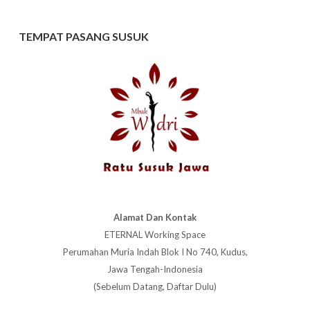
TEMPAT PASANG SUSUK
Alamat Dan Kontak
ETERNAL Working Space
Perumahan Muria Indah Blok I No 740, Kudus,
Jawa Tengah-Indonesia
(Sebelum Datang, Daftar Dulu)