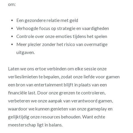
om:
Een gezondere relatie met geld
Verhoogde focus op strategie en vaardigheden
Controle over onze emoties tijdens het spelen
Meer plezier zonder het risico van overmatige
uitgaven.
Laten we ons ertoe verbinden om elke sessie onze
verlieslimieten te bepalen, zodat onze liefde voor gamen
een bron van entertainment blijft in plaats van een
financiële last. Door onze grenzen te controleren,
verbeteren we onze aanpak van verantwoord gamen,
waardoor we kunnen genieten van onze gameplay en
gelijktijdig onze resources behouden. Want echte
meesterschap ligt in balans.