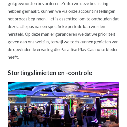
gokgewoonten bevorderen. Zodra we deze beslissing
hebben gemaakt, kunnen we via onze accountinstellingen
het proces beginnen. Het is essentieel om te onthouden dat
deze actie pas na een specifieke periode kan worden
hersteld. Op deze manier garanderen we dat we prioriteit
geven aan ons welzijn, terwijl we toch kunnen genieten van
de opwindende ervaring die Paradise Play Casino te bieden
heeft.
Stortingslimieten en -controle