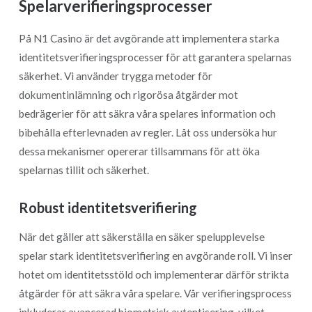
Spelarverifieringsprocesser
På N1 Casino är det avgörande att implementera starka
identitetsverifieringsprocesser för att garantera spelarnas
säkerhet. Vi använder trygga metoder för
dokumentinlämning och rigorösa åtgärder mot
bedrägerier för att säkra våra spelares information och
bibehålla efterlevnaden av regler. Låt oss undersöka hur
dessa mekanismer opererar tillsammans för att öka
spelarnas tillit och säkerhet.
Robust identitetsverifiering
När det gäller att säkerställa en säker spelupplevelse
spelar stark identitetsverifiering en avgörande roll. Vi inser
hotet om identitetsstöld och implementerar därför strikta
åtgärder för att säkra våra spelare. Vår verifieringsprocess