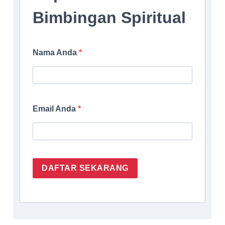
Bimbingan Spiritual
Nama Anda
Email Anda
DAFTAR SEKARANG