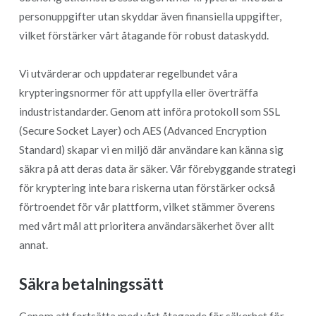
personuppgifter utan skyddar även finansiella uppgifter,
vilket förstärker vårt åtagande för robust dataskydd.
Vi utvärderar och uppdaterar regelbundet våra
krypteringsnormer för att uppfylla eller överträffa
industristandarder. Genom att införa protokoll som SSL
(Secure Socket Layer) och AES (Advanced Encryption
Standard) skapar vi en miljö där användare kan känna sig
säkra på att deras data är säker. Vår förebyggande strategi
för kryptering inte bara riskerna utan förstärker också
förtroendet för vår plattform, vilket stämmer överens
med vårt mål att prioritera användarsäkerhet över allt
annat.
Säkra betalningssätt