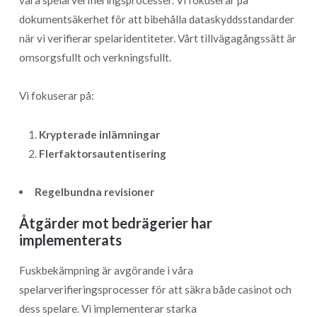
dokumentsäkerhet för att bibehålla dataskyddsstandarder
när vi verifierar spelaridentiteter. Vårt tillvägagångssätt är
omsorgsfullt och verkningsfullt.
Vi fokuserar på:
Krypterade inlämningar
Flerfaktorsautentisering
Regelbundna revisioner
Åtgärder mot bedrägerier har
implementerats
Fuskbekämpning är avgörande i våra
spelarverifieringsprocesser för att säkra både casinot och
dess spelare. Vi implementerar starka