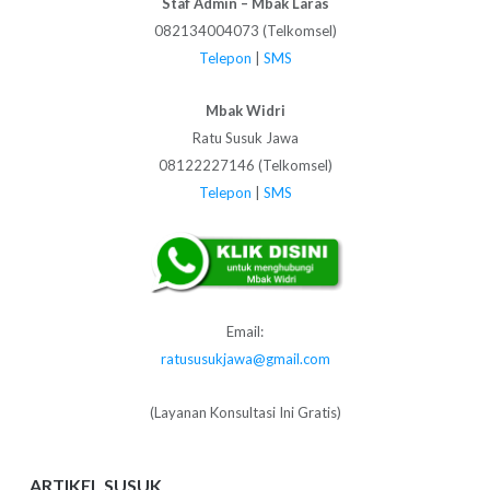
Staf Admin – Mbak Laras
082134004073 (Telkomsel)
Telepon
|
SMS
Mbak Widri
Ratu Susuk Jawa
08122227146 (Telkomsel)
Telepon
|
SMS
Email:
ratususukjawa@gmail.com
(Layanan Konsultasi Ini Gratis)
ARTIKEL SUSUK