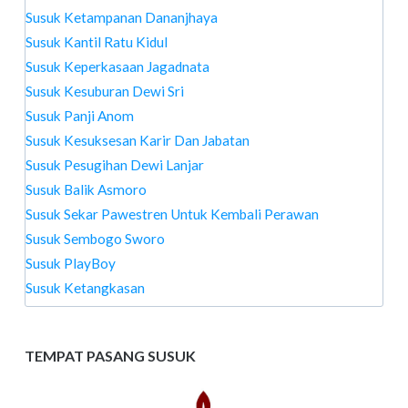
Susuk Ketampanan Dananjhaya
Susuk Kantil Ratu Kidul
Susuk Keperkasaan Jagadnata
Susuk Kesuburan Dewi Sri
Susuk Panji Anom
Susuk Kesuksesan Karir Dan Jabatan
Susuk Pesugihan Dewi Lanjar
Susuk Balik Asmoro
Susuk Sekar Pawestren Untuk Kembali Perawan
Susuk Sembogo Sworo
Susuk PlayBoy
Susuk Ketangkasan
TEMPAT PASANG SUSUK