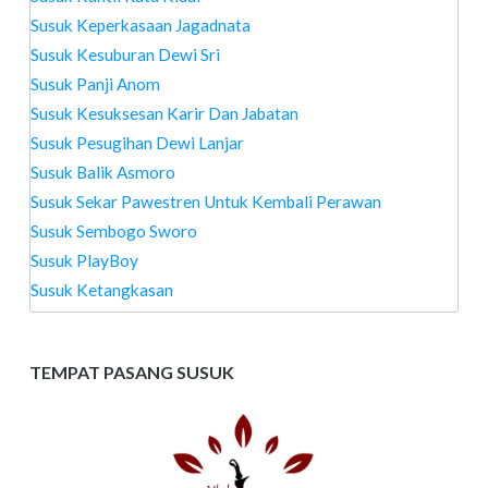
Susuk Keperkasaan Jagadnata
Susuk Kesuburan Dewi Sri
Susuk Panji Anom
Susuk Kesuksesan Karir Dan Jabatan
Susuk Pesugihan Dewi Lanjar
Susuk Balik Asmoro
Susuk Sekar Pawestren Untuk Kembali Perawan
Susuk Sembogo Sworo
Susuk PlayBoy
Susuk Ketangkasan
TEMPAT PASANG SUSUK