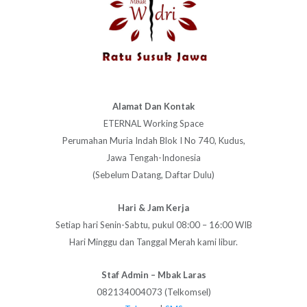
Alamat Dan Kontak
ETERNAL Working Space
Perumahan Muria Indah Blok I No 740, Kudus,
Jawa Tengah-Indonesia
(Sebelum Datang, Daftar Dulu)
Hari & Jam Kerja
Setiap hari Senin-Sabtu, pukul 08:00 – 16:00 WIB
Hari Minggu dan Tanggal Merah kami libur.
Staf Admin – Mbak Laras
082134004073 (Telkomsel)