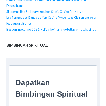
Bonuskong Casino – Zügige Auszahlungen und Großgewinne in
Deutschland
Skaperne Bak Spilleutvalget hos Spinit Casino for Norge
Les Termes des Bonus de Yep Casino Présentées Clairement pour
les Joueurs Belges
Best online casino 2026: Pelivalikoima ja luotettavat nettikasinot
BIMBINGAN SPIRITUAL
Dapatkan
Bimbingan Spiritual