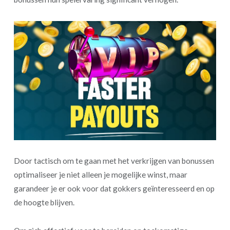
Door tactisch om te gaan met het verkrijgen van bonussen
optimaliseer je niet alleen je mogelijke winst, maar
garandeer je er ook voor dat gokkers geïnteresseerd en op
de hoogte blijven.