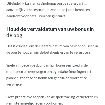
Uiteindelijk kunnen casinobonussen de spelervaring
aanzienlijk verbeteren, mits ze met de juiste kennis en
aandacht voor detail worden gebruikt.
Houd de vervaldatum van uw bonus in
de oog.
Het is cruciaal om de uiterste datum van casinobonussen in
de oog te houden om de betekenis ervan te vergroten.
Spelers moeten de duur van hun bonussen goed in de
monitoren en overwegen om agendaherinneringen in te
plannen, zodat ze de bonussen gebruiken voordat ze
verstrijken.
Deze proactieve aanpak kan de spelervaring verbeteren en
gemiste mogelijkheden voorkomen.