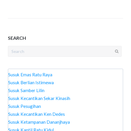
SEARCH
Search
for:
Susuk Emas Ratu Raya
Susuk Berlian Istimewa
Susuk Samber Lilin
Susuk Kecantikan Sekar Kinasih
Susuk Pesugihan
Susuk Kecantikan Ken Dedes
Susuk Ketampanan Dananjhaya
Susuk Kantil Ratu Kidul