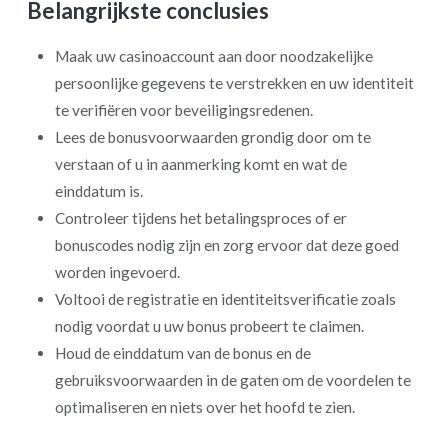
Belangrijkste conclusies
Maak uw casinoaccount aan door noodzakelijke
persoonlijke gegevens te verstrekken en uw identiteit
te verifiëren voor beveiligingsredenen.
Lees de bonusvoorwaarden grondig door om te
verstaan of u in aanmerking komt en wat de
einddatum is.
Controleer tijdens het betalingsproces of er
bonuscodes nodig zijn en zorg ervoor dat deze goed
worden ingevoerd.
Voltooi de registratie en identiteitsverificatie zoals
nodig voordat u uw bonus probeert te claimen.
Houd de einddatum van de bonus en de
gebruiksvoorwaarden in de gaten om de voordelen te
optimaliseren en niets over het hoofd te zien.