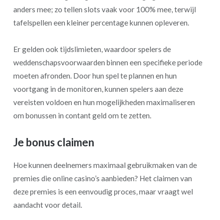
anders mee; zo tellen slots vaak voor 100% mee, terwijl
tafelspellen een kleiner percentage kunnen opleveren.
Er gelden ook tijdslimieten, waardoor spelers de
weddenschapsvoorwaarden binnen een specifieke periode
moeten afronden. Door hun spel te plannen en hun
voortgang in de monitoren, kunnen spelers aan deze
vereisten voldoen en hun mogelijkheden maximaliseren
om bonussen in contant geld om te zetten.
Je bonus claimen
Hoe kunnen deelnemers maximaal gebruikmaken van de
premies die online casino’s aanbieden? Het claimen van
deze premies is een eenvoudig proces, maar vraagt wel
aandacht voor detail.