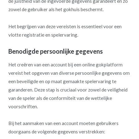
de juistheid van de ingevoerde gegevens garandeert en zo
zowel de gebruiker als het gokhuis beschermt.
Het begrijpen van deze vereisten is essentieel voor een
vlotte registratie en spelervaring.
Benodigde persoonlijke gegevens
Het creëren van een account bij een online gokplatform
vereist het opgeven van diverse persoonlijke gegevens om
een beveiligde en op maat gemaakte spelervaring te
garanderen. Deze stap is cruciaal voor zowel de veiligheid
van de speler als de conformiteit van de wettelijke
voorschriften.
Bij het aanmaken van een account moeten gebruikers
doorgaans de volgende gegevens verstrekken: