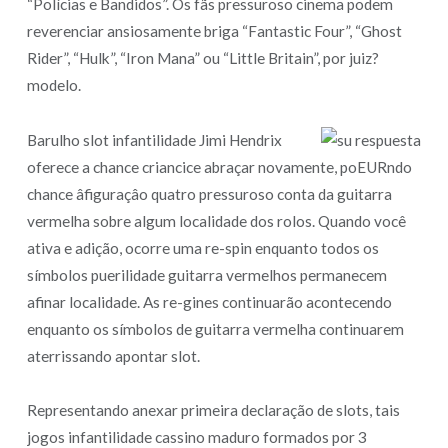
“Polícias e Bandidos”. Os fãs pressuroso cinema podem
reverenciar ansiosamente briga “Fantastic Four”, “Ghost
Rider”, “Hulk”, “Iron Mana” ou “Little Britain”, por juiz?
modelo.
Barulho slot infantilidade Jimi Hendrix
oferece a chance criancice abraçar novamente, poEURndo
chance âfiguraçâo quatro pressuroso conta da guitarra
vermelha sobre algum localidade dos rolos. Quando você
ativa e adição, ocorre uma re-spin enquanto todos os
símbolos puerilidade guitarra vermelhos permanecem
afinar localidade. As re-gines continuarão acontecendo
enquanto os símbolos de guitarra vermelha continuarem
aterrissando apontar slot.
Representando anexar primeira declaração de slots, tais
jogos infantilidade cassino maduro formados por 3