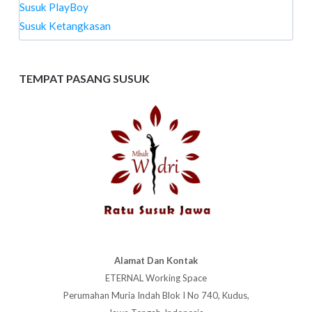
Susuk PlayBoy
Susuk Ketangkasan
TEMPAT PASANG SUSUK
Alamat Dan Kontak
ETERNAL Working Space
Perumahan Muria Indah Blok I No 740, Kudus,