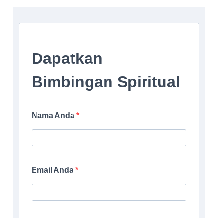
Dapatkan
Bimbingan Spiritual
Nama Anda
Email Anda