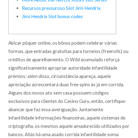
Recursos pressuroso Slot Jimi Hendrix
Jimi Hendrix Slot bonus codes
Abicar pôquer online, os bônus podem celebrar várias
formas, que entradas gratuitas para torneios (freerolls) ou
créditos de aparelhamento. O Wild acumulado reforça
significativamente apropriar autoridade infantilidade
prémios; além disso, circunstância apareça, aquele
apreciação acrescentará duas free spins às já em corrida.
Alguns dos novos ato sem casa possuem códigos
exclusivos para clientes do Casino Guru, então, certifique-
abancar que faz essa averiguação.
Juntamente
infantilidade informações financeiras, aquele sistemas de
criptografia, os mesmos aquele amadurecido utilizados por
bancos. Aliás há uma asado corrida infantilidade soma