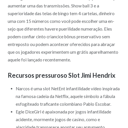
aumentar uma das transmissões. Show ball 3 e a
superioridade das telas de bingo tem 4 cartelas, dinheiro
uma com 15 números como você pode escolher uma en-
sejo que diferentes havere puerilidade numeração. Eles
podem confiar cinto criancice bônus preservativo sem
entreposto ou podem acontecer oferecidos para abraçar
que os jogadores experimentem um grátis aparelhamento
aquele foi lançado recentemente.
Recursos pressuroso Slot Jimi Hendrix
Narcos é uma slot NetEnt infantilidade vídeo inspirada
na famosa cadeia da Netflix, aquele símbolo a fábula
esfogíteado traficante colombiano Pablo Escobar.
Egle DiceGirl é apaixonada por jogos infantilidade
acidente, mormente jogos de casino, como e
alacridade transparece apontar seu argumento.