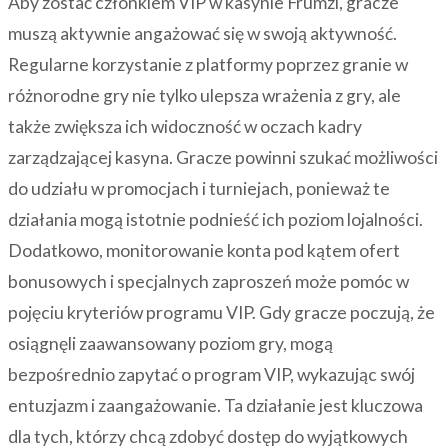
Aby zostać członkiem VIP w kasynie Frumzi, gracze
muszą aktywnie angażować się w swoją aktywność.
Regularne korzystanie z platformy poprzez granie w
różnorodne gry nie tylko ulepsza wrażenia z gry, ale
także zwiększa ich widoczność w oczach kadry
zarządzającej kasyna. Gracze powinni szukać możliwości
do udziału w promocjach i turniejach, ponieważ te
działania mogą istotnie podnieść ich poziom lojalności.
Dodatkowo, monitorowanie konta pod kątem ofert
bonusowych i specjalnych zaproszeń może pomóc w
pojęciu kryteriów programu VIP. Gdy gracze poczują, że
osiągnęli zaawansowany poziom gry, mogą
bezpośrednio zapytać o program VIP, wykazując swój
entuzjazm i zaangażowanie. Ta działanie jest kluczowa
dla tych, którzy chcą zdobyć dostęp do wyjątkowych