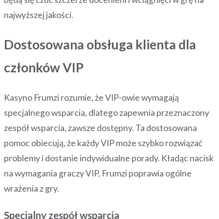
najwyższej jakości.
Dostosowana obsługa klienta dla
członków VIP
Kasyno Frumzi rozumie, że VIP-owie wymagają
specjalnego wsparcia, dlatego zapewnia przeznaczony
zespół wsparcia, zawsze dostępny. Ta dostosowana
pomoc obiecują, że każdy VIP może szybko rozwiązać
problemy i dostanie indywidualne porady. Kładąc nacisk
na wymagania graczy VIP, Frumzi poprawia ogólne
wrażenia z gry.
Specjalny zespół wsparcia