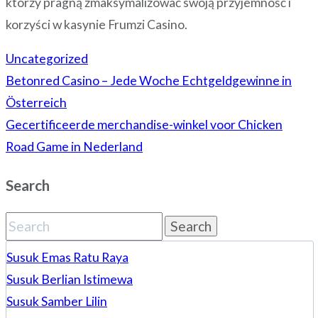
którzy pragną zmaksymalizować swoją przyjemność i
korzyści w kasynie Frumzi Casino.
Uncategorized
Betonred Casino – Jede Woche Echtgeldgewinne in
Post
Österreich
navigation
Gecertificeerde merchandise-winkel voor Chicken
Road Game in Nederland
Search
Search
for:
Susuk Emas Ratu Raya
Susuk Berlian Istimewa
Susuk Samber Lilin