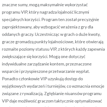
znaczne sumy, mogą maksymalnie wykorzystać
programu VIP, który nagradza lojalność licznymi
specjalnych korzyści. Program ten został precyzyjnie
zaprojektowany, aby wzbogacić wrażenia z gry dla
oddanych graczy. Uczestnicząc w grach o duże kwoty,
gracze gromadzą punkty lojalnościowe, które otwierają
rozmaite poziomy statusu VIP, z których każdy zapewnia
zwiększające się korzyści. Mogą one dotyczyć
indywidualne zarządzanie kontem, przeznaczone
wsparcie i przyspieszone przetwarzanie wypłat.
Ponadto członkowie VIP uzyskują dostęp do
wyjątkowych wydarzeń i turniejów, co wzmacnia emocje
związane z rywalizacją. Zgłębianie niuansów programu
VIP daje możliwość graczom taktycznie optymalizować