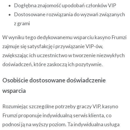
Dogłębna znajomość upodobań członków VIP
Dostosowane rozwiązania do wyzwań związanych
z grami
W wyniku tego dedykowanemu wsparciu kasyno Frumzi
zajmuje się satysfakcję i przywiązanie VIP-ów,
zwiększając ich uczestnictwo w tworzenie niezwykłych
doświadczeń, które zaskoczą ich pozytywnie.
Osobiście dostosowane doświadczenie
wsparcia
Rozumiejąc szczególne potrzeby graczy VIP, kasyno
Frumzi proponuje indywidualną serwis klienta, co
podnosi ją na wyższy poziom. Ta indywidualna usługa