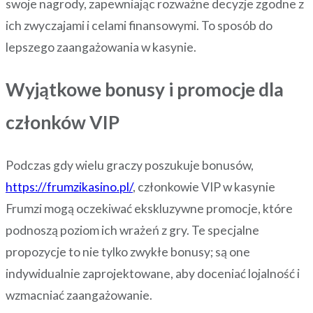
swoje nagrody, zapewniając rozważne decyzje zgodne z
ich zwyczajami i celami finansowymi. To sposób do
lepszego zaangażowania w kasynie.
Wyjątkowe bonusy i promocje dla
członków VIP
Podczas gdy wielu graczy poszukuje bonusów,
https://frumzikasino.pl/
, członkowie VIP w kasynie
Frumzi mogą oczekiwać ekskluzywne promocje, które
podnoszą poziom ich wrażeń z gry. Te specjalne
propozycje to nie tylko zwykłe bonusy; są one
indywidualnie zaprojektowane, aby doceniać lojalność i
wzmacniać zaangażowanie.