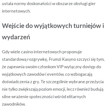
ustala normy doskonałości w obszarze obsługi gier
internetowych.
Wejście do wyjątkowych turniejów i
wydarzeń
Gdy wiele casino internetowych proponuje
standardową rozgrywkę, Frumzi Kasyno szczyci się tym,
że zapewnia swoim członkom VIP wyłączny dostęp do
wyjątkowych zawodów i eventów, co wzbogacają
doświadczenia z gry. Te szczególnie wybrane przeżycia
nie tylko zwiększają poziom emocji, lecz również budują
silne wrażenie społeczności wśród elitarnych
zawodników.