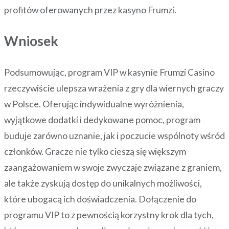
profitów oferowanych przez kasyno Frumzi.
Wniosek
Podsumowując, program VIP w kasynie Frumzi Casino
rzeczywiście ulepsza wrażenia z gry dla wiernych graczy
w Polsce. Oferując indywidualne wyróżnienia,
wyjątkowe dodatki i dedykowane pomoc, program
buduje zarówno uznanie, jak i poczucie wspólnoty wśród
członków. Gracze nie tylko cieszą się większym
zaangażowaniem w swoje zwyczaje związane z graniem,
ale także zyskują dostęp do unikalnych możliwości,
które ubogacą ich doświadczenia. Dołączenie do
programu VIP to z pewnością korzystny krok dla tych,