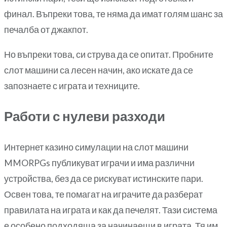
финал. Въпреки това, те няма да имат голям шанс за
печалба от джакпот.
Но въпреки това, си струва да се опитат.
Пробните
слот машини са лесен начин, ако искате да се
запознаете с играта и техниците.
Работи с нулеви разходи
Интернет казино симулации на слот машини
MMORPGs публикуват играчи и има различни
устройства, без да се рискуват истинските пари.
Освен това, те помагат на играчите да разберат
правилата на играта и как да печелят. Тази система
е особено подходяща за начинаещи в играта. Тя им