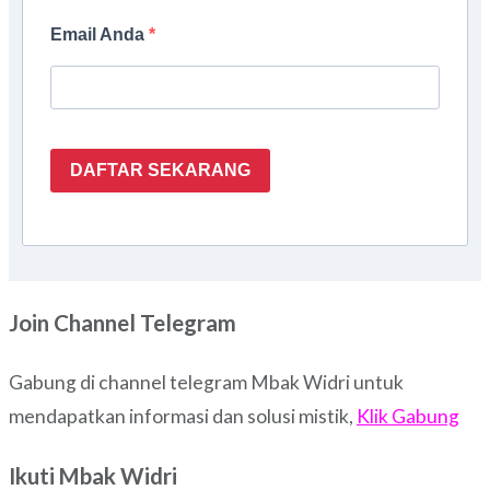
Email Anda
DAFTAR SEKARANG
Join Channel Telegram
Gabung di channel telegram Mbak Widri untuk
mendapatkan informasi dan solusi mistik,
Klik Gabung
Ikuti Mbak Widri