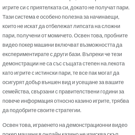
игрите си с приятелката си, докато не получат пари.
Тази система е особено полезна за начинаещи,
които не искат да отбележат липсата на сложни
пари, получени от момичето. Освен това, пробните
видео покер машини включват възможността да
експериментирате с други бази. Въпреки че тези
демонстрации не са със същата степен на лекота
като игрите с истински пари, те все пак могат да
осигурят добър външен вид и усещане за вашите
семейства, свързани с правителствени години за
повече информация относно казино игрите, трябва
да подобрите своите стратегии.
Освен това, играенето на демонстрационни видео
покер машини в онлайн казино не изисква скъп