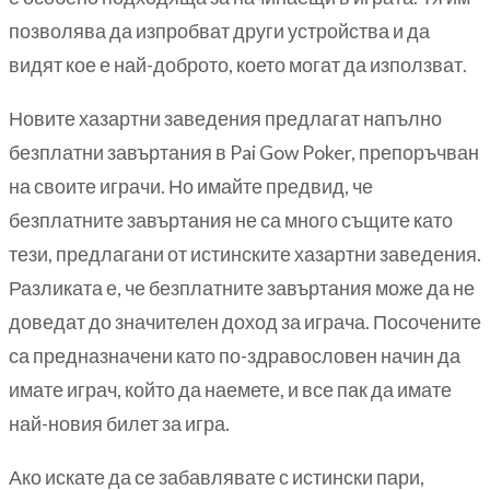
позволява да изпробват други устройства и да
видят кое е най-доброто, което могат да използват.
Новите хазартни заведения предлагат напълно
безплатни завъртания в Pai Gow Poker, препоръчван
на своите играчи. Но имайте предвид, че
безплатните завъртания не са много същите като
тези, предлагани от истинските хазартни заведения.
Разликата е, че безплатните завъртания може да не
доведат до значителен доход за играча. Посочените
са предназначени като по-здравословен начин да
имате играч, който да наемете, и все пак да имате
най-новия билет за игра.
Ако искате да се забавлявате с истински пари,