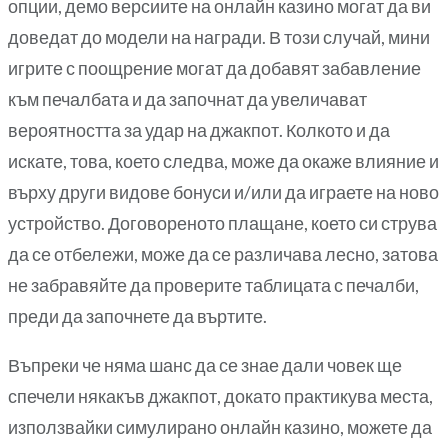
опции, демо версиите на онлайн казино могат да ви
доведат до модели на награди. В този случай, мини
игрите с поощрение могат да добавят забавление
към печалбата и да започнат да увеличават
вероятността за удар на джакпот. Колкото и да
искате, това, което следва, може да окаже влияние и
върху други видове бонуси и/или да играете на ново
устройство. Договореното плащане, което си струва
да се отбележи, може да се различава лесно, затова
не забравяйте да проверите таблицата с печалби,
преди да започнете да въртите.
Въпреки че няма шанс да се знае дали човек ще
спечели някакъв джакпот, докато практикува места,
използвайки симулирано онлайн казино, можете да