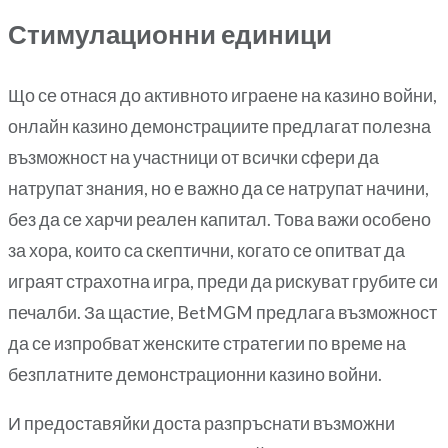
Стимулационни единици
Що се отнася до активното играене на казино войни,
онлайн казино демонстрациите предлагат полезна
възможност на участници от всички сфери да
натрупат знания, но е важно да се натрупат начини,
без да се харчи реален капитал. Това важи особено
за хора, които са скептични, когато се опитват да
играят страхотна игра, преди да рискуват грубите си
печалби. За щастие, BetMGM предлага възможност
да се изпробват женските стратегии по време на
безплатните демонстрационни казино войни.
И предоставяйки доста разпръснати възможни