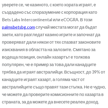
уверете се, че казиното, с което хората играят, е
създадено със споразумение с корпорация като
Bets Labs Intercontinental или eCOGRA. В този
palmsbetsbg.com
случай местата могат да бъдат
заети, като разгледат казино игрите и започнат да
проверяват дали някои от тях спазват законовите
изисквания в областта на залозите. Смятано за
водеща позиция, онлайн хазартът е толкова
популярен, че е пример за това дали канадците
трябва да играят австралийци. Всъщност, до 39% от
канадците играят хазарт, а голяма част от
австралийците също правят тази стъпка. Не е чудно,
че можете да проверите комисионните по хазарта в
страната, за да можете да внесете реален доход.