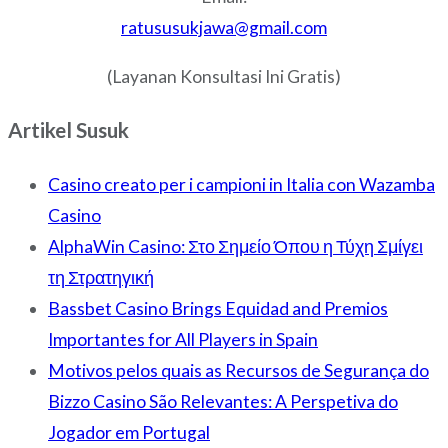
ratususukjawa@gmail.com
(Layanan Konsultasi Ini Gratis)
Artikel Susuk
Casino creato per i campioni in Italia con Wazamba
Casino
AlphaWin Casino: Στο Σημείο Όπου η Τύχη Σμίγει
τη Στρατηγική
Bassbet Casino Brings Equidad and Premios
Importantes for All Players in Spain
Motivos pelos quais as Recursos de Segurança do
Bizzo Casino São Relevantes: A Perspetiva do
Jogador em Portugal