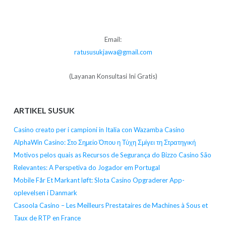
Email:
ratususukjawa@gmail.com
(Layanan Konsultasi Ini Gratis)
ARTIKEL SUSUK
Casino creato per i campioni in Italia con Wazamba Casino
AlphaWin Casino: Στο Σημείο Όπου η Τύχη Σμίγει τη Στρατηγική
Motivos pelos quais as Recursos de Segurança do Bizzo Casino São
Relevantes: A Perspetiva do Jogador em Portugal
Mobile Får Et Markant løft: Slota Casino Opgraderer App-
oplevelsen i Danmark
Casoola Casino – Les Meilleurs Prestataires de Machines à Sous et
Taux de RTP en France