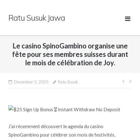
Skip
to
Ratu Susuk Jawa
content
Le casino SpinoGambino organise une
fête pour ses membres suisses durant
le mois de célébration de Joy.
Post
December 5, 2025
Ratu Susuk
navig
J’ai récemment découvert le agenda du casino
SpinoGambino pour célébrer son mois de festivités,