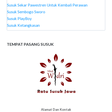
Susuk Sekar Pawestren Untuk Kembali Perawan
Susuk Sembogo Sworo
Susuk PlayBoy
Susuk Ketangkasan
TEMPAT PASANG SUSUK
Alamat Dan Kontak