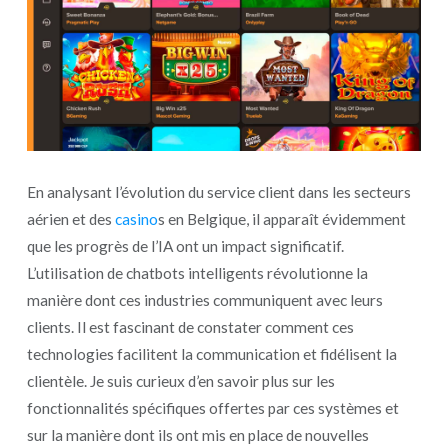
En analysant l’évolution du service client dans les secteurs
aérien et des
casino
s en Belgique, il apparaît évidemment
que les progrès de l’IA ont un impact significatif.
L’utilisation de chatbots intelligents révolutionne la
manière dont ces industries communiquent avec leurs
clients. Il est fascinant de constater comment ces
technologies facilitent la communication et fidélisent la
clientèle. Je suis curieux d’en savoir plus sur les
fonctionnalités spécifiques offertes par ces systèmes et
sur la manière dont ils ont mis en place de nouvelles