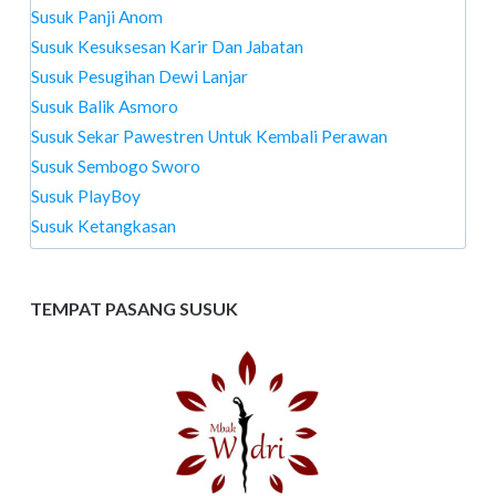
Susuk Panji Anom
Susuk Kesuksesan Karir Dan Jabatan
Susuk Pesugihan Dewi Lanjar
Susuk Balik Asmoro
Susuk Sekar Pawestren Untuk Kembali Perawan
Susuk Sembogo Sworo
Susuk PlayBoy
Susuk Ketangkasan
TEMPAT PASANG SUSUK