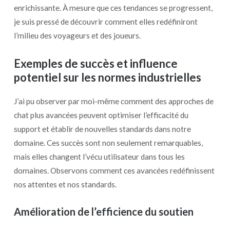
enrichissante. À mesure que ces tendances se progressent,
je suis pressé de découvrir comment elles redéfiniront
l’milieu des voyageurs et des joueurs.
Exemples de succès et influence
potentiel sur les normes industrielles
J’ai pu observer par moi-même comment des approches de
chat plus avancées peuvent optimiser l’efficacité du
support et établir de nouvelles standards dans notre
domaine. Ces succès sont non seulement remarquables,
mais elles changent l’vécu utilisateur dans tous les
domaines. Observons comment ces avancées redéfinissent
nos attentes et nos standards.
Amélioration de l’efficience du soutien