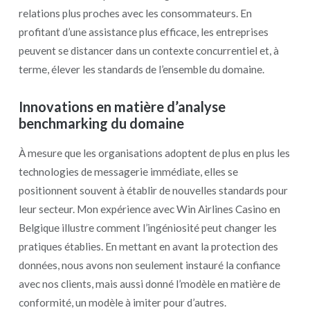
relations plus proches avec les consommateurs. En
profitant d’une assistance plus efficace, les entreprises
peuvent se distancer dans un contexte concurrentiel et, à
terme, élever les standards de l’ensemble du domaine.
Innovations en matière d’analyse
benchmarking du domaine
À mesure que les organisations adoptent de plus en plus les
technologies de messagerie immédiate, elles se
positionnent souvent à établir de nouvelles standards pour
leur secteur. Mon expérience avec Win Airlines Casino en
Belgique illustre comment l’ingéniosité peut changer les
pratiques établies. En mettant en avant la protection des
données, nous avons non seulement instauré la confiance
avec nos clients, mais aussi donné l’modèle en matière de
conformité, un modèle à imiter pour d’autres.