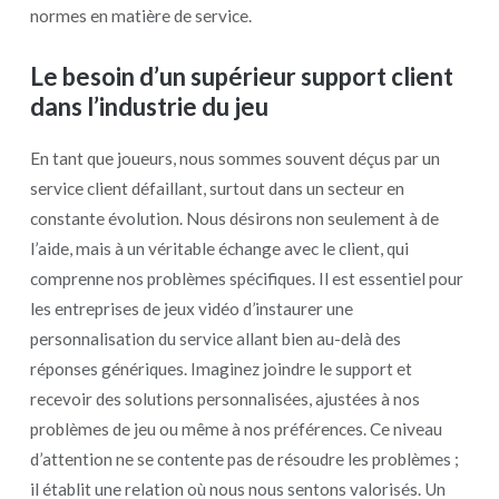
normes en matière de service.
Le besoin d’un supérieur support client
dans l’industrie du jeu
En tant que joueurs, nous sommes souvent déçus par un
service client défaillant, surtout dans un secteur en
constante évolution. Nous désirons non seulement à de
l’aide, mais à un véritable échange avec le client, qui
comprenne nos problèmes spécifiques. Il est essentiel pour
les entreprises de jeux vidéo d’instaurer une
personnalisation du service allant bien au-delà des
réponses génériques. Imaginez joindre le support et
recevoir des solutions personnalisées, ajustées à nos
problèmes de jeu ou même à nos préférences. Ce niveau
d’attention ne se contente pas de résoudre les problèmes ;
il établit une relation où nous nous sentons valorisés. Un