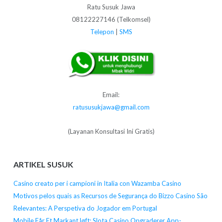
Ratu Susuk Jawa
08122227146 (Telkomsel)
Telepon
|
SMS
Email:
ratususukjawa@gmail.com
(Layanan Konsultasi Ini Gratis)
ARTIKEL SUSUK
Casino creato per i campioni in Italia con Wazamba Casino
Motivos pelos quais as Recursos de Segurança do Bizzo Casino São
Relevantes: A Perspetiva do Jogador em Portugal
Mobile Får Et Markant løft: Slota Casino Opgraderer App-