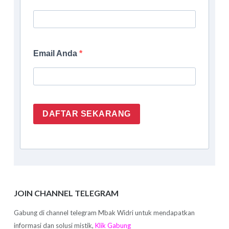
Email Anda
DAFTAR SEKARANG
JOIN CHANNEL TELEGRAM
Gabung di channel telegram Mbak Widri untuk mendapatkan
informasi dan solusi mistik,
Klik Gabung