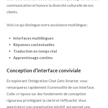
communication et honore la diversité culturelle de nos
clients.
Voici ce qui distingue notre assistance multilingue :
Interfaces multilingues
Réponses contextuelles
Traduction en temps réel
Apprentissage continu
Conception d’interface conviviale
En explorant l’intégration Chat Gets Smarter, vous
remarquerez rapidement l’commodité de son interface.
Celle-ci repose sur des fondements de conception
rigoureux privilégiant la clarté et l’efficacité. Vous
apprécierez son organisation intuitif, qui permet une