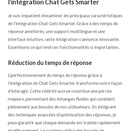
l’intégration Chat Gets Smarter
Je suis impatient d’examiner les principaux caractéristiques
de l’intégration Chat Gets Smarter. Grâce à des temps de
réponse améliorés, une support multilingue et une
interface intuitive, cette intégration s’annonce innovante.
Examinons ce qui rend ces fonctionnalités si importantes.
Réduction du temps de réponse
L’perfectionnement du temps de réponse grâce à
l’intégration de Chat Gets Smarter transforme notre façon
d’interagir. Cette célérité accrue constitue une percée
majeure, permettant des échanges fluides qui comblent
pleinement aux besoins de nos utilisateurs. En intégrant
des techniques avancées d’optimisation des réponses, je
peux garantir que chaque demande est traitée rapidement
et efficacement. Le système utilise des boucles de