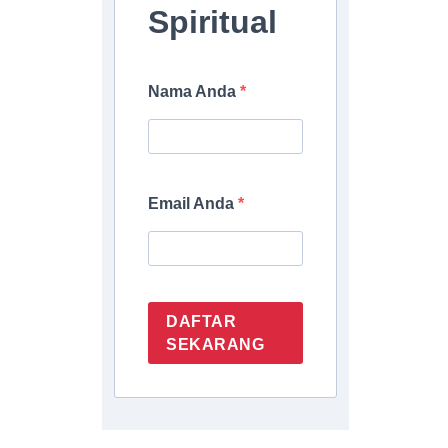
Spiritual
Nama Anda
Email Anda
DAFTAR
SEKARANG