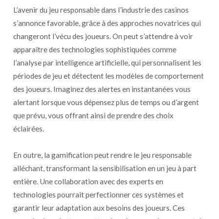
L’avenir du jeu responsable dans l’industrie des casinos
s’annonce favorable, grâce à des approches novatrices qui
changeront l’vécu des joueurs. On peut s’attendre à voir
apparaître des technologies sophistiquées comme
l’analyse par intelligence artificielle, qui personnalisent les
périodes de jeu et détectent les modèles de comportement
des joueurs. Imaginez des alertes en instantanées vous
alertant lorsque vous dépensez plus de temps ou d’argent
que prévu, vous offrant ainsi de prendre des choix
éclairées.
En outre, la gamification peut rendre le jeu responsable
alléchant, transformant la sensibilisation en un jeu à part
entière. Une collaboration avec des experts en
technologies pourrait perfectionner ces systèmes et
garantir leur adaptation aux besoins des joueurs. Ces