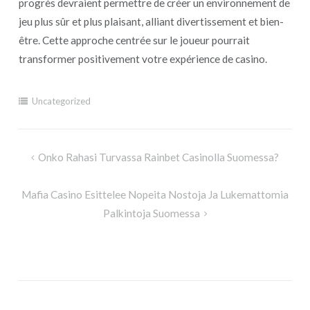
progrès devraient permettre de créer un environnement de
jeu plus sûr et plus plaisant, alliant divertissement et bien-
être. Cette approche centrée sur le joueur pourrait
transformer positivement votre expérience de casino.
Uncategorized
Post
Onko Rahasi Turvassa Rainbet Casinolla Suomessa?
navigation
Mafia Casino Esittelee Nopeita Nostoja Ja Lukemattomia
Palkintoja Suomessa