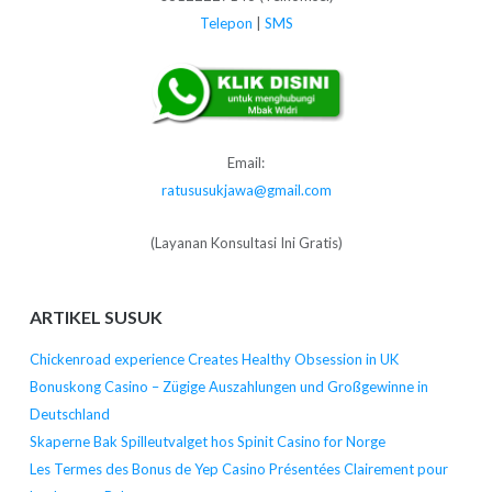
Telepon
|
SMS
Email:
ratususukjawa@gmail.com
(Layanan Konsultasi Ini Gratis)
ARTIKEL SUSUK
Chickenroad experience Creates Healthy Obsession in UK
Bonuskong Casino – Zügige Auszahlungen und Großgewinne in
Deutschland
Skaperne Bak Spilleutvalget hos Spinit Casino for Norge
Les Termes des Bonus de Yep Casino Présentées Clairement pour