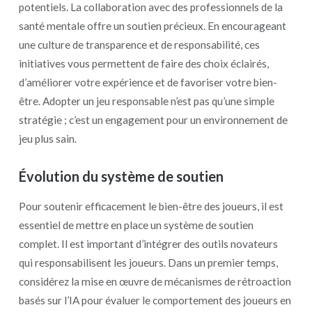
potentiels. La collaboration avec des professionnels de la
santé mentale offre un soutien précieux. En encourageant
une culture de transparence et de responsabilité, ces
initiatives vous permettent de faire des choix éclairés,
d’améliorer votre expérience et de favoriser votre bien-
être. Adopter un jeu responsable n’est pas qu’une simple
stratégie ; c’est un engagement pour un environnement de
jeu plus sain.
Évolution du système de soutien
Pour soutenir efficacement le bien-être des joueurs, il est
essentiel de mettre en place un système de soutien
complet. Il est important d’intégrer des outils novateurs
qui responsabilisent les joueurs. Dans un premier temps,
considérez la mise en œuvre de mécanismes de rétroaction
basés sur l’IA pour évaluer le comportement des joueurs en