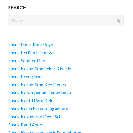
SEARCH
Search
for:
Susuk Emas Ratu Raya
Susuk Berlian Istimewa
Susuk Samber Lilin
Susuk Kecantikan Sekar Kinasih
Susuk Pesugihan
Susuk Kecantikan Ken Dedes
Susuk Ketampanan Dananjhaya
Susuk Kantil Ratu Kidul
Susuk Keperkasaan Jagadnata
Susuk Kesuburan Dewi Sri
Susuk Panji Anom
Susuk Kesuksesan Karir Dan Jabatan