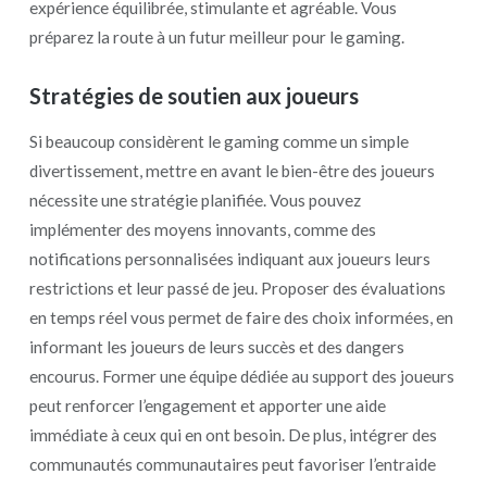
expérience équilibrée, stimulante et agréable. Vous
préparez la route à un futur meilleur pour le gaming.
Stratégies de soutien aux joueurs
Si beaucoup considèrent le gaming comme un simple
divertissement, mettre en avant le bien-être des joueurs
nécessite une stratégie planifiée. Vous pouvez
implémenter des moyens innovants, comme des
notifications personnalisées indiquant aux joueurs leurs
restrictions et leur passé de jeu. Proposer des évaluations
en temps réel vous permet de faire des choix informées, en
informant les joueurs de leurs succès et des dangers
encourus. Former une équipe dédiée au support des joueurs
peut renforcer l’engagement et apporter une aide
immédiate à ceux qui en ont besoin. De plus, intégrer des
communautés communautaires peut favoriser l’entraide