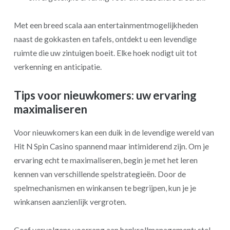
Met een breed scala aan entertainmentmogelijkheden
naast de gokkasten en tafels, ontdekt u een levendige
ruimte die uw zintuigen boeit. Elke hoek nodigt uit tot
verkenning en anticipatie.
Tips voor nieuwkomers: uw ervaring
maximaliseren
Voor nieuwkomers kan een duik in de levendige wereld van
Hit N Spin Casino spannend maar intimiderend zijn. Om je
ervaring echt te maximaliseren, begin je met het leren
kennen van verschillende spelstrategieën. Door de
spelmechanismen en winkansen te begrijpen, kun je je
winkansen aanzienlijk vergroten.
Geef vervolgens voorrang aan bankrollmanagement: stel