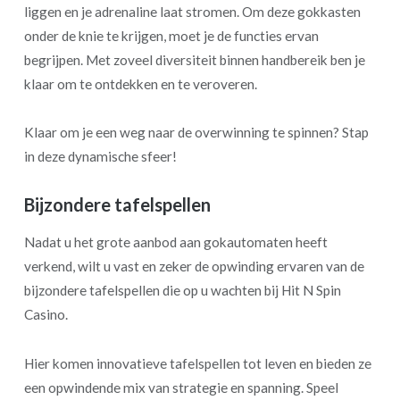
liggen en je adrenaline laat stromen. Om deze gokkasten
onder de knie te krijgen, moet je de functies ervan
begrijpen. Met zoveel diversiteit binnen handbereik ben je
klaar om te ontdekken en te veroveren.
Klaar om je een weg naar de overwinning te spinnen? Stap
in deze dynamische sfeer!
Bijzondere tafelspellen
Nadat u het grote aanbod aan gokautomaten heeft
verkend, wilt u vast en zeker de opwinding ervaren van de
bijzondere tafelspellen die op u wachten bij Hit N Spin
Casino.
Hier komen innovatieve tafelspellen tot leven en bieden ze
een opwindende mix van strategie en spanning. Speel