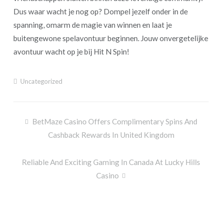
Dus waar wacht je nog op? Dompel jezelf onder in de
spanning, omarm de magie van winnen en laat je
buitengewone spelavontuur beginnen. Jouw onvergetelijke
avontuur wacht op je bij Hit N Spin!
Uncategorized
Post
BetMaze Casino Offers Complimentary Spins And
navigation
Cashback Rewards In United Kingdom
Reliable And Exciting Gaming In Canada At Lucky Hills
Casino