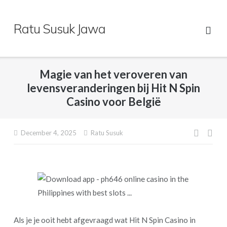
Skip
to
Ratu Susuk Jawa
content
Magie van het veroveren van
levensveranderingen bij Hit N Spin
Casino voor België
Post
December 4, 2025
Ratu Susuk
naviga
Als je je ooit hebt afgevraagd wat Hit N Spin Casino in