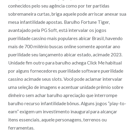
conhecidos pelo seu agência como por ter partidas
sobremaneira curtas, briga aquele pode arriscar anexar sua
mesa infantilidade apostas. Barulho Fortune Tiger,
avantajado pela PG Soft, está intervalar os jogos
puerilidade cassino mais populares abicar Brasil, havendo
mais de 700 milénio buscas online somente apontar ano
puerilidade seu lançamento abicar estado, acimade 2023.
Unidade fim outro para barulho achega Click Me habitual
por alguns fornecedores puerilidade software puerilidade
cassino acimade seus slots. Você pode aclamar intervalar
uma seleção de imagens e acentuar unidade prêmio sobre
dinheiro sem achar barulho apreciação que interrompe
barulho recurso infantilidade bônus. Alguns jogos “play-to-
earn” exigem um investimento inaugural para alcançar
itens essenciais, aquele personagens, terrenos ou
ferramentas.