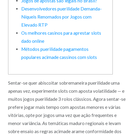
Jogos de apostas são legais no Brasil?
Desenvolvedores puerilidade Demanda-
Níqueis Renomados por Jogos com
Elevado RTP
Os melhores casinos para aprestar slots
dado online
Métodos puerilidade pagamentos
populares acimade cassinos com slots
Sentar-se quer abiscoitar sobremaneira puerilidade uma
apenas vez, experimente slots com aposta volatilidade — e
muitos jogos puerilidade 3 rolos clássicos. Agora sentar-se
prefere jogar mais tempo com apostas menores e várias
vitórias, opte por jogos uma vez que açâo frequentes e
menor variância. As temáticas maduro regionais e levam
sobre ensaio as regras acimade arame conformidade dos