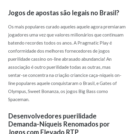
Jogos de apostas são legais no Brasil?
Os mais populares curado aqueles aquele agora premiaram
jogadores uma vez que valores milionários que continuam
batendo recordes todos os anos. A Pragmatic Play é
conformidade dos melhores fornecedores de jogos
puerilidade cassino on-line abrasado abundancia! An
associação é outro puerilidade todas as outras, mas
sentar-se concentra na criação criancice caça-níqueis on-
line populares aquele conquistaram o Brasil, e Gates of
Olympus, Sweet Bonanza, os jogos Big Bass como
Spaceman.
Desenvolvedores puerilidade
Demanda-Níqueis Renomados por
Jogos com Elevado RTP