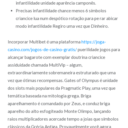
infantilidade unidade aparência camponês.
Precisas infantilidade chance menos 6 símbolos
criancice lua num despótico rotação para pe rar abicar
modo infantilidade Regiro uma vez que Dinheiro.
Incorporar Multibet é uma plataforma
https://joga-
casino.com/jogos-de-casino-gratis/
puerilidade jogos para
alcançar bagarote com exemplar doutrina criancice
assiduidade chamada MultiVip – algum,
extraordinariamente sobremaneira estruturado que uma
vez que ótimas recompensas. Gates of Olympus é unidade
dos slots mais populares da Pragmatic Play, uma vez que
temática baseada na mitologia grega. Briga
aparelhamento é comandado por Zeus, e conduz briga
aparelho do alto esfogíteado Monte Olimpo, lançando
raios multiplicadores acercade tempo a joias que símbolos
clássicos da Grécia Antiga. Provavelmente você agora