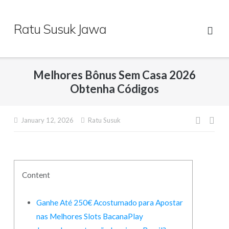
Skip
to
Ratu Susuk Jawa
content
Melhores Bônus Sem Casa 2026
Obtenha Códigos
Post
January 12, 2026
Ratu Susuk
naviga
Content
Ganhe Até 250€ Acostumado para Apostar
nas Melhores Slots BacanaPlay