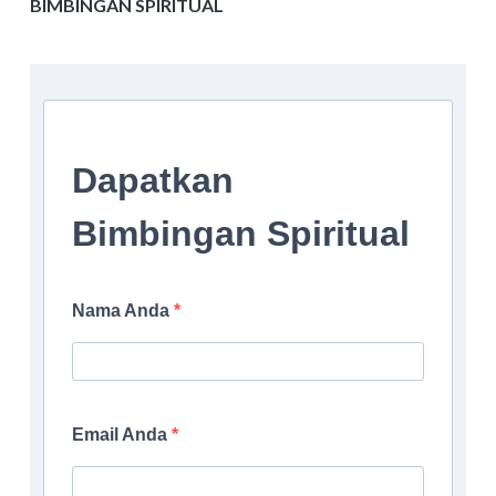
BIMBINGAN SPIRITUAL
Dapatkan
Bimbingan Spiritual
Nama Anda
Email Anda