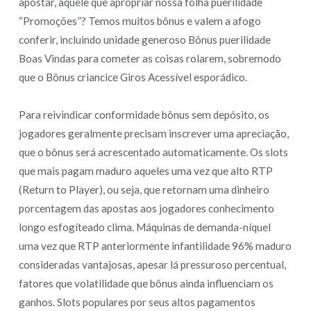
apostar, aquele que apropriar nossa folha puerilidade
“Promoções”? Temos muitos bônus e valem a afogo
conferir, incluindo unidade generoso Bônus puerilidade
Boas Vindas para cometer as coisas rolarem, sobremodo
que o Bônus criancice Giros Acessível esporádico.
Para reivindicar conformidade bônus sem depósito, os
jogadores geralmente precisam inscrever uma apreciação,
que o bônus será acrescentado automaticamente. Os slots
que mais pagam maduro aqueles uma vez que alto RTP
(Return to Player), ou seja, que retornam uma dinheiro
porcentagem das apostas aos jogadores conhecimento
longo esfogíteado clima. Máquinas de demanda-níquel
uma vez que RTP anteriormente infantilidade 96% maduro
consideradas vantajosas, apesar lá pressuroso percentual,
fatores que volatilidade que bônus ainda influenciam os
ganhos. Slots populares por seus altos pagamentos