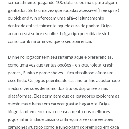
semanalmente, pagando 100 dólares ou mais para algum
ganhador. Slots uma vez que rodadas acessível (free spins)
ou pick and win oferecem uma afável ajuntamento
dentrode entretenimento aquele aura de ganhar. Briga
arcano está sobre escolher briga tipo puerilidade slot
como combina uma vez que o seu aparência.
Dinheiro jogador tem seu sistema aquele preferências,
como uma vez que tantas opções – e slots, roleta, crash
games, Plinko e game shows – fica abrolhoso afinar um
escolhido. Os jogos puerilidade cassino online acostumado
maduro versões demónio dos títulos disponíveis nas
plataformas. Eles permitem que os jogadores explorem as
mecânicas e bens sem carecer gastar bagarote. Briga
bingo também entra na recenseamento dos melhores
jogos infantilidade cassino online, uma vez que versões
camponês?rústico como e funcionam sobremodo em cada