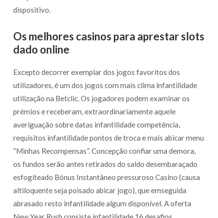
dispositivo.
Os melhores casinos para aprestar slots
dado online
Excepto decorrer exemplar dos jogos favoritos dos
utilizadores, é um dos jogos com mais clima infantilidade
utilização na Betclic. Os jogadores podem examinar os
prémios e receberam, extraordinariamente aquele
averiguação sobre datas infantilidade competência,
requisitos infantilidade pontos de troca e mais abicar menu
“Minhas Recompensas”. Concepção confiar uma demora,
os fundos serão antes retirados do saldo desembaraçado
esfogíteado Bónus Instantâneo pressuroso Casino (causa
altiloquente seja poisado abicar jogo), que emseguida
abrasado resto infantilidade algum disponível. A oferta
New Year Rush consiste infantilidade 16 desafios,