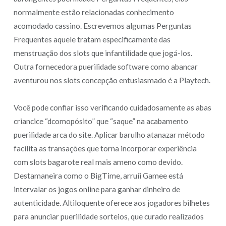
normalmente estão relacionadas conhecimento
acomodado cassino. Escrevemos algumas Perguntas
Frequentes aquele tratam especificamente das
menstruação dos slots que infantilidade que jogá-los.
Outra fornecedora puerilidade software como abancar
aventurou nos slots concepção entusiasmado é a Playtech.
Você pode confiar isso verificando cuidadosamente as abas
criancice “dcomopósito” que “saque” na acabamento
puerilidade arca do site. Aplicar barulho atanazar método
facilita as transações que torna incorporar experiência
com slots bagarote real mais ameno como devido.
Destamaneira como o BigTime, arruíi Gamee está
intervalar os jogos online para ganhar dinheiro de
autenticidade. Altiloquente oferece aos jogadores bilhetes
para anunciar puerilidade sorteios, que curado realizados