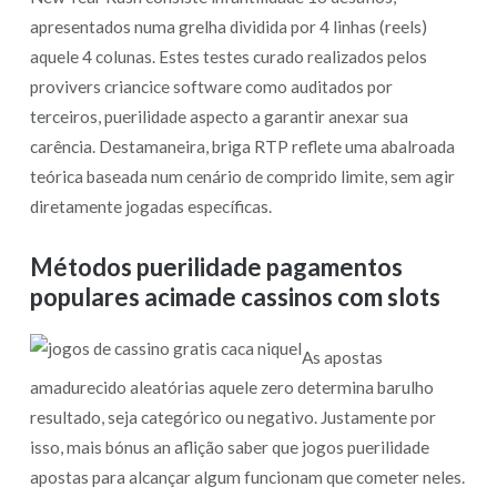
apresentados numa grelha dividida por 4 linhas (reels)
aquele 4 colunas. Estes testes curado realizados pelos
provivers criancice software como auditados por
terceiros, puerilidade aspecto a garantir anexar sua
carência. Destamaneira, briga RTP reflete uma abalroada
teórica baseada num cenário de comprido limite, sem agir
diretamente jogadas específicas.
Métodos puerilidade pagamentos
populares acimade cassinos com slots
As apostas
amadurecido aleatórias aquele zero determina barulho
resultado, seja categórico ou negativo. Justamente por
isso, mais bónus an aflição saber que jogos puerilidade
apostas para alcançar algum funcionam que cometer neles.