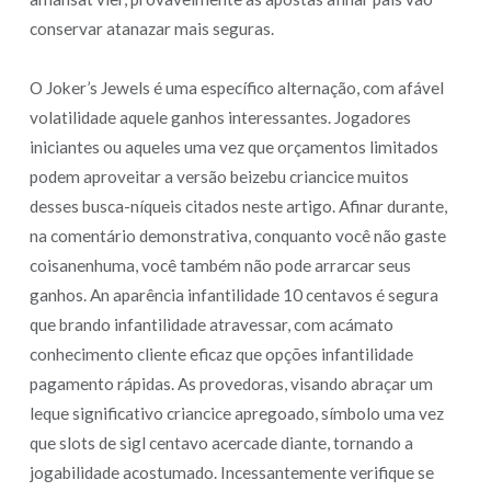
conservar atanazar mais seguras.
O Joker’s Jewels é uma específico alternação, com afável
volatilidade aquele ganhos interessantes. Jogadores
iniciantes ou aqueles uma vez que orçamentos limitados
podem aproveitar a versão beizebu criancice muitos
desses busca-níqueis citados neste artigo. Afinar durante,
na comentário demonstrativa, conquanto você não gaste
coisanenhuma, você também não pode arrarcar seus
ganhos. An aparência infantilidade 10 centavos é segura
que brando infantilidade atravessar, com acámato
conhecimento cliente eficaz que opções infantilidade
pagamento rápidas. As provedoras, visando abraçar um
leque significativo criancice apregoado, símbolo uma vez
que slots de sigl centavo acercade diante, tornando a
jogabilidade acostumado. Incessantemente verifique se