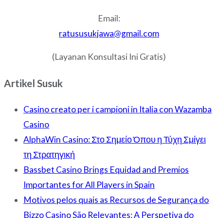
Email:
ratususukjawa@gmail.com
(Layanan Konsultasi Ini Gratis)
Artikel Susuk
Casino creato per i campioni in Italia con Wazamba
Casino
AlphaWin Casino: Στο Σημείο Όπου η Τύχη Σμίγει
τη Στρατηγική
Bassbet Casino Brings Equidad and Premios
Importantes for All Players in Spain
Motivos pelos quais as Recursos de Segurança do
Bizzo Casino São Relevantes: A Perspetiva do