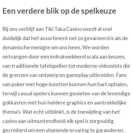
Een verdere blik op de spelkeuze
Bij ons verblijf aan Tiki Taka Casino wordt al snel
duidelijk dat het assortiment net zo gevarieerd is als de
dynamische menigte om ons heen. We worden
ontvangen door een indrukwekkend scala aan keuzes,
van traditionele tafelspellen tot moderne videoslots die
de grenzen van ontwerp en gameplay uitbreiden. Fans
van poker met hoge inzetten kunnen hun hart ophalen,
terwijl casual spelers kunnen genieten van de levendige
gokkasten met hun heldere graphics en aantrekkelijke
thema’s. Wat echt uitblinkt, is de toewijding van het
casino aan uitmuntendheid; elk spel is zorgvuldig
gecreëerd om een vloeiende ervaring te garanderen.