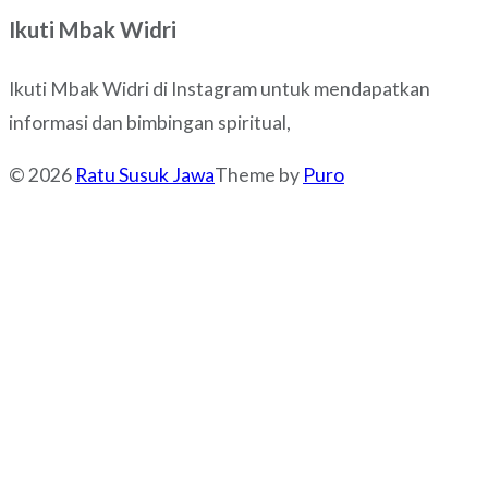
Ikuti Mbak Widri
Ikuti Mbak Widri di Instagram untuk mendapatkan
informasi dan bimbingan spiritual,
© 2026
Ratu Susuk Jawa
Theme by
Puro