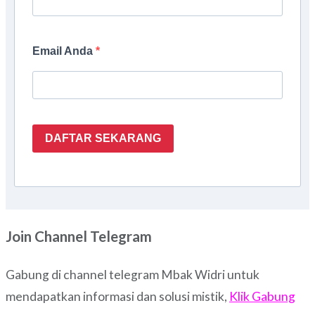
Email Anda
DAFTAR SEKARANG
Join Channel Telegram
Gabung di channel telegram Mbak Widri untuk
mendapatkan informasi dan solusi mistik,
Klik Gabung