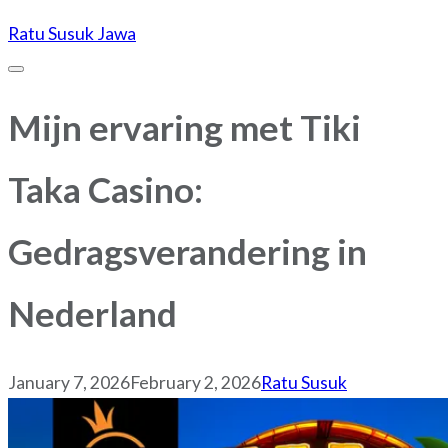
Skip
Ratu Susuk Jawa
to
content
Mijn ervaring met Tiki
Taka Casino:
Gedragsverandering in
Nederland
January 7, 2026
February 2, 2026
Ratu Susuk
Post