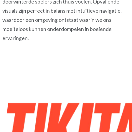
doorwinterde spelers zich thuis voelen. Opvallende
visuals zijn perfect in balans met intuïtieve navigatie,
waardoor een omgeving ontstaat waarin we ons
moeiteloos kunnen onderdompelen in boeiende
ervaringen.