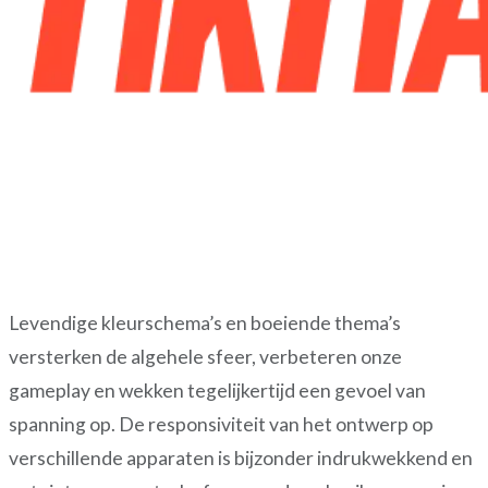
Levendige kleurschema’s en boeiende thema’s
versterken de algehele sfeer, verbeteren onze
gameplay en wekken tegelijkertijd een gevoel van
spanning op. De responsiviteit van het ontwerp op
verschillende apparaten is bijzonder indrukwekkend en