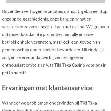
Bovendien verhogen promoties op maat, gebaseerd op
onze speelgeschiedenis, onze kans op winst en
versterken ze onze loyaliteit aan het casino. Wij geloven
dat deze doordachte promoties niet alleen onze
betrokkenheid vergroten, maar ook een gevoel van
gemeenschap onder spelers bevorderen. Uiteindelijk
zorgen ze ervoor dat we blijven terugkeren,
enthousiast om te zien wat Tiki Taka Casino voor ons in
petto heeft!
Ervaringen met klantenservice
Wanneer we problemen ondervinden bij Tiki Taka
Casino, kan de klantenservice een wereld van verschil