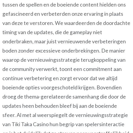
tussen de spellen en de boeiende content hielden ons
gefascineerd en verbeterden onze ervaring in plaats
van deze te verstoren. We waardeerden de doordachte
timing van de updates, die de gameplay niet
onderbraken, maar juist vernieuwende verbeteringen
boden zonder excessieve onderbrekingen. De manier
waarop de vernieuwingsstrategie terugkoppeling van
de community verwerkt, toont een commitment aan
continue verbetering en zorgt ervoor dat we altijd
boeiende opties voorgeschoteld krijgen. Bovendien
droeg de thema-gerelateerde samenhang die door de
updates heen behouden bleef bij aan de boeiende
sfeer. Al met al weerspiegelt de vernieuwingsstrategie
van Tiki Taka Casino hun begrip van spelersinteractie