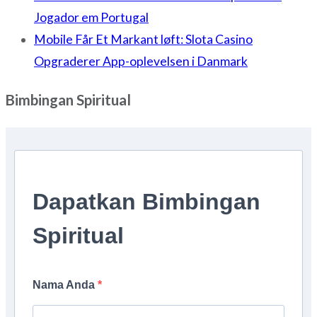
Jogador em Portugal
Mobile Får Et Markant løft: Slota Casino
Opgraderer App-oplevelsen i Danmark
Bimbingan Spiritual
Dapatkan Bimbingan
Spiritual
Nama Anda