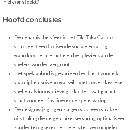
in elkaar steekt?
Hoofd conclusies
De dynamische sfeer in het Tiki Taka Casino
stimuleert een bruisende sociale ervaring,
waardoor de interactie en het plezier van de
spelers worden vergroot.
Het spelaanbod is gevarieerd en biedt voor elk
vaardigheidsniveau wat wils, met zowel klassieke
spellen als innovatieve gokkasten, wat garant
staat voor een fascinerende spelervaring.
De designwijzigingen zorgen voor een strakke
uitstraling die de gebruikerservaring optimaliseert
zonder terugkerende spelers te overrompelen.