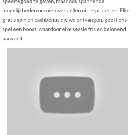
speeltegoed te geven, maar ook spannende
mogelijkheden om nieuwe spellen uit te proberen. Elke
gratis spin en cashbonus die we ontvangen, geeft ons
spel een boost, waardoor elke sessie fris en belonend
aanvoelt.