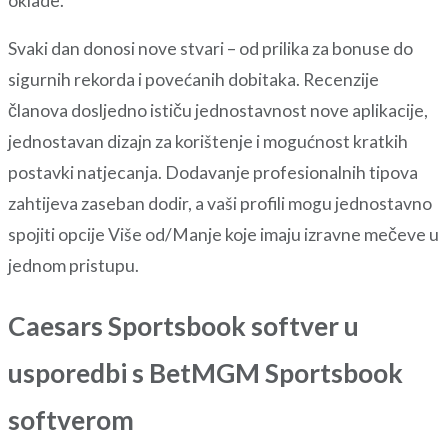
oklade.
Svaki dan donosi nove stvari – od prilika za bonuse do
sigurnih rekorda i povećanih dobitaka. Recenzije
članova dosljedno ističu jednostavnost nove aplikacije,
jednostavan dizajn za korištenje i mogućnost kratkih
postavki natjecanja. Dodavanje profesionalnih tipova
zahtijeva zaseban dodir, a vaši profili mogu jednostavno
spojiti opcije Više od/Manje koje imaju izravne mečeve u
jednom pristupu.
Caesars Sportsbook softver u
usporedbi s BetMGM Sportsbook
softverom