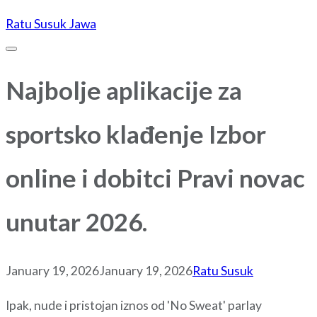
Skip
Ratu Susuk Jawa
to
content
Najbolje aplikacije za
sportsko klađenje Izbor
online i dobitci Pravi novac
unutar 2026.
January 19, 2026
January 19, 2026
Ratu Susuk
Post
Ipak, nude i pristojan iznos od 'No Sweat' parlay