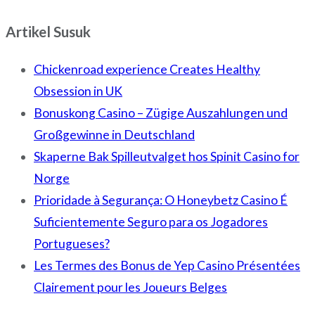
Artikel Susuk
Chickenroad experience Creates Healthy
Obsession in UK
Bonuskong Casino – Zügige Auszahlungen und
Großgewinne in Deutschland
Skaperne Bak Spilleutvalget hos Spinit Casino for
Norge
Prioridade à Segurança: O Honeybetz Casino É
Suficientemente Seguro para os Jogadores
Portugueses?
Les Termes des Bonus de Yep Casino Présentées
Clairement pour les Joueurs Belges