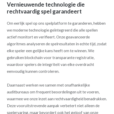
Vernieuwende technologie die
rechtvaardig spel garandeert
Om eerlijk spel op ons spelplatform te garanderen, hebben
we moderne technologie geïntegreerd die alle spellen
actief monitort en verifieert. Onze geavanceerde
algoritmes analyseren de spelresultaten in echte tijd, zodat
elke speler een gelijke kans heeft om te winnen. We
gebruiken blockchain voor transparante registratie,
waardoor spelers de integriteit van elke overdracht
eenvoudig kunnen controleren.
Daarnaast werken we samen met onafhankelijke
auditbureaus om frequent beoordelingen uit te voeren,
waarmee we onze inzet aan rechtvaardigheid benadrukken.
Deze vooruitstrevende aanpak verbetert niet alleen de
spelervaring, maar bevordert ook het geloof van onze