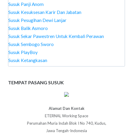
Susuk Panji Anom
Susuk Kesuksesan Karir Dan Jabatan
Susuk Pesugihan Dewi Lanjar
Susuk Balik Asmoro
Susuk Sekar Pawestren Untuk Kembali Perawan
Susuk Sembogo Sworo
Susuk PlayBoy
Susuk Ketangkasan
TEMPAT PASANG SUSUK
Alamat Dan Kontak
ETERNAL Working Space
Perumahan Muria Indah Blok I No 740, Kudus,
Jawa Tengah-Indonesia