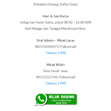
(Sebelum Datang, Daftar Dulu)
Hari & Jam Kerja
Setiap hari Senin-Sabtu, pukul 08:00 – 16:00 WIB
Hari Minggu dan Tanggal Merah kami libur.
Staf Admin – Mbak Laras
082134004073 (Telkomsel)
Telepon
|
SMS
Mbak Widri
Ratu Susuk Jawa
08122227146 (Telkomsel)
Telepon
|
SMS