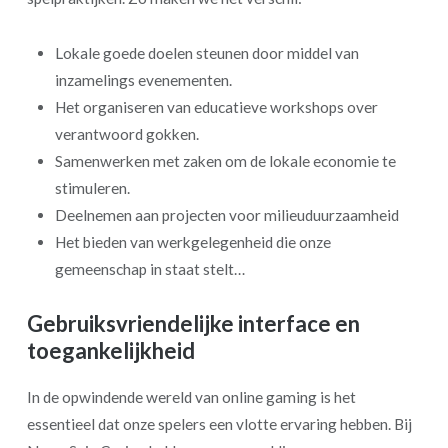
Lokale goede doelen steunen door middel van
inzamelings evenementen.
Het organiseren van educatieve workshops over
verantwoord gokken.
Samenwerken met zaken om de lokale economie te
stimuleren.
Deelnemen aan projecten voor milieuduurzaamheid
Het bieden van werkgelegenheid die onze
gemeenschap in staat stelt…
Gebruiksvriendelijke interface en
toegankelijkheid
In de opwindende wereld van online gaming is het
essentieel dat onze spelers een vlotte ervaring hebben. Bij