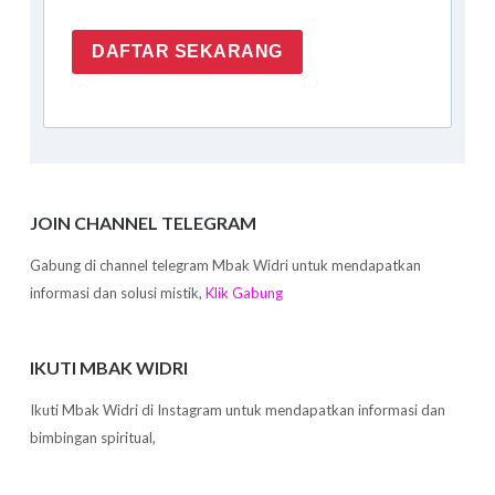
DAFTAR SEKARANG
JOIN CHANNEL TELEGRAM
Gabung di channel telegram Mbak Widri untuk mendapatkan
informasi dan solusi mistik,
Klik Gabung
IKUTI MBAK WIDRI
Ikuti Mbak Widri di Instagram untuk mendapatkan informasi dan
bimbingan spiritual,