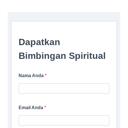
Dapatkan
Bimbingan Spiritual
Nama Anda
Email Anda