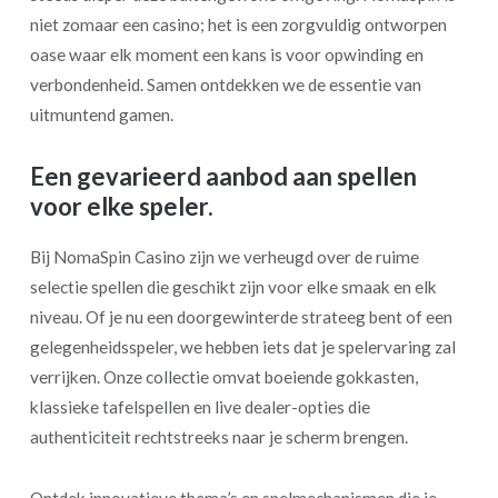
niet zomaar een casino; het is een zorgvuldig ontworpen
oase waar elk moment een kans is voor opwinding en
verbondenheid. Samen ontdekken we de essentie van
uitmuntend gamen.
Een gevarieerd aanbod aan spellen
voor elke speler.
Bij NomaSpin Casino zijn we verheugd over de ruime
selectie spellen die geschikt zijn voor elke smaak en elk
niveau. Of je nu een doorgewinterde strateeg bent of een
gelegenheidsspeler, we hebben iets dat je spelervaring zal
verrijken. Onze collectie omvat boeiende gokkasten,
klassieke tafelspellen en live dealer-opties die
authenticiteit rechtstreeks naar je scherm brengen.
Ontdek innovatieve thema’s en spelmechanismen die je