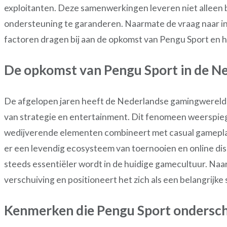
exploitanten. Deze samenwerkingen leveren niet alleen 
ondersteuning te garanderen. Naarmate de vraag naar inn
factoren dragen bij aan de opkomst van Pengu Sport en 
De opkomst van Pengu Sport in de N
De afgelopen jaren heeft de Nederlandse gamingwereld ee
van strategie en entertainment. Dit fenomeen weerspie
wedijverende elementen combineert met casual gameplay,
er een levendig ecosysteem van toernooien en online dis
steeds essentiëler wordt in de huidige gamecultuur. N
verschuiving en positioneert het zich als een belangrij
Kenmerken die Pengu Sport ondersc