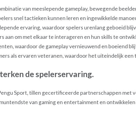
 combinatie van meeslepende gameplay, bewegende beelde
elers snel tactieken kunnen leren en ingewikkelde manoeu
pende ervaring, waardoor spelers urenlang geboeid blijve
s aan om met elkaar te interageren en hun skills te ontwi
nten, waardoor de gameplay vernieuwend en boeiend blijf
ers als ervaren veteranen, waardoor het uiteindelijk ee
erken de spelerservaring.
ngu Sport, tillen gecertificeerde partnerschappen met ve
uitmuntendste van gaming en entertainment en ontwikkelen