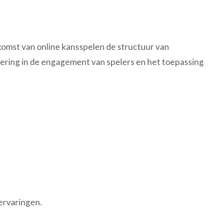
pkomst van online kansspelen de structuur van
ering in de engagement van spelers en het toepassing
ervaringen.