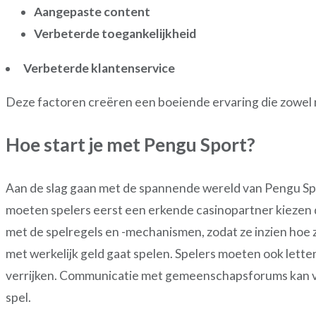
Aangepaste content
Verbeterde toegankelijkheid
Verbeterde klantenservice
Deze factoren creëren een boeiende ervaring die zowel 
Hoe start je met Pengu Sport?
Aan de slag gaan met de spannende wereld van Pengu Spo
moeten spelers eerst een erkende casinopartner kiezen 
met de spelregels en -mechanismen, zodat ze inzien hoe z
met werkelijk geld gaat spelen. Spelers moeten ook lett
verrijken. Communicatie met gemeenschapsforums kan verd
spel.