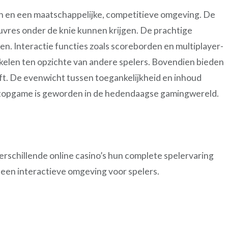
n en een maatschappelijke, competitieve omgeving. De
vres onder de knie kunnen krijgen. De prachtige
n. Interactie functies zoals scoreborden en multiplayer-
kkelen ten opzichte van andere spelers. Bovendien bieden
t. De evenwicht tussen toegankelijkheid en inhoud
n topgame is geworden in de hedendaagse gamingwereld.
rschillende online casino’s hun complete spelervaring
 een interactieve omgeving voor spelers.