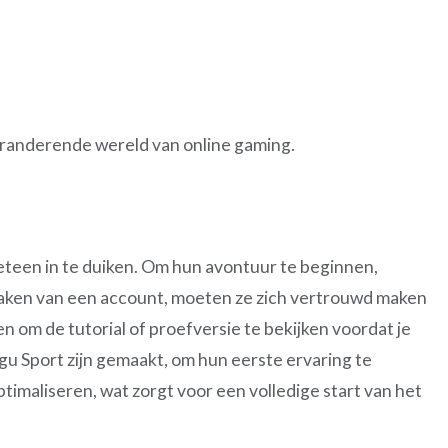
eranderende wereld van online gaming.
eteen in te duiken. Om hun avontuur te beginnen,
nmaken van een account, moeten ze zich vertrouwd maken
n om de tutorial of proefversie te bekijken voordat je
gu Sport zijn gemaakt, om hun eerste ervaring te
maliseren, wat zorgt voor een volledige start van het