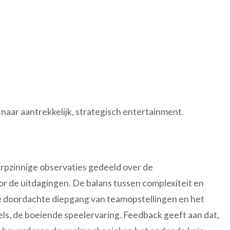
naar aantrekkelijk, strategisch entertainment.
rpzinnige observaties gedeeld over de
or de uitdagingen. De balans tussen complexiteit en
 de doordachte diepgang van teamopstellingen en het
s, de boeiende speelervaring. Feedback geeft aan dat,