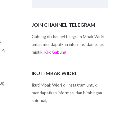
JOIN CHANNEL TELEGRAM
Gabung di channel telegram Mbak Widri
ν
untuk mendapatkan informasi dan solusi
ων,
mistik,
Klik Gabung
IKUTI MBAK WIDRI
υς
Ikuti Mbak Widri di Instagram untuk
mendapatkan informasi dan bimbingan
spiritual,