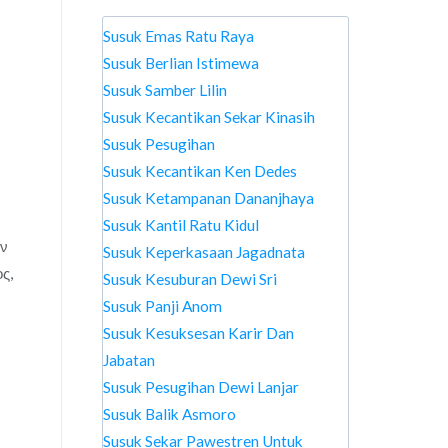
Susuk Emas Ratu Raya
Susuk Berlian Istimewa
Susuk Samber Lilin
Susuk Kecantikan Sekar Kinasih
Susuk Pesugihan
Susuk Kecantikan Ken Dedes
Susuk Ketampanan Dananjhaya
Susuk Kantil Ratu Kidul
ην
Susuk Keperkasaan Jagadnata
ς,
Susuk Kesuburan Dewi Sri
Susuk Panji Anom
Susuk Kesuksesan Karir Dan
Jabatan
Susuk Pesugihan Dewi Lanjar
Susuk Balik Asmoro
Susuk Sekar Pawestren Untuk