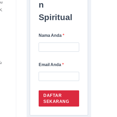
ων
n
ος
Spiritual
Nama Anda
ρώ
Email Anda
DAFTAR
SEKARANG