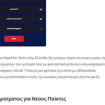
 στο Need for Slots στην Ελλάδα, δεν μπορώ παρά να αναγνωρίσω τ
 αρχίσουν την εμπειρία τους με φανταστικά μπόνους καλωσορίσματο
ροσφορές reload. Υπάρχει μια φρέσκια ζωντάνια με εβδομαδιαία
α μεγιστοποιήσω αυτές τις ευκαιρίες για μια ακόμη πιο επωφελή
σματος για Νέους Παίκτες