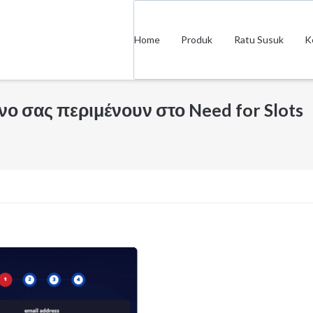
Home
Produk
Ratu Susuk
K
ο σας περιμένουν στο Need for Slots