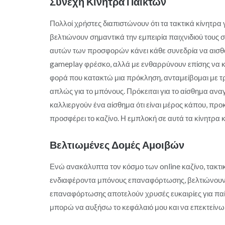
Συνεχή Κίνητρα Παικτών
Πολλοί χρήστες διαπιστώνουν ότι τα τακτικά κίνητρ
βελτιώνουν σημαντικά την εμπειρία παιχνιδιού τους σ
αυτών των προσφορών κάνει κάθε συνεδρία να αισθάν
gameplay φρέσκο, αλλά με ενθαρρύνουν επίσης να 
φορά που κατακτώ μια πρόκληση, ανταμείβομαι με τρ
απλώς για το μπόνους. Πρόκειται για το αίσθημα ανα
καλλιεργούν ένα αίσθημα ότι είναι μέρος κάπου, πρ
προσφέρει το καζίνο. Η εμπλοκή σε αυτά τα κίνητρα
Βελτιωμένες Δομές Αμοιβών
Ενώ ανακάλυπτα τον κόσμο των online καζίνο, τακτικ
ενδιαφέροντα μπόνους επαναφόρτωσης, βελτιώνουν σ
επαναφόρτωσης αποτελούν χρυσές ευκαιρίες για παί
μπορώ να αυξήσω το κεφάλαιό μου και να επεκτείνω 