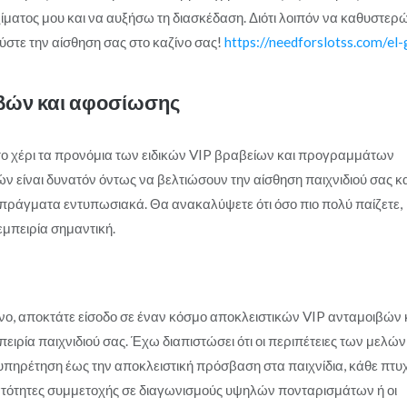
ίματος μου και να αυξήσω τη διασκέδαση. Διότι λοιπόν να καθυστερ
χύστε την αίσθηση σας στο καζίνο σας!
https://needforslotss.com/el-
ιβών και αφοσίωσης
το χέρι τα προνόμια των ειδικών VIP βραβείων και προγραμμάτων
 είναι δυνατόν όντως να βελτιώσουν την αίσθηση παιχνιδιού σας κ
ράγματα εντυπωσιακά. Θα ανακαλύψετε ότι όσο πιο πολύ παίζετε,
 εμπειρία σημαντική.
ίνο, αποκτάτε είσοδο σε έναν κόσμο αποκλειστικών VIP ανταμοιβών 
ρία παιχνιδιού σας. Έχω διαπιστώσει ότι οι περιπέτειες των μελών
ξυπηρέτηση έως την αποκλειστική πρόσβαση στα παιχνίδια, κάθε πτυ
ατότητες συμμετοχής σε διαγωνισμούς υψηλών πονταρισμάτων ή οι