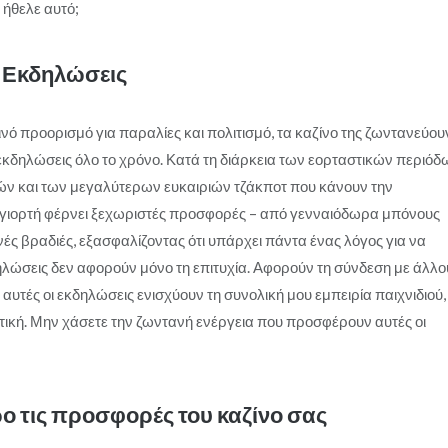
 ήθελε αυτό;
ς Εκδηλώσεις
νό προορισμό για παραλίες και πολιτισμό, τα καζίνο της ζωντανεύου
εκδηλώσεις όλο το χρόνο. Κατά τη διάρκεια των εορταστικών περιόδ
ιών και των μεγαλύτερων ευκαιριών τζάκποτ που κάνουν την
 γιορτή φέρνει ξεχωριστές προσφορές – από γενναιόδωρα μπόνους
νές βραδιές, εξασφαλίζοντας ότι υπάρχει πάντα ένας λόγος για να
κδηλώσεις δεν αφορούν μόνο τη επιτυχία. Αφορούν τη σύνδεση με άλλο
 αυτές οι εκδηλώσεις ενισχύουν τη συνολική μου εμπειρία παιχνιδιού,
κή. Μην χάσετε την ζωντανή ενέργεια που προσφέρουν αυτές οι
ρο τις προσφορές του καζίνο σας