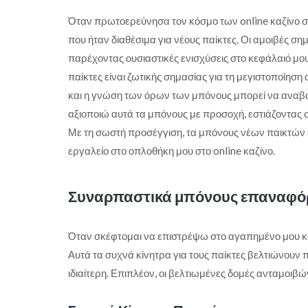
Όταν πρωτοερεύνησα τον κόσμο των online καζίνο
που ήταν διαθέσιμα για νέους παίκτες. Οι αμοιβές 
παρέχοντας ουσιαστικές ενισχύσεις στο κεφάλαιό μο
παίκτες είναι ζωτικής σημασίας για τη μεγιστοποίηση 
και η γνώση των όρων των μπόνους μπορεί να αναβαθ
αξιοποιώ αυτά τα μπόνους με προσοχή, εστιάζοντας σ
Με τη σωστή προσέγγιση, τα μπόνους νέων παικτών 
εργαλείο στο οπλοθήκη μου στο online καζίνο.
Συναρπαστικά μπόνους επαναφόρ
Όταν σκέφτομαι να επιστρέψω στο αγαπημένο μου κα
Αυτά τα συχνά κίνητρα για τους παίκτες βελτιώνουν 
ιδιαίτερη. Επιπλέον, οι βελτιωμένες δομές ανταμοιβ