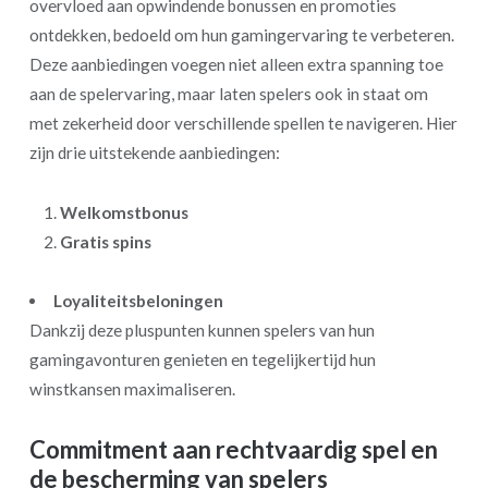
overvloed aan opwindende bonussen en promoties
ontdekken, bedoeld om hun gamingervaring te verbeteren.
Deze aanbiedingen voegen niet alleen extra spanning toe
aan de spelervaring, maar laten spelers ook in staat om
met zekerheid door verschillende spellen te navigeren. Hier
zijn drie uitstekende aanbiedingen:
Welkomstbonus
Gratis spins
Loyaliteitsbeloningen
Dankzij deze pluspunten kunnen spelers van hun
gamingavonturen genieten en tegelijkertijd hun
winstkansen maximaliseren.
Commitment aan rechtvaardig spel en
de bescherming van spelers