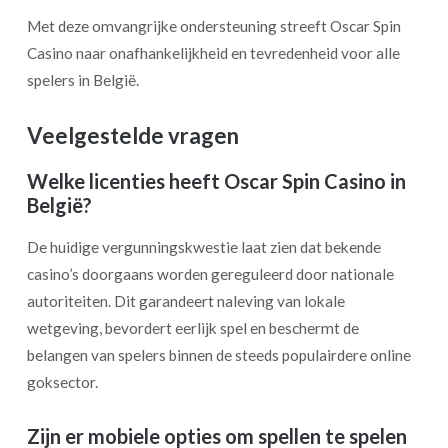
Met deze omvangrijke ondersteuning streeft Oscar Spin
Casino naar onafhankelijkheid en tevredenheid voor alle
spelers in België.
Veelgestelde vragen
Welke licenties heeft Oscar Spin Casino in
België?
De huidige vergunningskwestie laat zien dat bekende
casino’s doorgaans worden gereguleerd door nationale
autoriteiten. Dit garandeert naleving van lokale
wetgeving, bevordert eerlijk spel en beschermt de
belangen van spelers binnen de steeds populairdere online
goksector.
Zijn er mobiele opties om spellen te spelen