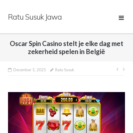
Skip
to
Ratu Susuk Jawa
content
Oscar Spin Casino stelt je elke dag met
zekerheid spelen in België
Post
December 5, 2025
Ratu Susuk
navig