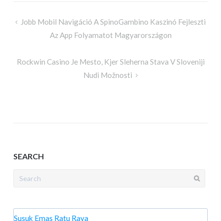
Post
Jobb Mobil Navigáció A SpinoGambino Kaszinó Fejleszti
navigation
Az App Folyamatot Magyarországon
Rockwin Casino Je Mesto, Kjer Sleherna Stava V Sloveniji
Nudi Možnosti
SEARCH
Search
for:
Susuk Emas Ratu Raya