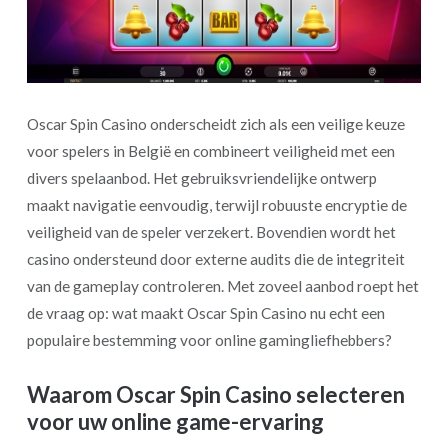
Oscar Spin Casino onderscheidt zich als een veilige keuze
voor spelers in België en combineert veiligheid met een
divers spelaanbod. Het gebruiksvriendelijke ontwerp
maakt navigatie eenvoudig, terwijl robuuste encryptie de
veiligheid van de speler verzekert. Bovendien wordt het
casino ondersteund door externe audits die de integriteit
van de gameplay controleren. Met zoveel aanbod roept het
de vraag op: wat maakt Oscar Spin Casino nu echt een
populaire bestemming voor online gamingliefhebbers?
Waarom Oscar Spin Casino selecteren
voor uw online game-ervaring