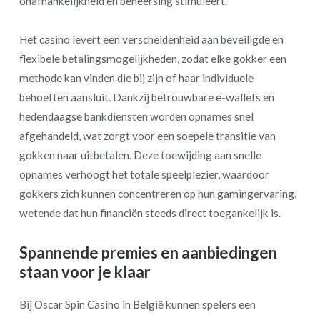
onafhankelijkheid en beheersing stimuleert.
Het casino levert een verscheidenheid aan beveiligde en
flexibele betalingsmogelijkheden, zodat elke gokker een
methode kan vinden die bij zijn of haar individuele
behoeften aansluit. Dankzij betrouwbare e-wallets en
hedendaagse bankdiensten worden opnames snel
afgehandeld, wat zorgt voor een soepele transitie van
gokken naar uitbetalen. Deze toewijding aan snelle
opnames verhoogt het totale speelplezier, waardoor
gokkers zich kunnen concentreren op hun gamingervaring,
wetende dat hun financiën steeds direct toegankelijk is.
Spannende premies en aanbiedingen
staan voor je klaar
Bij Oscar Spin Casino in België kunnen spelers een