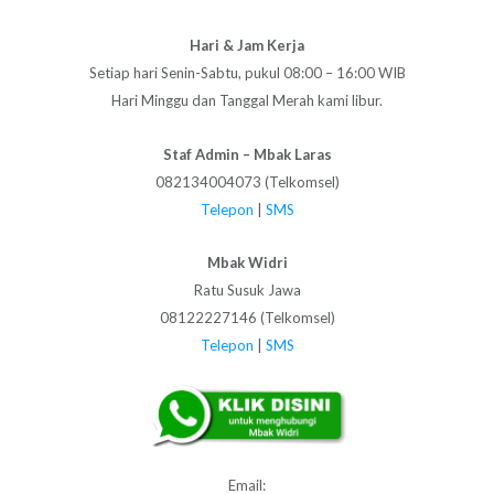
Hari & Jam Kerja
Setiap hari Senin-Sabtu, pukul 08:00 – 16:00 WIB
Hari Minggu dan Tanggal Merah kami libur.
Staf Admin – Mbak Laras
082134004073 (Telkomsel)
Telepon
|
SMS
Mbak Widri
Ratu Susuk Jawa
08122227146 (Telkomsel)
Telepon
|
SMS
Email: