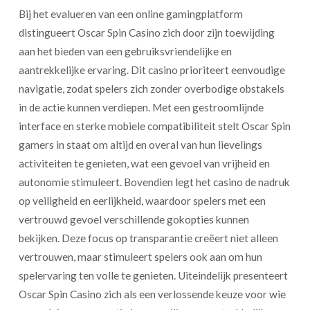
Bij het evalueren van een online gamingplatform
distingueert Oscar Spin Casino zich door zijn toewijding
aan het bieden van een gebruiksvriendelijke en
aantrekkelijke ervaring. Dit casino prioriteert eenvoudige
navigatie, zodat spelers zich zonder overbodige obstakels
in de actie kunnen verdiepen. Met een gestroomlijnde
interface en sterke mobiele compatibiliteit stelt Oscar Spin
gamers in staat om altijd en overal van hun lievelings
activiteiten te genieten, wat een gevoel van vrijheid en
autonomie stimuleert. Bovendien legt het casino de nadruk
op veiligheid en eerlijkheid, waardoor spelers met een
vertrouwd gevoel verschillende gokopties kunnen
bekijken. Deze focus op transparantie creëert niet alleen
vertrouwen, maar stimuleert spelers ook aan om hun
spelervaring ten volle te genieten. Uiteindelijk presenteert
Oscar Spin Casino zich als een verlossende keuze voor wie