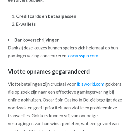
een divers publiek.
Creditcards en betaalpassen
E-wallets
Bankoverschrijvingen
Dankzij deze keuzes kunnen spelers zich helemaal op hun
gamingervaring concentreren.
oscarsspin.com
Vlotte opnames gegarandeerd
Vlotte betalingen zijn cruciaal voor
ibisworld.com
gokkers
die op zoek zijn naar een effectieve gamingervaring bij
online gokhuizen. Oscar Spin Casino in België begrijpt deze
noodzaak en geeft prioriteit aan vlotte en probleemloze
transacties. Gokkers kunnen vrij van onnodige
vertragingen van hun winst genieten, wat een gevoel van