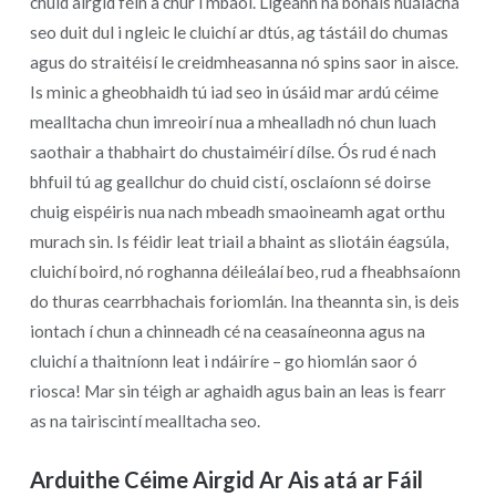
chuid airgid féin a chur i mbaol. Ligeann na bónais nuálacha
seo duit dul i ngleic le cluichí ar dtús, ag tástáil do chumas
agus do straitéisí le creidmheasanna nó spins saor in aisce.
Is minic a gheobhaidh tú iad seo in úsáid mar ardú céime
mealltacha chun imreoirí nua a mhealladh nó chun luach
saothair a thabhairt do chustaiméirí dílse. Ós rud é nach
bhfuil tú ag geallchur do chuid cistí, osclaíonn sé doirse
chuig eispéiris nua nach mbeadh smaoineamh agat orthu
murach sin. Is féidir leat triail a bhaint as sliotáin éagsúla,
cluichí boird, nó roghanna déileálaí beo, rud a fheabhsaíonn
do thuras cearrbhachais foriomlán. Ina theannta sin, is deis
iontach í chun a chinneadh cé na ceasaíneonna agus na
cluichí a thaitníonn leat i ndáiríre – go hiomlán saor ó
riosca! Mar sin téigh ar aghaidh agus bain an leas is fearr
as na tairiscintí mealltacha seo.
Arduithe Céime Airgid Ar Ais atá ar Fáil