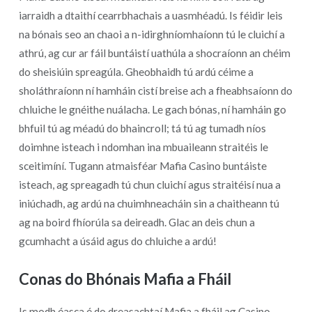
iarraidh a dtaithí cearrbhachais a uasmhéadú. Is féidir leis
na bónais seo an chaoi a n-idirghníomhaíonn tú le cluichí a
athrú, ag cur ar fáil buntáistí uathúla a shocraíonn an chéim
do sheisiúin spreagúla. Gheobhaidh tú ardú céime a
sholáthraíonn ní hamháin cistí breise ach a fheabhsaíonn do
chluiche le gnéithe nuálacha. Le gach bónas, ní hamháin go
bhfuil tú ag méadú do bhaincroll; tá tú ag tumadh níos
doimhne isteach i ndomhan ina mbuaileann straitéis le
sceitimíní. Tugann atmaisféar Mafia Casino buntáiste
isteach, ag spreagadh tú chun cluichí agus straitéisí nua a
iniúchadh, ag ardú na chuimhneacháin sin a chaitheann tú
ag na boird fhíorúla sa deireadh. Glac an deis chun a
gcumhacht a úsáid agus do chluiche a ardú!
Conas do Bhónais Mafia a Fháil
Is modh éasca é do dreasachtaí Mafia a fháil ag Casino