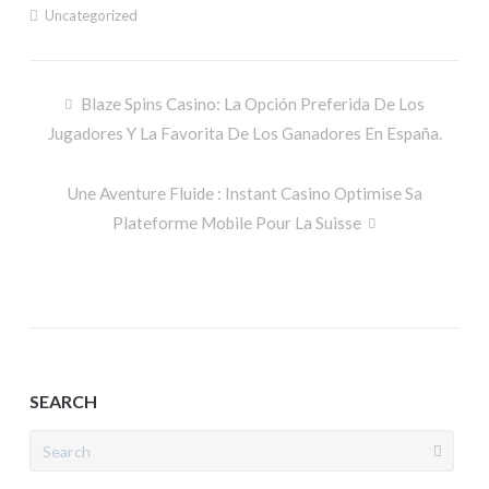
Uncategorized
Post
Blaze Spins Casino: La Opción Preferida De Los
navigation
Jugadores Y La Favorita De Los Ganadores En España.
Une Aventure Fluide : Instant Casino Optimise Sa
Plateforme Mobile Pour La Suisse
SEARCH
Search
for: