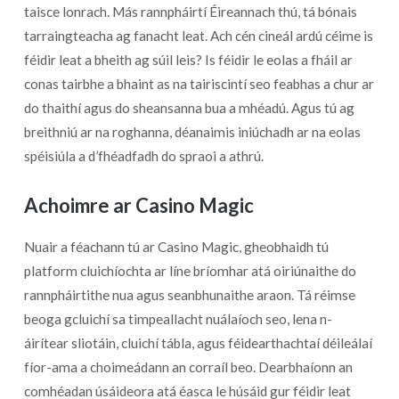
taisce lonrach. Más rannpháirtí Éireannach thú, tá bónais
tarraingteacha ag fanacht leat. Ach cén cineál ardú céime is
féidir leat a bheith ag súil leis? Is féidir le eolas a fháil ar
conas tairbhe a bhaint as na tairiscintí seo feabhas a chur ar
do thaithí agus do sheansanna bua a mhéadú. Agus tú ag
breithniú ar na roghanna, déanaimis iniúchadh ar na eolas
spéisiúla a d’fhéadfadh do spraoi a athrú.
Achoimre ar Casino Magic
Nuair a féachann tú ar Casino Magic, gheobhaidh tú
platform cluichíochta ar líne bríomhar atá oiriúnaithe do
rannpháirtithe nua agus seanbhunaithe araon. Tá réimse
beoga gcluichí sa timpeallacht nuálaíoch seo, lena n-
áirítear sliotáin, cluichí tábla, agus féidearthachtaí déileálaí
fíor-ama a choimeádann an corraíl beo. Dearbhaíonn an
comhéadan úsáideora atá éasca le húsáid gur féidir leat