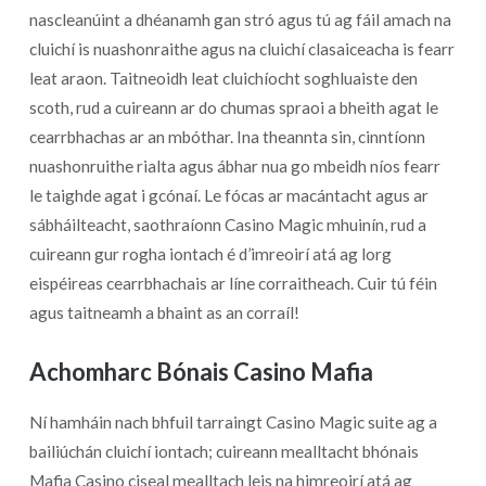
nascleanúint a dhéanamh gan stró agus tú ag fáil amach na
cluichí is nuashonraithe agus na cluichí clasaiceacha is fearr
leat araon. Taitneoidh leat cluichíocht soghluaiste den
scoth, rud a cuireann ar do chumas spraoi a bheith agat le
cearrbhachas ar an mbóthar. Ina theannta sin, cinntíonn
nuashonruithe rialta agus ábhar nua go mbeidh níos fearr
le taighde agat i gcónaí. Le fócas ar macántacht agus ar
sábháilteacht, saothraíonn Casino Magic mhuinín, rud a
cuireann gur rogha iontach é d’imreoirí atá ag lorg
eispéireas cearrbhachais ar líne corraitheach. Cuir tú féin
agus taitneamh a bhaint as an corraíl!
Achomharc Bónais Casino Mafia
Ní hamháin nach bhfuil tarraingt Casino Magic suite ag a
bailiúchán cluichí iontach; cuireann mealltacht bhónais
Mafia Casino ciseal mealltach leis na himreoirí atá ag