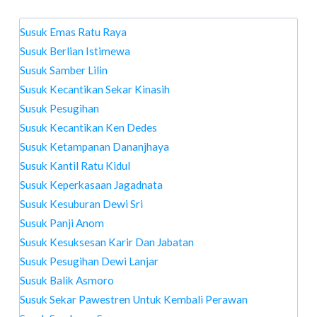
Susuk Emas Ratu Raya
Susuk Berlian Istimewa
Susuk Samber Lilin
Susuk Kecantikan Sekar Kinasih
Susuk Pesugihan
Susuk Kecantikan Ken Dedes
Susuk Ketampanan Dananjhaya
Susuk Kantil Ratu Kidul
Susuk Keperkasaan Jagadnata
Susuk Kesuburan Dewi Sri
Susuk Panji Anom
Susuk Kesuksesan Karir Dan Jabatan
Susuk Pesugihan Dewi Lanjar
Susuk Balik Asmoro
Susuk Sekar Pawestren Untuk Kembali Perawan