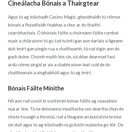
Cineálacha Bónais a Thairgtear
Agus tú ag iniúchadh Casino Magic, gheobhaidh tú réimse
bónais a fhéadfaidh feabhas a chur ar do thaithí
cearrbhachais. Ó bhónais fáilte a chuireann fáilte romhat
nuair a chláraíonn tú go tairiscintí gan aon éarlais a ligeann
duit imirt gan pingin rua a chaitheamh, tá rud éigin ann do
gach duine. Chomh maith leis sin, ná déan dearmad faoi
ardú céime airgid ar ais a chabhraíonn leat cuid de do
chaillteanais a aisghabháil agus tú ag imirt.
Bónais Fáilte Mínithe
Níl aon rud cosúil le sceitimíní bónas fáilte ag ceasaíneo
nua ar líne. Tá na deiseanna mealltacha seo deartha chun do
chiste tosaigh a threisiú, rud a thugann an buntáiste breise
sin duit agus tú ag iniúchadh na gcluichí nuálacha go léir. De