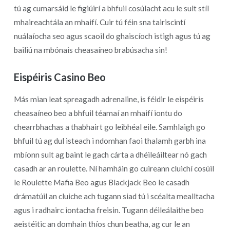
tú ag cumarsáid le figiúirí a bhfuil cosúlacht acu le sult stíl
mhaireachtála an mhaifí. Cuir tú féin sna tairiscintí
nuálaíocha seo agus scaoil do ghaiscíoch istigh agus tú ag
bailiú na mbónais cheasaíneo brabúsacha sin!
Eispéiris Casino Beo
Más mian leat spreagadh adrenaline, is féidir le eispéiris
cheasaíneo beo a bhfuil téamaí an mhaifí iontu do
chearrbhachas a thabhairt go leibhéal eile. Samhlaigh go
bhfuil tú ag dul isteach i ndomhan faoi thalamh garbh ina
mbíonn sult ag baint le gach cárta a dhéileáiltear nó gach
casadh ar an roulette. Ní hamháin go cuireann cluichí cosúil
le Roulette Mafia Beo agus Blackjack Beo le casadh
drámatúil an cluiche ach tugann siad tú i scéalta mealltacha
agus i radhairc iontacha freisin. Tugann déileálaithe beo
aeistéitic an domhain thíos chun beatha, ag cur le an