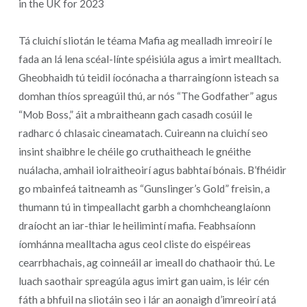
Tá cluichí sliotán le téama Mafia ag mealladh imreoirí le
fada an lá lena scéal-línte spéisiúla agus a imirt mealltach.
Gheobhaidh tú teidil íocónacha a tharraingíonn isteach sa
domhan thíos spreagúil thú, ar nós “The Godfather” agus
“Mob Boss,” áit a mbraitheann gach casadh cosúil le
radharc ó chlasaic cineamatach. Cuireann na cluichí seo
insint shaibhre le chéile go cruthaitheach le gnéithe
nuálacha, amhail iolraitheoirí agus babhtaí bónais. B’fhéidir
go mbainfeá taitneamh as “Gunslinger’s Gold” freisin, a
thumann tú in timpeallacht garbh a chomhcheanglaíonn
draíocht an iar-thiar le heilimintí mafia. Feabhsaíonn
íomhánna mealltacha agus ceol cliste do eispéireas
cearrbhachais, ag coinneáil ar imeall do chathaoir thú. Le
luach saothair spreagúla agus imirt gan uaim, is léir cén
fáth a bhfuil na sliotáin seo i lár an aonaigh d’imreoirí atá