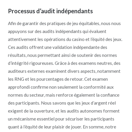
Processus d’audit indépendants
Afin de garantir des pratiques de jeu équitables, nous nous
appuyons sur des audits indépendants qui évaluent
attentivement les opérations du casino et l’équité des jeux.
Ces audits offrent une validation indépendante des
résultats, nous permettant ainsi de soutenir des normes
d’intégrité rigoureuses. Grâce à des examens neutres, des
auditeurs externes examinent divers aspects, notamment
les RNG et les pourcentages de retour. Cet examen
approfondi confirme non seulement la conformité aux
normes du secteur, mais renforce également la confiance
des participants. Nous savons que les jeux d’argent réel
exigent de la ouverture, et les audits autonomes forment
un mécanisme essentiel pour sécuriser les participants
quant à l’équité de leur plaisir de jouer. En somme, notre