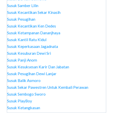
Susuk Samber Lilin
Susuk Kecantikan Sekar Kinasih
Susuk Pesugihan
Susuk Kecantikan Ken Dedes
Susuk Ketampanan Dananjhaya
Susuk Kantil Ratu Kidul
Susuk Keperkasaan Jagadnata
Susuk Kesuburan Dewi Sri
Susuk Panji Anom
Susuk Kesuksesan Karir Dan Jabatan
Susuk Pesugihan Dewi Lanjar
Susuk Balik Asmoro
Susuk Sekar Pawestren Untuk Kembali Perawan
Susuk Sembogo Sworo
Susuk PlayBoy
Susuk Ketangkasan