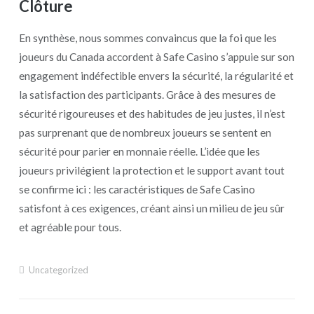
Clôture
En synthèse, nous sommes convaincus que la foi que les
joueurs du Canada accordent à Safe Casino s’appuie sur son
engagement indéfectible envers la sécurité, la régularité et
la satisfaction des participants. Grâce à des mesures de
sécurité rigoureuses et des habitudes de jeu justes, il n’est
pas surprenant que de nombreux joueurs se sentent en
sécurité pour parier en monnaie réelle. L’idée que les
joueurs privilégient la protection et le support avant tout
se confirme ici : les caractéristiques de Safe Casino
satisfont à ces exigences, créant ainsi un milieu de jeu sûr
et agréable pour tous.
Uncategorized