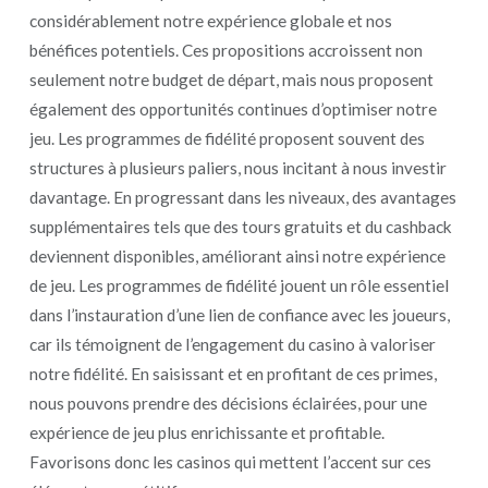
considérablement notre expérience globale et nos
bénéfices potentiels. Ces propositions accroissent non
seulement notre budget de départ, mais nous proposent
également des opportunités continues d’optimiser notre
jeu. Les programmes de fidélité proposent souvent des
structures à plusieurs paliers, nous incitant à nous investir
davantage. En progressant dans les niveaux, des avantages
supplémentaires tels que des tours gratuits et du cashback
deviennent disponibles, améliorant ainsi notre expérience
de jeu. Les programmes de fidélité jouent un rôle essentiel
dans l’instauration d’une lien de confiance avec les joueurs,
car ils témoignent de l’engagement du casino à valoriser
notre fidélité. En saisissant et en profitant de ces primes,
nous pouvons prendre des décisions éclairées, pour une
expérience de jeu plus enrichissante et profitable.
Favorisons donc les casinos qui mettent l’accent sur ces