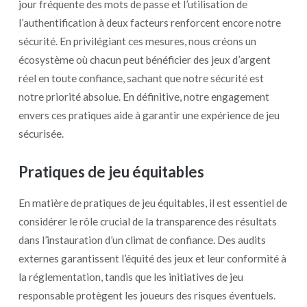
jour fréquente des mots de passe et l’utilisation de
l’authentification à deux facteurs renforcent encore notre
sécurité. En privilégiant ces mesures, nous créons un
écosystème où chacun peut bénéficier des jeux d’argent
réel en toute confiance, sachant que notre sécurité est
notre priorité absolue. En définitive, notre engagement
envers ces pratiques aide à garantir une expérience de jeu
sécurisée.
Pratiques de jeu équitables
En matière de pratiques de jeu équitables, il est essentiel de
considérer le rôle crucial de la transparence des résultats
dans l’instauration d’un climat de confiance. Des audits
externes garantissent l’équité des jeux et leur conformité à
la réglementation, tandis que les initiatives de jeu
responsable protègent les joueurs des risques éventuels.