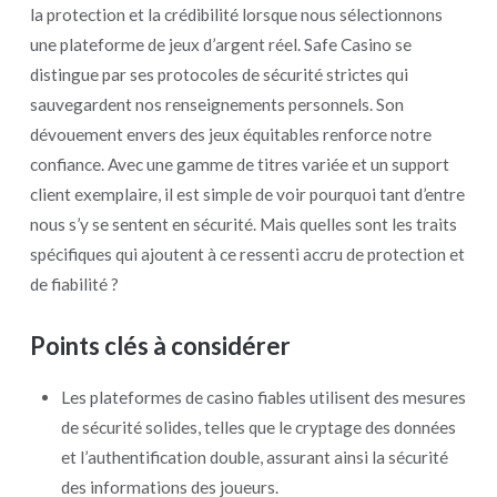
la protection et la crédibilité lorsque nous sélectionnons
une plateforme de jeux d’argent réel. Safe Casino se
distingue par ses protocoles de sécurité strictes qui
sauvegardent nos renseignements personnels. Son
dévouement envers des jeux équitables renforce notre
confiance. Avec une gamme de titres variée et un support
client exemplaire, il est simple de voir pourquoi tant d’entre
nous s’y se sentent en sécurité. Mais quelles sont les traits
spécifiques qui ajoutent à ce ressenti accru de protection et
de fiabilité ?
Points clés à considérer
Les plateformes de casino fiables utilisent des mesures
de sécurité solides, telles que le cryptage des données
et l’authentification double, assurant ainsi la sécurité
des informations des joueurs.