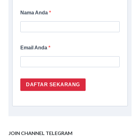
Nama Anda
Email Anda
DAFTAR SEKARANG
JOIN CHANNEL TELEGRAM