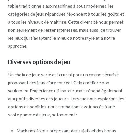
table traditionnels aux machines à sous modernes, les
catégories de jeux répandues répondent à tous les goûts et
à tous les niveaux de maîtrise. Cette diversité nous permet
non seulement de rester intéressés, mais aussi de trouver
les jeux qui s’adaptent le mieux à notre style et à notre
approche.
Diverses options de jeu
Un choix de jeux varié est crucial pour un casino sécurisé
proposant des jeux d’argent réel. Cela améliore non
seulement l’expérience utilisateur, mais répond également
aux goûts diverses des joueurs. Lorsque nous explorons les
options disponibles, nous souhaitons avoir accès à une
vaste gamme de jeux, notamment :
Machines à sous proposant des sujets et des bonus