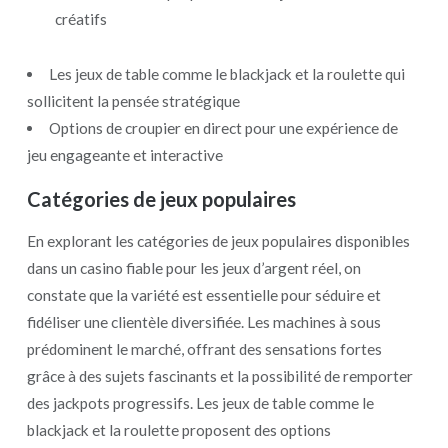
créatifs
Les jeux de table comme le blackjack et la roulette qui
sollicitent la pensée stratégique
Options de croupier en direct pour une expérience de
jeu engageante et interactive
Catégories de jeux populaires
En explorant les catégories de jeux populaires disponibles
dans un casino fiable pour les jeux d’argent réel, on
constate que la variété est essentielle pour séduire et
fidéliser une clientèle diversifiée. Les machines à sous
prédominent le marché, offrant des sensations fortes
grâce à des sujets fascinants et la possibilité de remporter
des jackpots progressifs. Les jeux de table comme le
blackjack et la roulette proposent des options