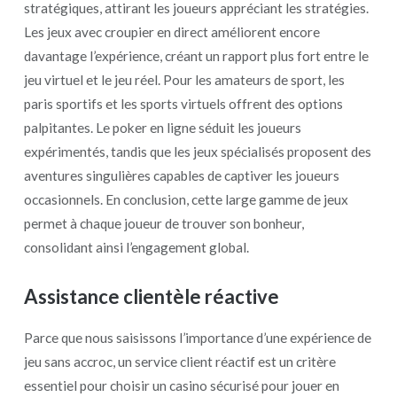
stratégiques, attirant les joueurs appréciant les stratégies.
Les jeux avec croupier en direct améliorent encore
davantage l’expérience, créant un rapport plus fort entre le
jeu virtuel et le jeu réel. Pour les amateurs de sport, les
paris sportifs et les sports virtuels offrent des options
palpitantes. Le poker en ligne séduit les joueurs
expérimentés, tandis que les jeux spécialisés proposent des
aventures singulières capables de captiver les joueurs
occasionnels. En conclusion, cette large gamme de jeux
permet à chaque joueur de trouver son bonheur,
consolidant ainsi l’engagement global.
Assistance clientèle réactive
Parce que nous saisissons l’importance d’une expérience de
jeu sans accroc, un service client réactif est un critère
essentiel pour choisir un casino sécurisé pour jouer en