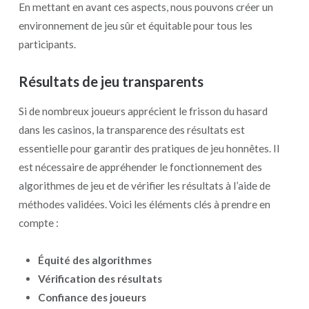
En mettant en avant ces aspects, nous pouvons créer un
environnement de jeu sûr et équitable pour tous les
participants.
Résultats de jeu transparents
Si de nombreux joueurs apprécient le frisson du hasard
dans les casinos, la transparence des résultats est
essentielle pour garantir des pratiques de jeu honnêtes. Il
est nécessaire de appréhender le fonctionnement des
algorithmes de jeu et de vérifier les résultats à l’aide de
méthodes validées. Voici les éléments clés à prendre en
compte :
Équité des algorithmes
Vérification des résultats
Confiance des joueurs