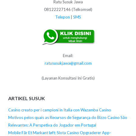
Ratu Susuk Jawa
08122227146 (Telkomsel)
Telepon
|
SMS
Email:
ratususukjawa@gmail.com
(Layanan Konsultasi Ini Gratis)
ARTIKEL SUSUK
Casino creato per i campioni in Italia con Wazamba Casino
Motivos pelos quais as Recursos de Segurança do Bizzo Casino São
Relevantes: A Perspetiva do Jogador em Portugal
Mobile Får Et Markant løft: Slota Casino Opgraderer App-