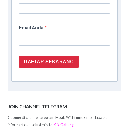
Email Anda
DAFTAR SEKARANG
JOIN CHANNEL TELEGRAM
Gabung di channel telegram Mbak Widri untuk mendapatkan
informasi dan solusi mistik,
Klik Gabung