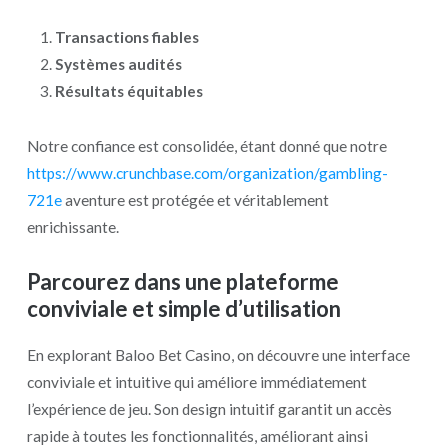
Transactions fiables
Systèmes audités
Résultats équitables
Notre confiance est consolidée, étant donné que notre
https://www.crunchbase.com/organization/gambling-
721e
aventure est protégée et véritablement
enrichissante.
Parcourez dans une plateforme
conviviale et simple d’utilisation
En explorant Baloo Bet Casino, on découvre une interface
conviviale et intuitive qui améliore immédiatement
l’expérience de jeu. Son design intuitif garantit un accès
rapide à toutes les fonctionnalités, améliorant ainsi