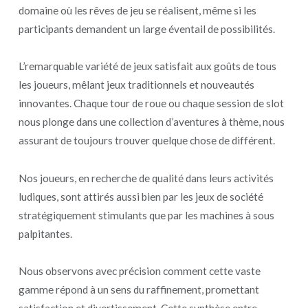
domaine où les rêves de jeu se réalisent, même si les
participants demandent un large éventail de possibilités.
L’remarquable variété de jeux satisfait aux goûts de tous
les joueurs, mêlant jeux traditionnels et nouveautés
innovantes. Chaque tour de roue ou chaque session de slot
nous plonge dans une collection d’aventures à thème, nous
assurant de toujours trouver quelque chose de différent.
Nos joueurs, en recherche de qualité dans leurs activités
ludiques, sont attirés aussi bien par les jeux de société
stratégiquement stimulants que par les machines à sous
palpitantes.
Nous observons avec précision comment cette vaste
gamme répond à un sens du raffinement, promettant