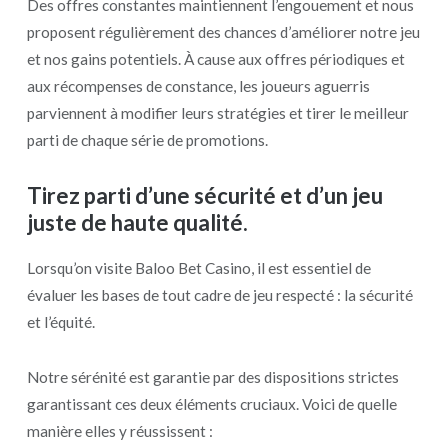
Des offres constantes maintiennent l’engouement et nous
proposent régulièrement des chances d’améliorer notre jeu
et nos gains potentiels. À cause aux offres périodiques et
aux récompenses de constance, les joueurs aguerris
parviennent à modifier leurs stratégies et tirer le meilleur
parti de chaque série de promotions.
Tirez parti d’une sécurité et d’un jeu
juste de haute qualité.
Lorsqu’on visite Baloo Bet Casino, il est essentiel de
évaluer les bases de tout cadre de jeu respecté : la sécurité
et l’équité.
Notre sérénité est garantie par des dispositions strictes
garantissant ces deux éléments cruciaux. Voici de quelle
manière elles y réussissent :