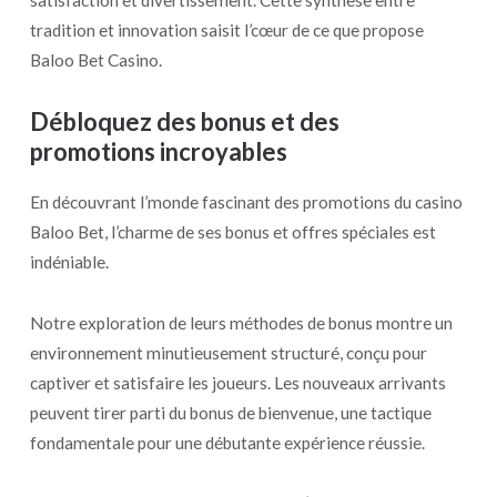
satisfaction et divertissement. Cette synthèse entre
tradition et innovation saisit l’cœur de ce que propose
Baloo Bet Casino.
Débloquez des bonus et des
promotions incroyables
En découvrant l’monde fascinant des promotions du casino
Baloo Bet, l’charme de ses bonus et offres spéciales est
indéniable.
Notre exploration de leurs méthodes de bonus montre un
environnement minutieusement structuré, conçu pour
captiver et satisfaire les joueurs. Les nouveaux arrivants
peuvent tirer parti du bonus de bienvenue, une tactique
fondamentale pour une débutante expérience réussie.