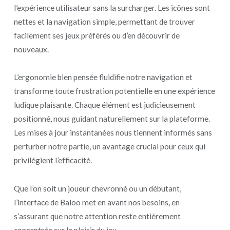
l’expérience utilisateur sans la surcharger. Les icônes sont
nettes et la navigation simple, permettant de trouver
facilement ses jeux préférés ou d’en découvrir de
nouveaux.
L’ergonomie bien pensée fluidifie notre navigation et
transforme toute frustration potentielle en une expérience
ludique plaisante. Chaque élément est judicieusement
positionné, nous guidant naturellement sur la plateforme.
Les mises à jour instantanées nous tiennent informés sans
perturber notre partie, un avantage crucial pour ceux qui
privilégient l’efficacité.
Que l’on soit un joueur chevronné ou un débutant,
l’interface de Baloo met en avant nos besoins, en
s’assurant que notre attention reste entièrement
concentrée sur le plaisir du jeu.