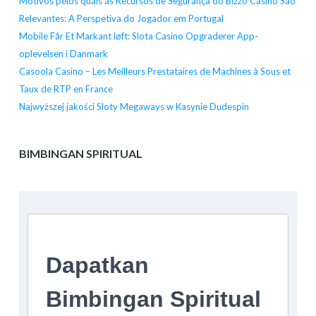
Motivos pelos quais as Recursos de Segurança do Bizzo Casino São
Relevantes: A Perspetiva do Jogador em Portugal
Mobile Får Et Markant løft: Slota Casino Opgraderer App-
oplevelsen i Danmark
Casoola Casino – Les Meilleurs Prestataires de Machines à Sous et
Taux de RTP en France
Najwyższej jakości Sloty Megaways w Kasynie Dudespin
BIMBINGAN SPIRITUAL
Dapatkan
Bimbingan Spiritual