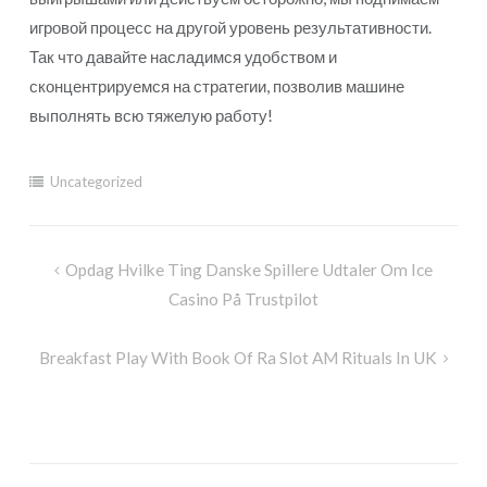
игровой процесс на другой уровень результативности.
Так что давайте насладимся удобством и
сконцентрируемся на стратегии, позволив машине
выполнять всю тяжелую работу!
Uncategorized
Post
Opdag Hvilke Ting Danske Spillere Udtaler Om Ice
navigation
Casino På Trustpilot
Breakfast Play With Book Of Ra Slot AM Rituals In UK