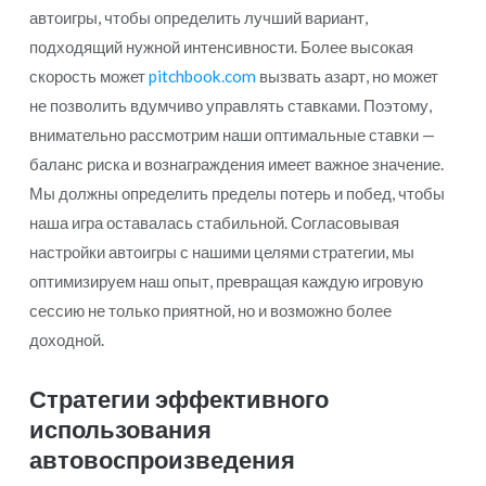
автоигры, чтобы определить лучший вариант,
подходящий нужной интенсивности. Более высокая
скорость может
pitchbook.com
вызвать азарт, но может
не позволить вдумчиво управлять ставками. Поэтому,
внимательно рассмотрим наши оптимальные ставки —
баланс риска и вознаграждения имеет важное значение.
Мы должны определить пределы потерь и побед, чтобы
наша игра оставалась стабильной. Согласовывая
настройки автоигры с нашими целями стратегии, мы
оптимизируем наш опыт, превращая каждую игровую
сессию не только приятной, но и возможно более
доходной.
Стратегии эффективного
использования
автовоспроизведения