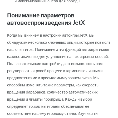
и максимизации шансов для победы.
Понимание параметров
автовоспроизведения JetX
Когда мы вникнем в настройки автоигры JetX, мы
обнаружим несколько ключевых опций, которые повысят
наш опыт игры. Понимание этих функций автоигры имеет
важное значение для улучшения наших игровых сессий.
Пользовательские настройки дают возможность нам
регулировать игровой процесс в гармонии с личными
предпочтениями и приемлемым уровнем риска. Мы
способны изменять такие параметры, как скорость
вращения барабанов, количество автоматических
вращений и лимиты проигрыша. Каждый выбор
определяет то, как мы играем, обеспечивая ее
соответствие нашему игровому стилю. Изучив эти