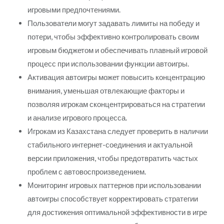
игровыми предпочтениями.
Пользователи могут задавать лимиты на победу и
потери, чтобы эффективно контролировать своим
игровым бюджетом и обеспечивать плавный игровой
процесс при использовании функции автоигры.
Активация автоигры может повысить концентрацию
внимания, уменьшая отвлекающие факторы и
позволяя игрокам сконцентрироваться на стратегии
и анализе игрового процесса.
Игрокам из Казахстана следует проверить в наличии
стабильного интернет-соединения и актуальной
версии приложения, чтобы предотвратить частых
проблем с автовоспроизведением.
Мониторинг игровых паттернов при использовании
автоигры способствует корректировать стратегии
для достижения оптимальной эффективности в игре