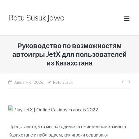
Skip
to
Ratu Susuk Jawa
content
Руководство по возможностям
автоигры JetX для пользователей
из Казахстана
Post
January 6, 2026
Ratu Susuk
navig
Представьте, что мы находимся в оживленном казино в
Казахстане и наблюдаем, как игроки осваивают