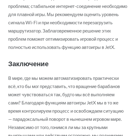
проблема; стабильное интернет-соединение необходимо
для плавной игры. Мы рекомендуем оценить уровень
сигнала Wi-Fi и при необходимости перезагрузить
маршрутизатор. Заблаговременное решение этих
проблем поможет оптимизировать игровой процесс и
полностью использовать функцию автоигры в JetX.
Заключение
В мире, где мы можем автоматизировать практически
всё, кто бы мог представить, что вращение барабанов
может чувствоваться так, будто мы всё выполняем
сами? Благодаря функциям автоигры JetX мы в то же
время контролируем процесс и освобождаем ситуацию
— парадоксальный поворот в нынешнем игровом мире.
Независимо от того, гонимся ли мы за крупными
выигрышами или действуем осторожно, мы поднимаем