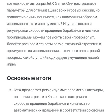
возможности автоигры JetX Game. Они настраивают
параметры для оптимизации своих игровых сессий, но
полностью ли мы понимаем, как наилучшим образом
использовать эти инструменты? Изучив тонкости
регулировки скорости вращения барабанов и лимитов
проигрыша, мы можем повысить свой игровой опыт.
Давайте раскроем секреты результативной стратегии и
преимущества использования автоигры в наш игровой
процесс. Какой лучший подход для улучшения нашей
игры?
Основные итоги
JetX предлагает регулируемые параметры автоигры,
позволяя игрокам в Казахстане настраивать
скорость вращения барабанов и количество
автоматических вращений в соответствии со своими