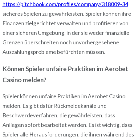
https://pitchbook.com/profiles/company/318009-34
sicheres Spielen zu gewährleisten. Spieler können ihre
Finanzen zielgerichtet verwalten und profitieren von
einer sicheren Umgebung, in der sie weder finanzielle
Grenzen überschreiten noch unvorhergesehene
Auszahlungsprobleme befürchten müssen.
Können Spieler unfaire Praktiken im Aerobet
Casino melden?
Spieler können unfaire Praktiken im Aerobet Casino
melden. Es gibt dafür Rückmeldekanäle und
Beschwerdeverfahren, die gewährleisten, dass
Anliegen sofort bearbeitet werden. Es ist wichtig, dass
Spieler alle Herausforderungen, die ihnen während des