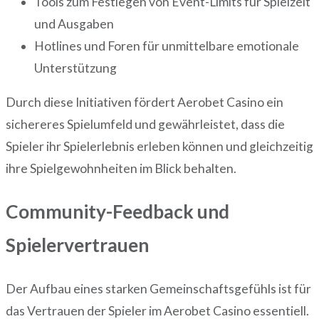
Tools zum Festlegen von Event-Limits für Spielzeit
und Ausgaben
Hotlines und Foren für unmittelbare emotionale
Unterstützung
Durch diese Initiativen fördert Aerobet Casino ein
sichereres Spielumfeld und gewährleistet, dass die
Spieler ihr Spielerlebnis erleben können und gleichzeitig
ihre Spielgewohnheiten im Blick behalten.
Community-Feedback und
Spielervertrauen
Der Aufbau eines starken Gemeinschaftsgefühls ist für
das Vertrauen der Spieler im Aerobet Casino essentiell.