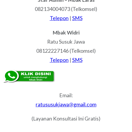
082134004073 (Telkomsel)
Telepon
|
SMS
Mbak Widri
Ratu Susuk Jawa
08122227146 (Telkomsel)
Telepon
|
SMS
Email:
ratususukjawa@gmail.com
(Layanan Konsultasi Ini Gratis)