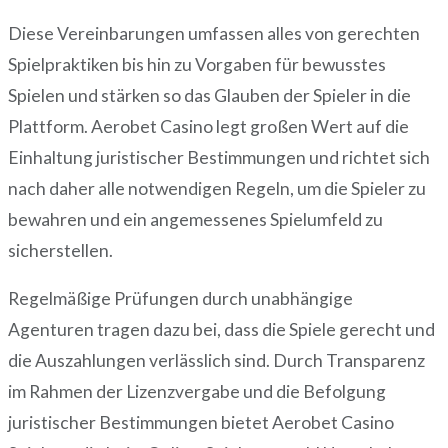
Diese Vereinbarungen umfassen alles von gerechten
Spielpraktiken bis hin zu Vorgaben für bewusstes
Spielen und stärken so das Glauben der Spieler in die
Plattform. Aerobet Casino legt großen Wert auf die
Einhaltung juristischer Bestimmungen und richtet sich
nach daher alle notwendigen Regeln, um die Spieler zu
bewahren und ein angemessenes Spielumfeld zu
sicherstellen.
Regelmäßige Prüfungen durch unabhängige
Agenturen tragen dazu bei, dass die Spiele gerecht und
die Auszahlungen verlässlich sind. Durch Transparenz
im Rahmen der Lizenzvergabe und die Befolgung
juristischer Bestimmungen bietet Aerobet Casino