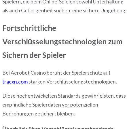
Spielern, die beim Online-Spielen sowohl Unterhaltung
als auch Geborgenheit suchen, eine sichere Umgebung.
Fortschrittliche
Verschlüsselungstechnologien zum
Sichern der Spieler
Bei Aerobet Casino beruht der Spielerschutz auf
tracxn.com
starken Verschlüsselungstechnologien.
Diese hochentwickelten Standards gewährleisten, dass
empfindliche Spielerdaten vor potenziellen
Bedrohungen gesichert bleiben.