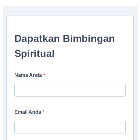
Dapatkan Bimbingan
Spiritual
Nama Anda
Email Anda