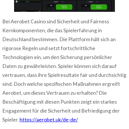
Bei Aerobet Casino sind Sicherheit und Fairness
Kernkomponenten, die das Spielerfahrung in
Deutschland bestimmen. Die Plattform hält sich an
rigorose Regeln und setzt fortschrittliche
Technologien ein, um den Sicherung persönlicher
Daten zu gewährleisten. Spieler können sich darauf
vertrauen, dass ihre Spielresultate fair und durchsichtig
sind. Doch welche spezifischen Maßnahmen ergreift
Aerobet, um dieses Vertrauen zu erhalten? Die
Beschäftigung mit diesen Punkten zeigt ein starkes
Engagement für die Sicherheit und Befriedigung der
Spieler.
https://aerobet.uk/de-de/