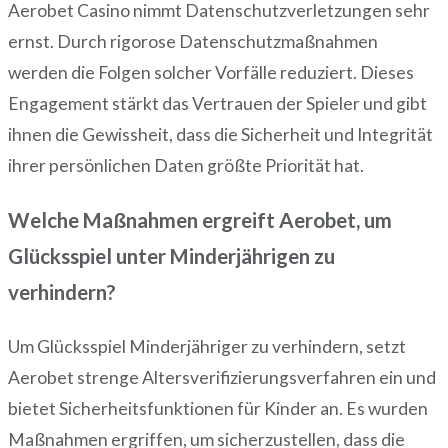
Aerobet Casino nimmt Datenschutzverletzungen sehr
ernst. Durch rigorose Datenschutzmaßnahmen
werden die Folgen solcher Vorfälle reduziert. Dieses
Engagement stärkt das Vertrauen der Spieler und gibt
ihnen die Gewissheit, dass die Sicherheit und Integrität
ihrer persönlichen Daten größte Priorität hat.
Welche Maßnahmen ergreift Aerobet, um
Glücksspiel unter Minderjährigen zu
verhindern?
Um Glücksspiel Minderjähriger zu verhindern, setzt
Aerobet strenge Altersverifizierungsverfahren ein und
bietet Sicherheitsfunktionen für Kinder an. Es wurden
Maßnahmen ergriffen, um sicherzustellen, dass die