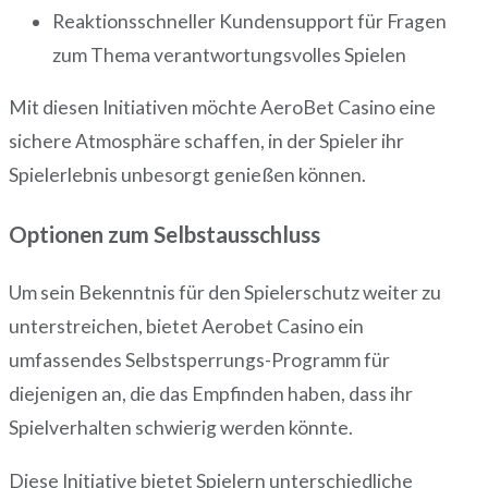
Reaktionsschneller Kundensupport für Fragen
zum Thema verantwortungsvolles Spielen
Mit diesen Initiativen möchte AeroBet Casino eine
sichere Atmosphäre schaffen, in der Spieler ihr
Spielerlebnis unbesorgt genießen können.
Optionen zum Selbstausschluss
Um sein Bekenntnis für den Spielerschutz weiter zu
unterstreichen, bietet Aerobet Casino ein
umfassendes Selbstsperrungs-Programm für
diejenigen an, die das Empfinden haben, dass ihr
Spielverhalten schwierig werden könnte.
Diese Initiative bietet Spielern unterschiedliche