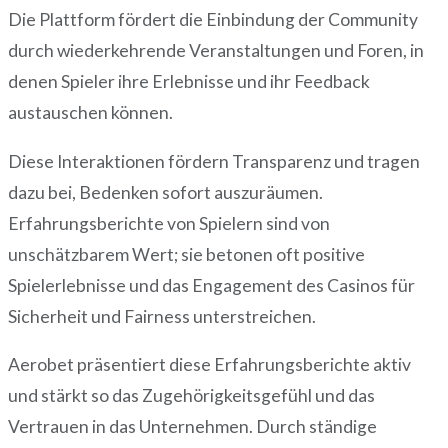
Die Plattform fördert die Einbindung der Community
durch wiederkehrende Veranstaltungen und Foren, in
denen Spieler ihre Erlebnisse und ihr Feedback
austauschen können.
Diese Interaktionen fördern Transparenz und tragen
dazu bei, Bedenken sofort auszuräumen.
Erfahrungsberichte von Spielern sind von
unschätzbarem Wert; sie betonen oft positive
Spielerlebnisse und das Engagement des Casinos für
Sicherheit und Fairness unterstreichen.
Aerobet präsentiert diese Erfahrungsberichte aktiv
und stärkt so das Zugehörigkeitsgefühl und das
Vertrauen in das Unternehmen. Durch ständige