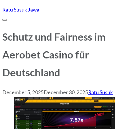
Skip
Ratu Susuk Jawa
to
content
Schutz und Fairness im
Aerobet Casino für
Deutschland
December 5, 2025
December 30, 2025
Ratu Susuk
Post
navigation