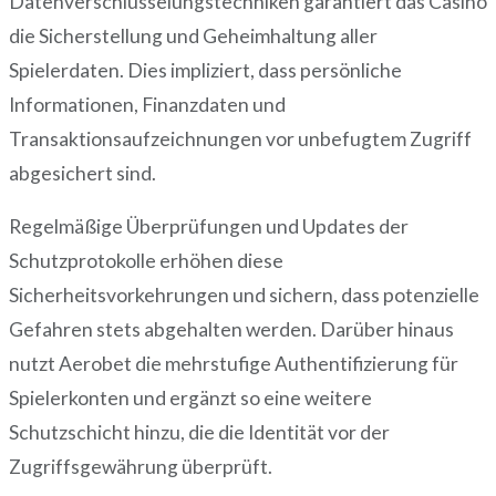
Datenverschlüsselungstechniken garantiert das Casino
die Sicherstellung und Geheimhaltung aller
Spielerdaten. Dies impliziert, dass persönliche
Informationen, Finanzdaten und
Transaktionsaufzeichnungen vor unbefugtem Zugriff
abgesichert sind.
Regelmäßige Überprüfungen und Updates der
Schutzprotokolle erhöhen diese
Sicherheitsvorkehrungen und sichern, dass potenzielle
Gefahren stets abgehalten werden. Darüber hinaus
nutzt Aerobet die mehrstufige Authentifizierung für
Spielerkonten und ergänzt so eine weitere
Schutzschicht hinzu, die die Identität vor der
Zugriffsgewährung überprüft.