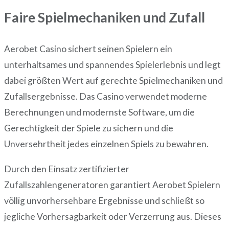
Faire Spielmechaniken und Zufall
Aerobet Casino sichert seinen Spielern ein
unterhaltsames und spannendes Spielerlebnis und legt
dabei größten Wert auf gerechte Spielmechaniken und
Zufallsergebnisse. Das Casino verwendet moderne
Berechnungen und modernste Software, um die
Gerechtigkeit der Spiele zu sichern und die
Unversehrtheit jedes einzelnen Spiels zu bewahren.
Durch den Einsatz zertifizierter
Zufallszahlengeneratoren garantiert Aerobet Spielern
völlig unvorhersehbare Ergebnisse und schließt so
jegliche Vorhersagbarkeit oder Verzerrung aus. Dieses