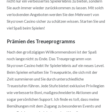
nicht nur ein verbessertes Spielerlebnis zu bieten, sondern
Sie auch immer wieder zurückkommen zu lassen. Mit solch
verlockenden Angeboten werden Sie den Mehrwert von
Skycrown Casino sicher zu schätzen wissen. Starten Sie und
viel Spaß beim Spielen!
Prämien des Treueprogramms
Nach den großzügigen Willkommensboni ist der Spaß
noch lange nicht zu Ende. Das Treueprogramm von
Skycrown Casino hebt Ihr Spielerlebnis auf ein neues Level.
Beim Spielen erhalten Sie Treuepunkte, die sich mit der
Zeit summieren und Sie durch unterschiedliche
Treuestufen führen. Jede Stufe bietet exklusive Privilegien
wie verbesserte Boni, maßgeschneiderte Aktionen und
sogar persönlichen Support. Ich finde es toll, dass meine
Bemühungen mit dem Zugang zu besonderen Events und