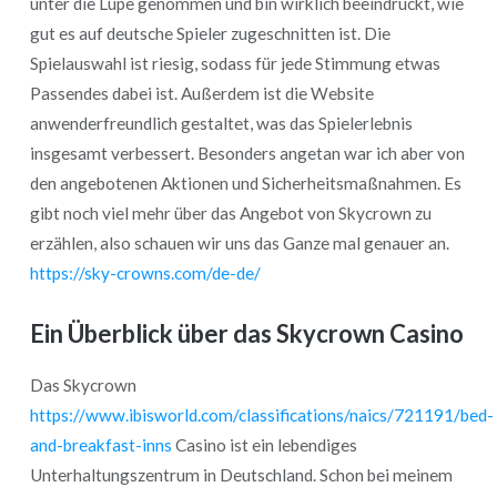
unter die Lupe genommen und bin wirklich beeindruckt, wie
gut es auf deutsche Spieler zugeschnitten ist. Die
Spielauswahl ist riesig, sodass für jede Stimmung etwas
Passendes dabei ist. Außerdem ist die Website
anwenderfreundlich gestaltet, was das Spielerlebnis
insgesamt verbessert. Besonders angetan war ich aber von
den angebotenen Aktionen und Sicherheitsmaßnahmen. Es
gibt noch viel mehr über das Angebot von Skycrown zu
erzählen, also schauen wir uns das Ganze mal genauer an.
https://sky-crowns.com/de-de/
Ein Überblick über das Skycrown Casino
Das Skycrown
https://www.ibisworld.com/classifications/naics/721191/bed-
and-breakfast-inns
Casino ist ein lebendiges
Unterhaltungszentrum in Deutschland. Schon bei meinem