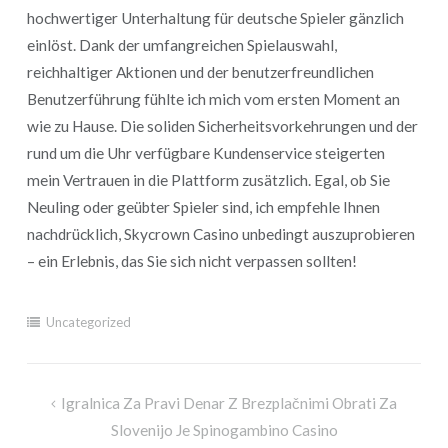
hochwertiger Unterhaltung für deutsche Spieler gänzlich
einlöst. Dank der umfangreichen Spielauswahl,
reichhaltiger Aktionen und der benutzerfreundlichen
Benutzerführung fühlte ich mich vom ersten Moment an
wie zu Hause. Die soliden Sicherheitsvorkehrungen und der
rund um die Uhr verfügbare Kundenservice steigerten
mein Vertrauen in die Plattform zusätzlich. Egal, ob Sie
Neuling oder geübter Spieler sind, ich empfehle Ihnen
nachdrücklich, Skycrown Casino unbedingt auszuprobieren
– ein Erlebnis, das Sie sich nicht verpassen sollten!
Uncategorized
Post
Igralnica Za Pravi Denar Z Brezplačnimi Obrati Za
navigation
Slovenijo Je Spinogambino Casino