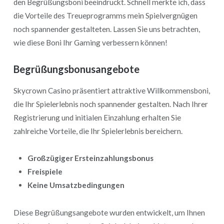
den Begrüßungsboni beeindruckt. Schnell merkte ich, dass
die Vorteile des Treueprogramms mein Spielvergnügen
noch spannender gestalteten. Lassen Sie uns betrachten,
wie diese Boni Ihr Gaming verbessern können!
Begrüßungsbonusangebote
Skycrown Casino präsentiert attraktive Willkommensboni,
die Ihr Spielerlebnis noch spannender gestalten. Nach Ihrer
Registrierung und initialen Einzahlung erhalten Sie
zahlreiche Vorteile, die Ihr Spielerlebnis bereichern.
Großzügiger Ersteinzahlungsbonus
Freispiele
Keine Umsatzbedingungen
Diese Begrüßungsangebote wurden entwickelt, um Ihnen