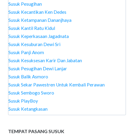
Susuk Pesugihan
Susuk Kecantikan Ken Dedes
Susuk Ketampanan Dananjhaya
Susuk Kantil Ratu Kidul
Susuk Keperkasaan Jagadnata
Susuk Kesuburan Dewi Sri
Susuk Panji Anom
Susuk Kesuksesan Karir Dan Jabatan
Susuk Pesugihan Dewi Lanjar
Susuk Balik Asmoro
Susuk Sekar Pawestren Untuk Kembali Perawan
Susuk Sembogo Sworo
Susuk PlayBoy
Susuk Ketangkasan
TEMPAT PASANG SUSUK