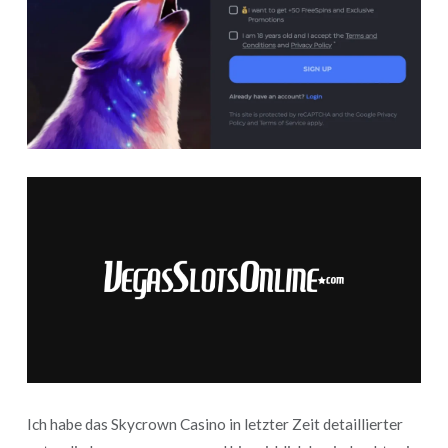
Ich habe das Skycrown Casino in letzter Zeit detaillierter