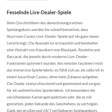
Fesselnde Live-Dealer-Spiele
Beim Durchstöbern des abwechslungsreichen
Spielangebots werden Sie schnell bemerken, dass
Skycrown Casino Live-Dealer-Spiele auf ein ganz neues
Level bringt. Die Auswahl ist erstaunlich und beinhaltet
eine Vielzahl von Klassikern wie Blackjack, Roulette und
Baccarat, die jeweils durch moderne Live-Dealer-
Funktionen optimiert wurden. Am meisten fasziniert mich
das immersive Spielerlebnis; es fühlt sich an, als säße ich in
einem luxuriösen Casino, ohne mein Zuhause aufgeben.
Die Dealer sind professionell und gewinnend und sorgen
für ein authentisches Spielerlebnis. Ich bewundere die
verschiedenen Kameraperspektiven sehr, die es mir
gestatten, jeden Sekunde des Geschehens zu verfolgen.
Dank des großen und 24/7 verfügbaren Spielangebots