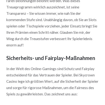
raren Belohnungen belohnt werden. Was dieses
Treueprogramm wirklich auszeichnet, ist seine
Transparenz – Sie wissen immer, wie nah Sie der
kommenden Stufe sind. Unabhängig davon, ob Sie an Slots
spielen oder Tischspiele vorziehen, jeder Einsatz bringt Sie
Ihren Prämien einen Schritt näher. Glauben Sie mir, der
Weg durch die Treuestufen verbessert Ihr Spielerlebnis
enorm auf!
Sicherheits- und Fairplay-Maßnahmen
In der Welt des Online-Gamings sind Schutz und Fairplay
entscheidend für das Vertrauen der Spieler. Bei Skycrown
Casino lege ich größten Wert, auf die Sicherheit der Spieler
und sorge für rigorose Maßnahmen, um die Fairness des
Spiels zu gewährleisten. Das zeichnet uns aus: