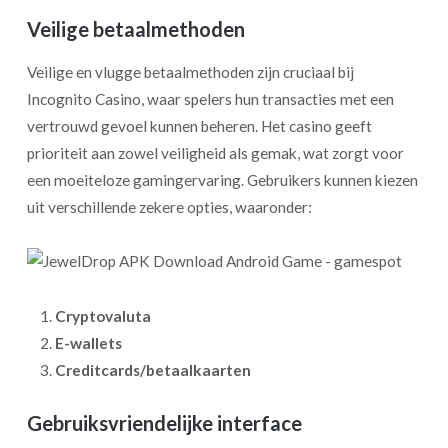
Veilige betaalmethoden
Veilige en vlugge betaalmethoden zijn cruciaal bij
Incognito Casino, waar spelers hun transacties met een
vertrouwd gevoel kunnen beheren. Het casino geeft
prioriteit aan zowel veiligheid als gemak, wat zorgt voor
een moeiteloze gamingervaring. Gebruikers kunnen kiezen
uit verschillende zekere opties, waaronder:
Cryptovaluta
E-wallets
Creditcards/betaalkaarten
Gebruiksvriendelijke interface