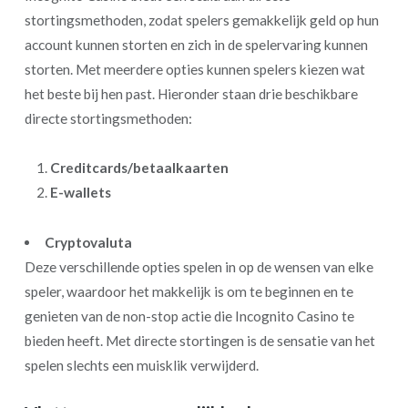
stortingsmethoden, zodat spelers gemakkelijk geld op hun
account kunnen storten en zich in de spelervaring kunnen
storten. Met meerdere opties kunnen spelers kiezen wat
het beste bij hen past. Hieronder staan drie beschikbare
directe stortingsmethoden:
Creditcards/betaalkaarten
E-wallets
Cryptovaluta
Deze verschillende opties spelen in op de wensen van elke
speler, waardoor het makkelijk is om te beginnen en te
genieten van de non-stop actie die Incognito Casino te
bieden heeft. Met directe stortingen is de sensatie van het
spelen slechts een muisklik verwijderd.