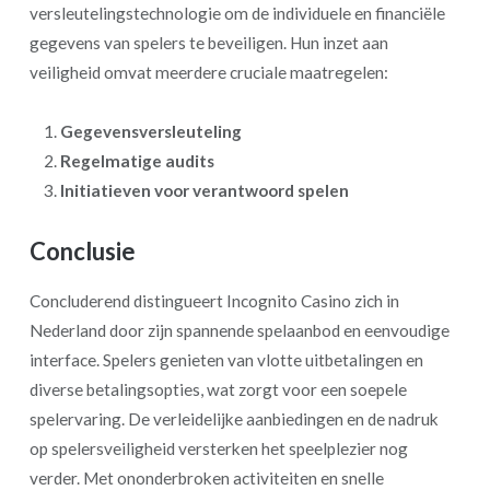
versleutelingstechnologie om de individuele en financiële
gegevens van spelers te beveiligen. Hun inzet aan
veiligheid omvat meerdere cruciale maatregelen:
Gegevensversleuteling
Regelmatige audits
Initiatieven voor verantwoord spelen
Conclusie
Concluderend distingueert Incognito Casino zich in
Nederland door zijn spannende spelaanbod en eenvoudige
interface. Spelers genieten van vlotte uitbetalingen en
diverse betalingsopties, wat zorgt voor een soepele
spelervaring. De verleidelijke aanbiedingen en de nadruk
op spelersveiligheid versterken het speelplezier nog
verder. Met ononderbroken activiteiten en snelle