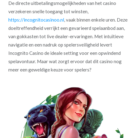
De directe uitbetalingsmogelijkheden van het casino
verzekeren snelle toegang tot winsten,
https://incognitocasinoo.nl
, vaak binnen enkele uren. Deze
doeltreffendheid verrijkt een gevarieerd spelaanbod aan,
van gokkasten tot live dealer-ervaringen. Met intuïtieve
navigatie en een nadruk op spelersveiligheid levert
Incognito Casino de ideale setting voor een opwindend
spelavontuur. Maar wat zorgt ervoor dat dit casino nog
meer een geweldige keuze voor spelers?