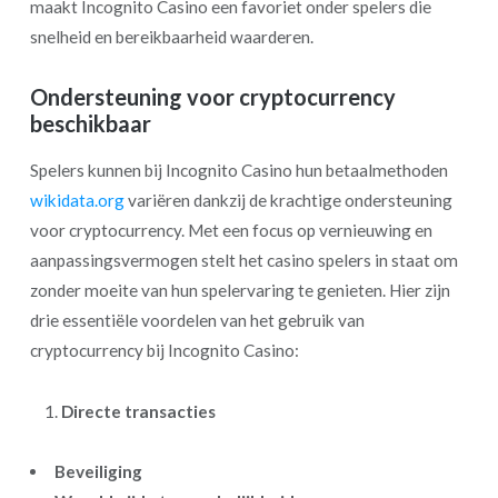
maakt Incognito Casino een favoriet onder spelers die
snelheid en bereikbaarheid waarderen.
Ondersteuning voor cryptocurrency
beschikbaar
Spelers kunnen bij Incognito Casino hun betaalmethoden
wikidata.org
variëren dankzij de krachtige ondersteuning
voor cryptocurrency. Met een focus op vernieuwing en
aanpassingsvermogen stelt het casino spelers in staat om
zonder moeite van hun spelervaring te genieten. Hier zijn
drie essentiële voordelen van het gebruik van
cryptocurrency bij Incognito Casino:
Directe transacties
Beveiliging