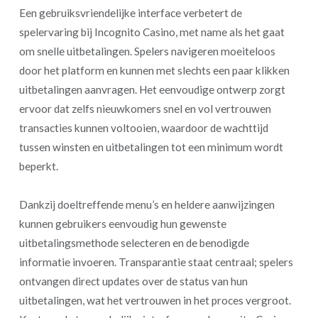
Een gebruiksvriendelijke interface verbetert de
spelervaring bij Incognito Casino, met name als het gaat
om snelle uitbetalingen. Spelers navigeren moeiteloos
door het platform en kunnen met slechts een paar klikken
uitbetalingen aanvragen. Het eenvoudige ontwerp zorgt
ervoor dat zelfs nieuwkomers snel en vol vertrouwen
transacties kunnen voltooien, waardoor de wachttijd
tussen winsten en uitbetalingen tot een minimum wordt
beperkt.
Dankzij doeltreffende menu’s en heldere aanwijzingen
kunnen gebruikers eenvoudig hun gewenste
uitbetalingsmethode selecteren en de benodigde
informatie invoeren. Transparantie staat centraal; spelers
ontvangen direct updates over de status van hun
uitbetalingen, wat het vertrouwen in het proces vergroot.