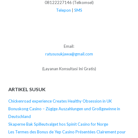
08122227146 (Telkomsel)
Telepon
|
SMS
Email:
ratususukjawa@gmail.com
(Layanan Konsultasi Ini Gratis)
ARTIKEL SUSUK
Chickenroad experience Creates Healthy Obsession in UK
Bonuskong Casino – Zügige Auszahlungen und Großgewinne in
Deutschland
Skaperne Bak Spilleutvalget hos Spinit Casino for Norge
Les Termes des Bonus de Yep Casino Présentées Clairement pour