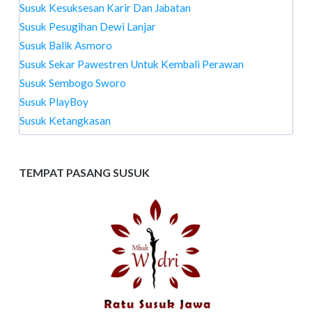
Susuk Kesuksesan Karir Dan Jabatan
Susuk Pesugihan Dewi Lanjar
Susuk Balik Asmoro
Susuk Sekar Pawestren Untuk Kembali Perawan
Susuk Sembogo Sworo
Susuk PlayBoy
Susuk Ketangkasan
TEMPAT PASANG SUSUK