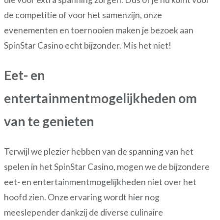
de competitie of voor het samenzijn, onze
evenementen en toernooien maken je bezoek aan
SpinStar Casino echt bijzonder. Mis het niet!
Eet- en
entertainmentmogelijkheden om
van te genieten
Terwijl we plezier hebben van de spanning van het
spelen in het SpinStar Casino, mogen we de bijzondere
eet- en entertainmentmogelijkheden niet over het
hoofd zien. Onze ervaring wordt hier nog
meeslepender dankzij de diverse culinaire