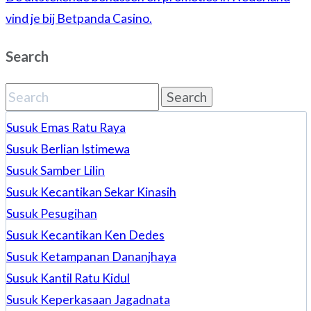
vind je bij Betpanda Casino.
Search
Search
for:
Susuk Emas Ratu Raya
Susuk Berlian Istimewa
Susuk Samber Lilin
Susuk Kecantikan Sekar Kinasih
Susuk Pesugihan
Susuk Kecantikan Ken Dedes
Susuk Ketampanan Dananjhaya
Susuk Kantil Ratu Kidul
Susuk Keperkasaan Jagadnata