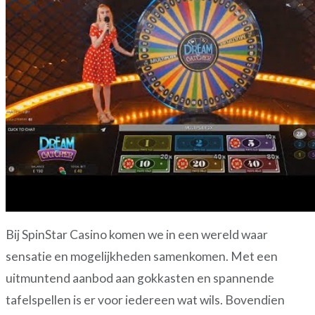
Bij SpinStar Casino komen we in een wereld waar
sensatie en mogelijkheden samenkomen. Met een
uitmuntend aanbod aan gokkasten en spannende
tafelspellen is er voor iedereen wat wils. Bovendien