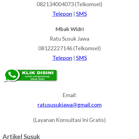
082134004073 (Telkomsel)
Telepon
|
SMS
Mbak Widri
Ratu Susuk Jawa
08122227146 (Telkomsel)
Telepon
|
SMS
Email:
ratususukjawa@gmail.com
(Layanan Konsultasi Ini Gratis)
Artikel Susuk