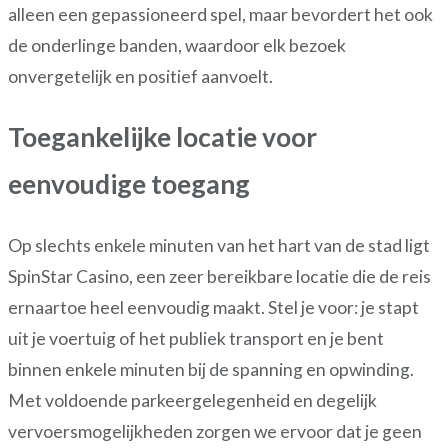
alleen een gepassioneerd spel, maar bevordert het ook
de onderlinge banden, waardoor elk bezoek
onvergetelijk en positief aanvoelt.
Toegankelijke locatie voor
eenvoudige toegang
Op slechts enkele minuten van het hart van de stad ligt
SpinStar Casino, een zeer bereikbare locatie die de reis
ernaartoe heel eenvoudig maakt. Stel je voor: je stapt
uit je voertuig of het publiek transport en je bent
binnen enkele minuten bij de spanning en opwinding.
Met voldoende parkeergelegenheid en degelijk
vervoersmogelijkheden zorgen we ervoor dat je geen