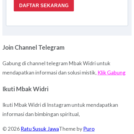
DAFTAR SEKARANG
Join Channel Telegram
Gabung di channel telegram Mbak Widri untuk
mendapatkan informasi dan solusi mistik,
Klik Gabung
Ikuti Mbak Widri
Ikuti Mbak Widri di Instagram untuk mendapatkan
informasi dan bimbingan spiritual,
© 2026
Ratu Susuk Jawa
Theme by
Puro