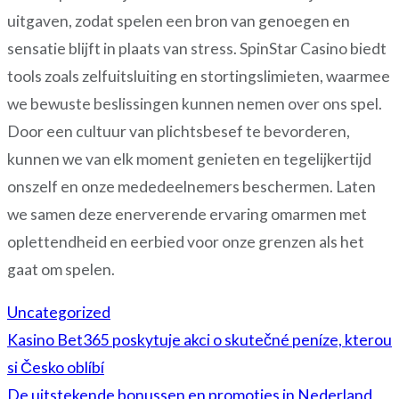
uitgaven, zodat spelen een bron van genoegen en
sensatie blijft in plaats van stress. SpinStar Casino biedt
tools zoals zelfuitsluiting en stortingslimieten, waarmee
we bewuste beslissingen kunnen nemen over ons spel.
Door een cultuur van plichtsbesef te bevorderen,
kunnen we van elk moment genieten en tegelijkertijd
onszelf en onze mededeelnemers beschermen. Laten
we samen deze enerverende ervaring omarmen met
oplettendheid en eerbied voor onze grenzen als het
gaat om spelen.
Uncategorized
Kasino Bet365 poskytuje akci o skutečné peníze, kterou
Post
si Česko oblíbí
navigation
De uitstekende bonussen en promoties in Nederland