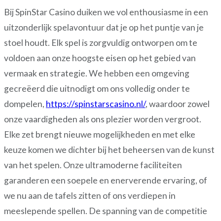
Bij SpinStar Casino duiken we vol enthousiasme in een
uitzonderlijk spelavontuur dat je op het puntje van je
stoel houdt. Elk spel is zorgvuldig ontworpen om te
voldoen aan onze hoogste eisen op het gebied van
vermaak en strategie. We hebben een omgeving
gecreëerd die uitnodigt om ons volledig onder te
dompelen,
https://spinstarscasino.nl/
, waardoor zowel
onze vaardigheden als ons plezier worden vergroot.
Elke zet brengt nieuwe mogelijkheden en met elke
keuze komen we dichter bij het beheersen van de kunst
van het spelen. Onze ultramoderne faciliteiten
garanderen een soepele en enerverende ervaring, of
we nu aan de tafels zitten of ons verdiepen in
meeslepende spellen. De spanning van de competitie