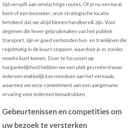
tijd verspilt aan omslachtige routes. Of je nu een local
bent of een bezoeker, onze strategische locatie
betekent dat we altijd binnen handbereik zijn. Voor
degenen die liever gebruikmaken van het publiek
transport, zijn er goed verbonden bus- en tramlijnen die
regelmatig in de buurt stoppen, waardoor je er zonder
moeite kunt komen. Door te focussen op
toegankelijkheid hebben we een plek gecreëerd waar
iedereen makkelijk kan meedoen aan het vermaak,
waarmee we onze commitment aan een aangename
ervaring voor iedereen benadrukken.
Gebeurtenissen en competities om
uw bezoek te versterken