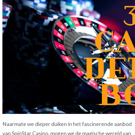
Naarmate we dieper duiken in het fascinerende aanbod
van SpinStar Casino, mogen we de magische wereld van