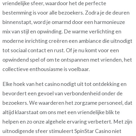
vriendelijke sfeer, waardoor het de perfecte
bestemming is voor alle bezoekers. Zodra je de deuren
binnenstapt, word je omarmd door een harmonieuze
mix van stijl en opwinding. De warme verlichting en
moderne inrichting creëren een ambiance die uitnodigt
tot sociaal contact en rust. Of je nu komt voor een
opwindend spel of om te ontspannen met vrienden, het
collectieve enthousiasme is voelbaar.
Elke hoek van het casino nodigt uit tot ontdekking en
bevordert een gevoel van verbondenheid onder de
bezoekers. We waarderen het zorgzame personeel, dat
altijd klaarstaat om ons met een vriendelijke blik te
helpen en zo onze algehele ervaring verbetert. Met zijn
uitnodigende sfeer stimuleert SpinStar Casino niet