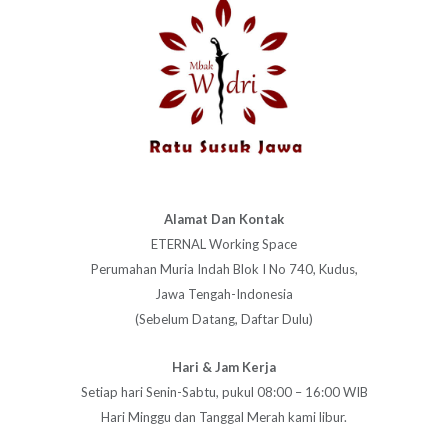
Alamat Dan Kontak
ETERNAL Working Space
Perumahan Muria Indah Blok I No 740, Kudus,
Jawa Tengah-Indonesia
(Sebelum Datang, Daftar Dulu)
Hari & Jam Kerja
Setiap hari Senin-Sabtu, pukul 08:00 – 16:00 WIB
Hari Minggu dan Tanggal Merah kami libur.