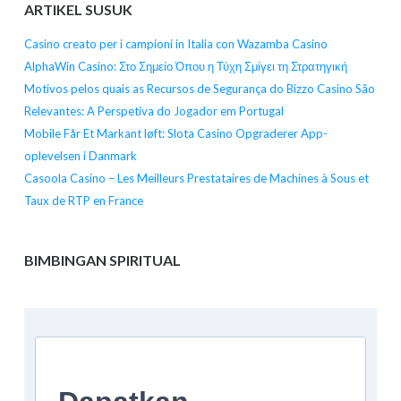
ARTIKEL SUSUK
Casino creato per i campioni in Italia con Wazamba Casino
AlphaWin Casino: Στο Σημείο Όπου η Τύχη Σμίγει τη Στρατηγική
Motivos pelos quais as Recursos de Segurança do Bizzo Casino São
Relevantes: A Perspetiva do Jogador em Portugal
Mobile Får Et Markant løft: Slota Casino Opgraderer App-
oplevelsen i Danmark
Casoola Casino – Les Meilleurs Prestataires de Machines à Sous et
Taux de RTP en France
BIMBINGAN SPIRITUAL