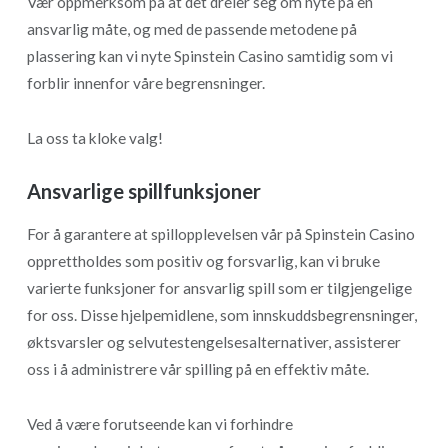
Vær oppmerksom på at det dreier seg om nyte på en
ansvarlig måte, og med de passende metodene på
plassering kan vi nyte Spinstein Casino samtidig som vi
forblir innenfor våre begrensninger.
La oss ta kloke valg!
Ansvarlige spillfunksjoner
For å garantere at spillopplevelsen vår på Spinstein Casino
opprettholdes som positiv og forsvarlig, kan vi bruke
varierte funksjoner for ansvarlig spill som er tilgjengelige
for oss. Disse hjelpemidlene, som innskuddsbegrensninger,
øktsvarsler og selvutestengelsesalternativer, assisterer
oss i å administrere vår spilling på en effektiv måte.
Ved å være forutseende kan vi forhindre