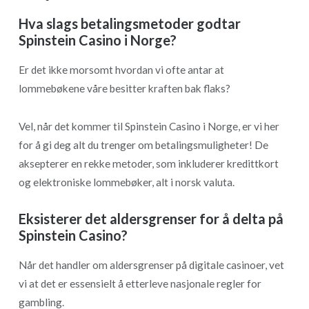
Hva slags betalingsmetoder godtar
Spinstein Casino i Norge?
Er det ikke morsomt hvordan vi ofte antar at
lommebøkene våre besitter kraften bak flaks?
Vel, når det kommer til Spinstein Casino i Norge, er vi her
for å gi deg alt du trenger om betalingsmuligheter! De
aksepterer en rekke metoder, som inkluderer kredittkort
og elektroniske lommebøker, alt i norsk valuta.
Eksisterer det aldersgrenser for å delta på
Spinstein Casino?
Når det handler om aldersgrenser på digitale casinoer, vet
vi at det er essensielt å etterleve nasjonale regler for
gambling.