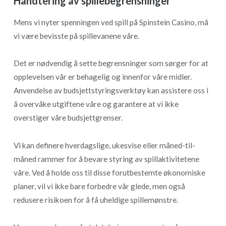
Håndtering av spillebegrensninger
Mens vi nyter spenningen ved spill på Spinstein Casino, må
vi være bevisste på spillevanene våre.
Det er nødvendig å sette begrensninger som sørger for at
opplevelsen vår er behagelig og innenfor våre midler.
Anvendelse av budsjettstyringsverktøy kan assistere oss i
å overvåke utgiftene våre og garantere at vi ikke
overstiger våre budsjettgrenser.
Vi kan definere hverdagslige, ukesvise eller måned-til-
måned rammer for å bevare styring av spillaktivitetene
våre. Ved å holde oss til disse forutbestemte økonomiske
planer, vil vi ikke bare forbedre vår glede, men også
redusere risikoen for å få uheldige spillemønstre.