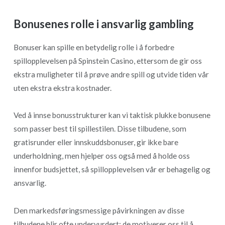
Bonusenes rolle i ansvarlig gambling
Bonuser kan spille en betydelig rolle i å forbedre
spillopplevelsen på Spinstein Casino, ettersom de gir oss
ekstra muligheter til å prøve andre spill og utvide tiden vår
uten ekstra ekstra kostnader.
Ved å innse bonusstrukturer kan vi taktisk plukke bonusene
som passer best til spillestilen. Disse tilbudene, som
gratisrunder eller innskuddsbonuser, gir ikke bare
underholdning, men hjelper oss også med å holde oss
innenfor budsjettet, så spillopplevelsen vår er behagelig og
ansvarlig.
Den markedsføringsmessige påvirkningen av disse
tilbudene blir ofte undervurdert; de motiverer oss til å