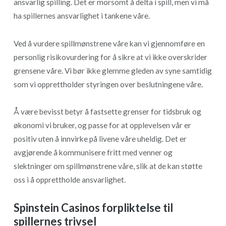
ansvarlig spilling. Det er morsomt å delta i spill, men vi må
ha spillernes ansvarlighet i tankene våre.
Ved å vurdere spillmønstrene våre kan vi gjennomføre en
personlig risikovurdering for å sikre at vi ikke overskrider
grensene våre. Vi bør ikke glemme gleden av syne samtidig
som vi opprettholder styringen over beslutningene våre.
Å være bevisst betyr å fastsette grenser for tidsbruk og
økonomi vi bruker, og passe for at opplevelsen vår er
positiv uten å innvirke på livene våre uheldig. Det er
avgjørende å kommunisere fritt med venner og
slektninger om spillmønstrene våre, slik at de kan støtte
oss i å opprettholde ansvarlighet.
Spinstein Casinos forpliktelse til
spillernes trivsel