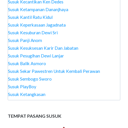
Susuk Kecantikan Ken Dedes
Susuk Ketampanan Dananjhaya
Susuk Kantil Ratu Kidul
Susuk Keperkasaan Jagadnata
Susuk Kesuburan Dewi Sri
Susuk Panji Anom
Susuk Kesuksesan Karir Dan Jabatan
Susuk Pesugihan Dewi Lanjar
Susuk Balik Asmoro
Susuk Sekar Pawestren Untuk Kembali Perawan
Susuk Sembogo Sworo
Susuk PlayBoy
Susuk Ketangkasan
TEMPAT PASANG SUSUK