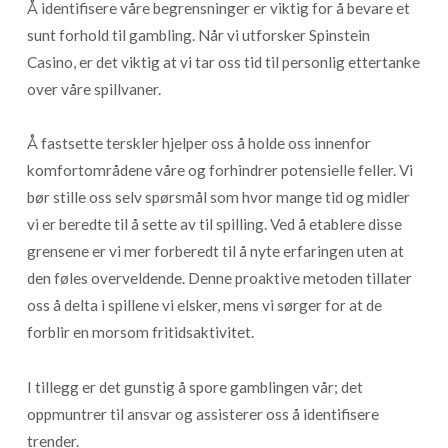
Å identifisere våre begrensninger er viktig for å bevare et
sunt forhold til gambling. Når vi utforsker Spinstein
Casino, er det viktig at vi tar oss tid til personlig ettertanke
over våre spillvaner.
Å fastsette terskler hjelper oss å holde oss innenfor
komfortområdene våre og forhindrer potensielle feller. Vi
bør stille oss selv spørsmål som hvor mange tid og midler
vi er beredte til å sette av til spilling. Ved å etablere disse
grensene er vi mer forberedt til å nyte erfaringen uten at
den føles overveldende. Denne proaktive metoden tillater
oss å delta i spillene vi elsker, mens vi sørger for at de
forblir en morsom fritidsaktivitet.
I tillegg er det gunstig å spore gamblingen vår; det
oppmuntrer til ansvar og assisterer oss å identifisere
trender.