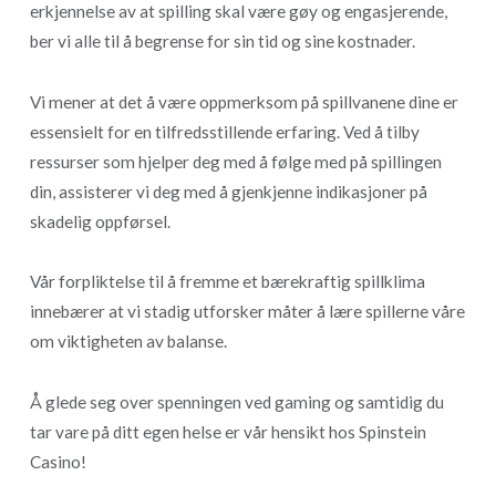
erkjennelse av at spilling skal være gøy og engasjerende,
ber vi alle til å begrense for sin tid og sine kostnader.
Vi mener at det å være oppmerksom på spillvanene dine er
essensielt for en tilfredsstillende erfaring. Ved å tilby
ressurser som hjelper deg med å følge med på spillingen
din, assisterer vi deg med å gjenkjenne indikasjoner på
skadelig oppførsel.
Vår forpliktelse til å fremme et bærekraftig spillklima
innebærer at vi stadig utforsker måter å lære spillerne våre
om viktigheten av balanse.
Å glede seg over spenningen ved gaming og samtidig du
tar vare på ditt egen helse er vår hensikt hos Spinstein
Casino!